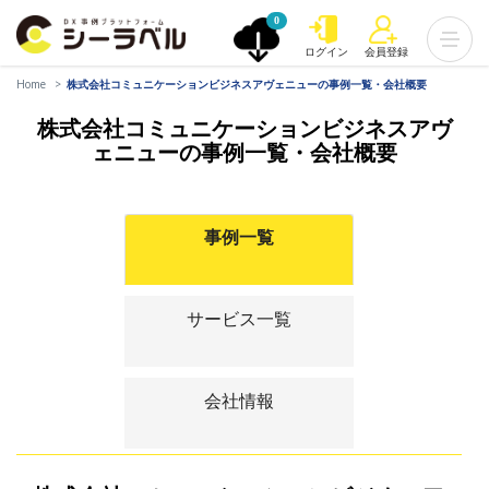
0
ログイン
会員登録
Home
株式会社コミュニケーションビジネスアヴェニューの事例一覧・会社概要
株式会社コミュニケーションビジネスアヴ
ェニューの事例一覧・会社概要
事例一覧
サービス一覧
会社情報