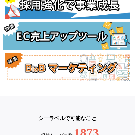
シーラベルで可能なこと
1873