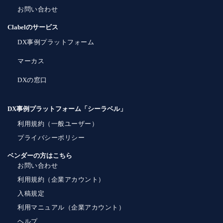
お問い合わせ
Clabelのサービス
DX事例プラットフォーム
マーカス
DXの窓口
DX事例プラットフォーム「シーラベル」
利用規約（一般ユーザー）
プライバシーポリシー
ベンダーの方はこちら
お問い合わせ
利用規約（企業アカウント）
入稿規定
利用マニュアル（企業アカウント）
ヘルプ