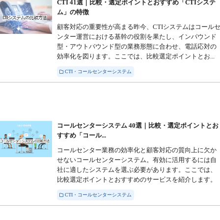
CTI 41選｜比較・選定ポイントとおすすめ「CTIシステ
ム」の特徴
顧客対応の重要性が高まる昨今、CTIシステムはコール
ンター運営における基幹の役割を果たし、インバウンド
型・アウトバウンド型の業務形態に合わせ、電話応対の
効率化を図ります。ここでは、比較選定ポイントとお...
CTI・コールセンターシステム
コールセンターシステム 40選｜比較・選定ポイントとお
すすめ「コール...
コールセンター業務の効率化と顧客対応の質向上に欠か
せないコールセンターシステム。有効に活用するには自
社に適したシステムを選ぶ必要があります。ここでは、
比較選定ポイントとおすすめのサービスを紹介します。
CTI・コールセンターシステム