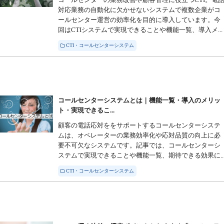
対応業務の自動化に欠かせないシステムで複数企業がコ
ールセンター運営の効率化を目的に導入しています。今
回はCTIシステムで実現できることや機能一覧、導入メ...
CTI・コールセンターシステム
コールセンターシステムとは｜機能一覧・導入のメリッ
ト・実現できるこ...
顧客の電話応対ををサポートするコールセンターシステ
ムは、オペレーターの業務効率化や応対品質の向上に必
要不可欠なシステムです。記事では、コールセンターシ
ステムで実現できることや機能一覧、期待できる効果に..
CTI・コールセンターシステム