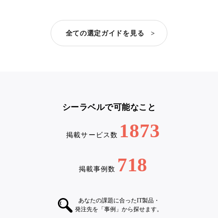
全ての選定ガイドを見る >
シーラベルで可能なこと
1873
掲載サービス数
718
掲載事例数
あなたの課題に合ったIT製品・
発注先を「事例」から探せます。