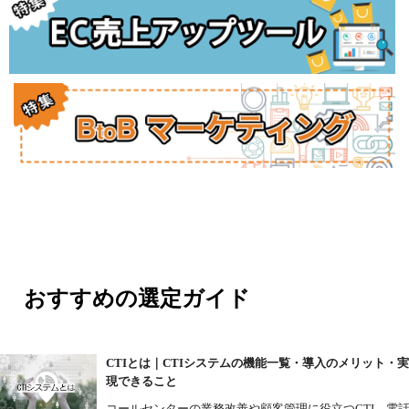
おすすめの選定ガイド
CTIとは｜CTIシステムの機能一覧・導入のメリット・
現できること
コールセンターの業務改善や顧客管理に役立つCTI。電