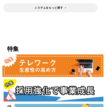
システムをもっと探す >
特集