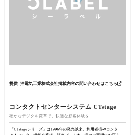
提供
沖電気工業株式会社
掲載内容の問い合わせはこちら
コンタクトセンターシステム CTstage
確かなデジタル変革で、快適な顧客体験を
「CTstageシリーズ」は1996年の発売以来、利用者様やコンタ