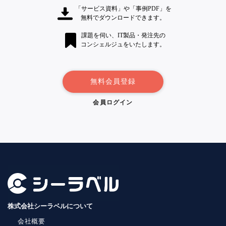
「サービス資料」や「事例PDF」を
無料でダウンロードできます。
課題を伺い、IT製品・発注先の
コンシェルジュをいたします。
無料会員登録
会員ログイン
株式会社シーラベルについて
会社概要