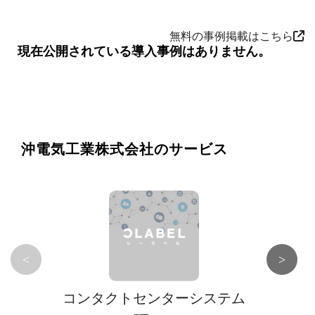
無料の事例掲載はこちら
現在公開されている導入事例はありません。
沖電気工業株式会社のサービス
<
>
コンタクトセンターシステム