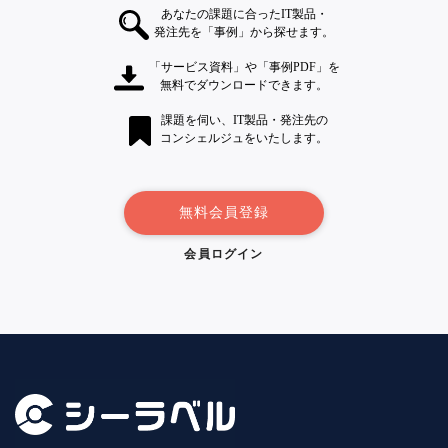
あなたの課題に合ったIT製品・
発注先を「事例」から探せます。
「サービス資料」や「事例PDF」を
無料でダウンロードできます。
課題を伺い、IT製品・発注先の
コンシェルジュをいたします。
無料会員登録
会員ログイン