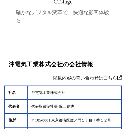
CTstage
確かなデジタル変革で、快適な顧客体験
を
沖電気工業株式会社の会社情報
掲載内容の問い合わせはこちら
社名
沖電気工業株式会社
代表者
代表取締役社長 鎌上 信也
住所
〒105-0001 東京都港区虎ノ門１丁目７番１２号