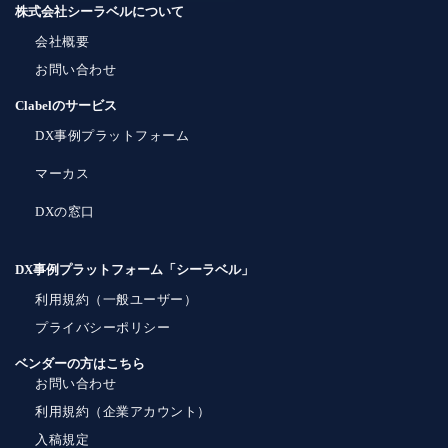
株式会社シーラベルについて
会社概要
お問い合わせ
Clabelのサービス
DX事例プラットフォーム
マーカス
DXの窓口
DX事例プラットフォーム「シーラベル」
利用規約（一般ユーザー）
プライバシーポリシー
ベンダーの方はこちら
お問い合わせ
利用規約（企業アカウント）
入稿規定