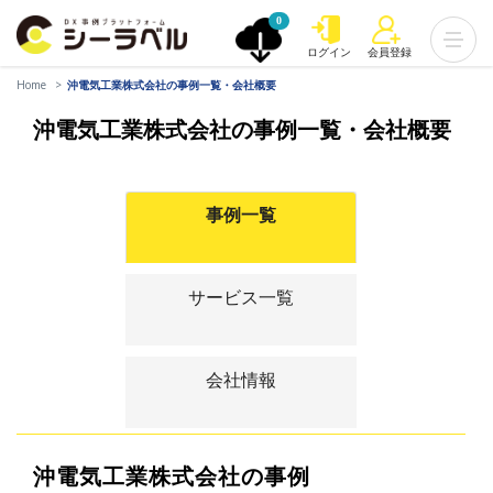
0
ログイン
会員登録
Home
沖電気工業株式会社の事例一覧・会社概要
沖電気工業株式会社の事例一覧・会社概要
事例一覧
サービス一覧
会社情報
沖電気工業株式会社の事例