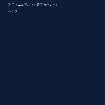
利用マニュアル（企業アカウント）
ヘルプ