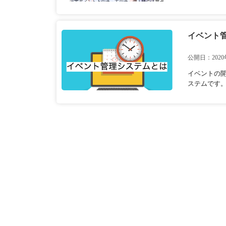
イベント
公開日：2020
イベントの
ステムです。