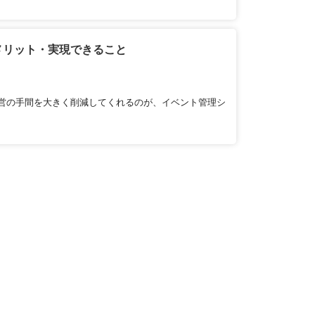
メリット・実現できること
営の手間を大きく削減してくれるのが、イベント管理シ