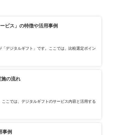
サービス」の特徴や活用事例
が「デジタルギフト」です。ここでは、比較選定ポイン
実施の流れ
。ここでは、デジタルギフトのサービス内容と活用する
用事例