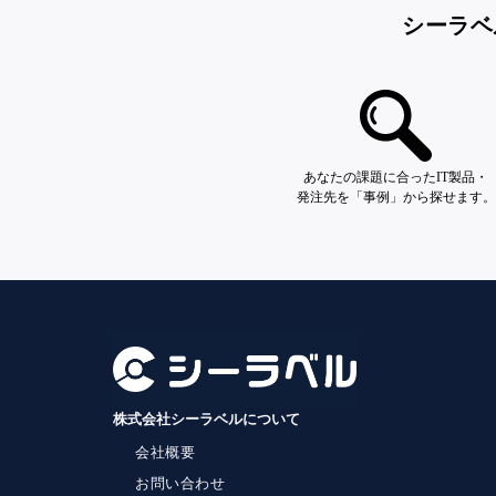
シーラベ
あなたの課題に合ったIT製品・
発注先を「事例」から探せます。
株式会社シーラベルについて
会社概要
お問い合わせ