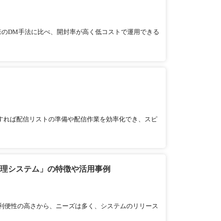
従来のDM手法に比べ、開封率が高く低コストで運用できる
利用すれば配信リストの準備や配信作業を効率化でき、スピ
管理システム」の特徴や活用事例
利便性の高さから、ニーズは多く、システムのリリース