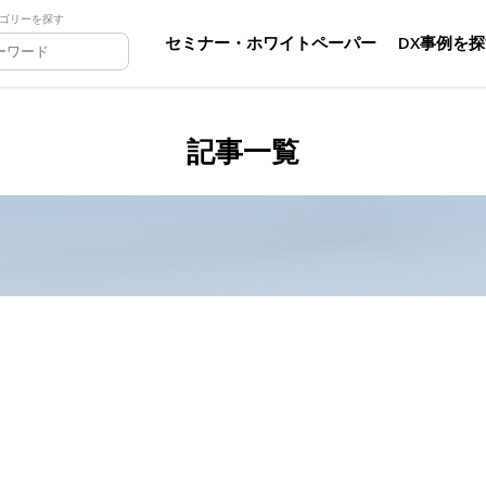
ゴリーを探す
セミナー・ホワイトペーパー
DX事例を
記事一覧