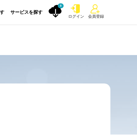
0
探す
サービスを探す
ログイン
会員登録