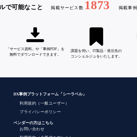
1873
ルで可能なこと
掲載サービス数
掲載事
「サービス資料」や「事例PDF」を
課題を伺い、IT製品・発注先の
無料でダウンロードできます。
コンシェルジュをいたします。
DX事例プラットフォーム「シーラベル」
利用規約（一般ユーザー）
プライバシーポリシー
ベンダーの方はこちら
お問い合わせ