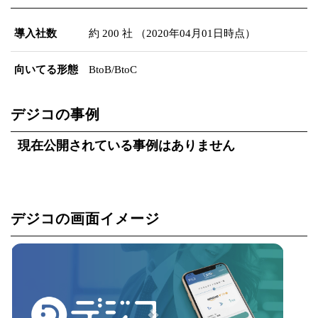
導入社数
約 200 社 （2020年04月01日時点）
向いてる形態
BtoB/BtoC
デジコの事例
現在公開されている事例はありません
デジコの画面イメージ