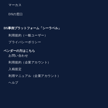
マーカス
DXの窓口
DX事例プラットフォーム「シーラベル」
利用規約（一般ユーザー）
プライバシーポリシー
ベンダーの方はこちら
お問い合わせ
利用規約（企業アカウント）
入稿規定
利用マニュアル（企業アカウント）
ヘルプ