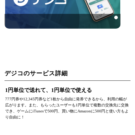
デジコのサービス詳細
1円単位で送れて、1円単位で使える
777円券や12,345円券など1枚から自由に発券できるから、利用の幅が
広がります。また、もらったユーザーも1円単位で複数の交換先に交換
でき、ゲームにiTunesで500円、買い物にAmazonに500円と使い方もよ
り自由に！