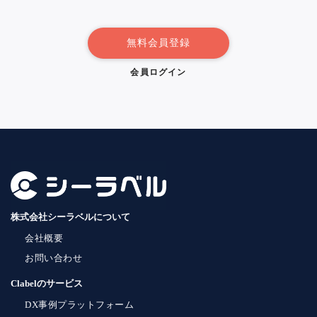
無料会員登録
会員ログイン
株式会社シーラベルについて
会社概要
お問い合わせ
Clabelのサービス
DX事例プラットフォーム