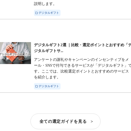
説明します。
デジタルギフト
デジタルギフト2選 ｜比較・選定ポイントとおすすめ「
ジタルギフトサ...
アンケートの謝礼やキャンペーンのインセンティブをメ
ール・SNSで付与できるサービスが「デジタルギフト」
す。ここでは、比較選定ポイントとおすすめのサービス
を紹介します。
デジタルギフト
全ての選定ガイドを見る >