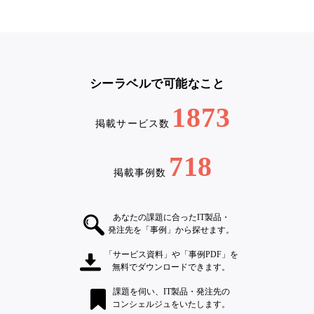
シーラベルで可能なこと
1873
掲載サービス数
718
掲載事例数
あなたの課題に合ったIT製品・
発注先を「事例」から探せます。
「サービス資料」や「事例PDF」を
無料でダウンロードできます。
課題を伺い、IT製品・発注先の
コンシェルジュをいたします。