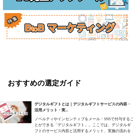
おすすめの選定ガイド
デジタルギフトとは｜デジタルギフトサービスの内容・
活用メリット・実...
ノベルティやインセンティブをメール・SNSで付与する
とができる「デジタルギフト」。ここでは、デジタルギ
フトのサービス内容と活用するメリット、実施の流れを