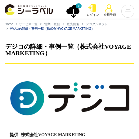
0
ログイン
会員登録
Home
サービス一覧
営業・販促
販売促進
デジタルギフト
デジコの詳細・事例一覧（株式会社VOYAGE MARKETING）
デジコの詳細・事例一覧（株式会社VOYAGE
MARKETING）
提供
株式会社VOYAGE MARKETING