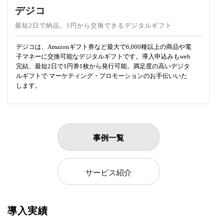
デジコ
最短2日で納品。1円から交換できるデジタルギフト
デジコは、Amazonギフト券など最大で6,000種以上の商品や電
子マネーに交換可能なデジタルギフトです。導入申込みもweb
完結、最短2日で1円券1枚から発行可能。満足度の高いデジタ
ルギフトで マーケティング・プロモーションのお手伝いいた
します。
事例一覧
サービス紹介
導入実績