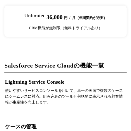
Unlimited
36,000
円 / 月（年間契約が必要）
CRM機能が無制限（無料トライアルあり）
Salesforce Service Cloudの機能一覧
Lightning Service Console
使いやすいサービスコンソールを用いて、単一の画面で複数のケース
にシームレスに対応。組み込みのツールと包括的に表示される顧客情
報が生産性を向上します。
ケースの管理