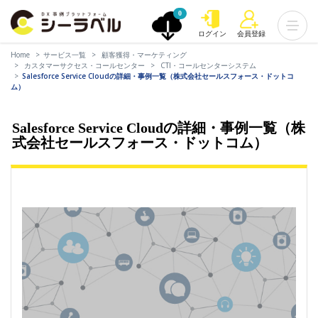
0
ログイン
会員登録
Home
サービス一覧
顧客獲得・マーケティング
カスタマーサクセス・コールセンター
CTI・コールセンターシステム
Salesforce Service Cloudの詳細・事例一覧（株式会社セールスフォース・ドットコ
ム）
Salesforce Service Cloudの詳細・事例一覧（株
式会社セールスフォース・ドットコム）