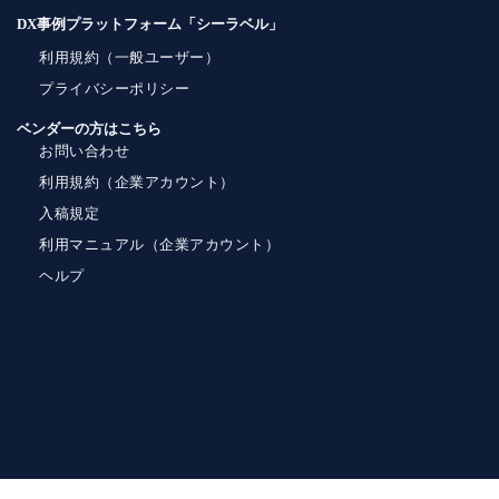
DX事例プラットフォーム「シーラベル」
利用規約（一般ユーザー）
プライバシーポリシー
ベンダーの方はこちら
お問い合わせ
利用規約（企業アカウント）
入稿規定
利用マニュアル（企業アカウント）
ヘルプ