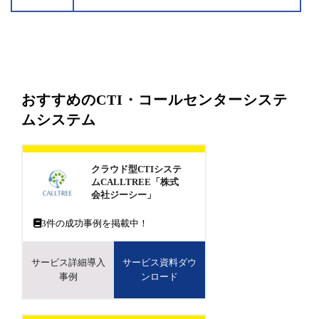
おすすめのCTI・コールセンターシステ
ムシステム
クラウド型CTIシステ
ムCALLTREE「株式
会社ジーシー」
3
件の成功事例を掲載中！
サービス詳細導入
サービス資料ダウ
事例
ンロード