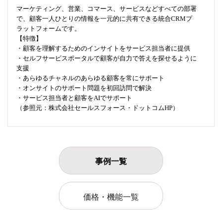
マーケティング、営業、コマース、サービスなどすべての部署
で、顧客一人ひとりの情報を一元的に共有できる統合CRMプ
ラットフォームです。
【特徴】
・顧客を理解するためのインサイトをサービス担当者に提供
・セルフサービスポータルで顧客が自力で答えを探せるように
支援
・あらゆるチャネルのあらゆる顧客を常にサポート
・オンサイトのサポート問題を初回訪問で解決
・サービス担当者と顧客をAIでサポート
（参照元：株式会社セールスフォース・ドットコムHP）
事例一覧
価格・機能一覧