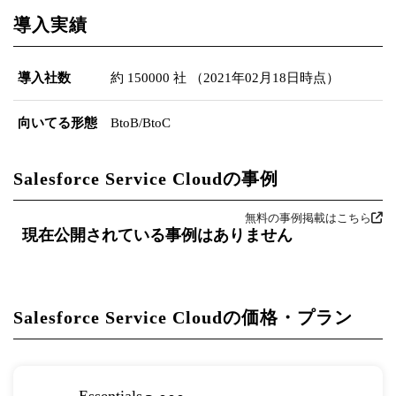
導入実績
導入社数
約 150000 社 （2021年02月18日時点）
向いてる形態
BtoB/BtoC
Salesforce Service Cloudの事例
無料の事例掲載はこちら
現在公開されている事例はありません
Salesforce Service Cloudの価格・プラン
Essentials