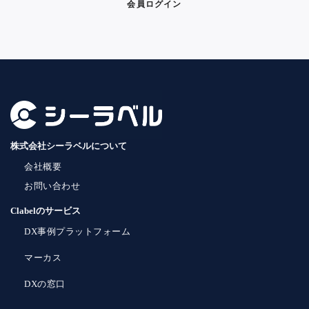
会員ログイン
株式会社シーラベルについて
会社概要
お問い合わせ
Clabelのサービス
DX事例プラットフォーム
マーカス
DXの窓口