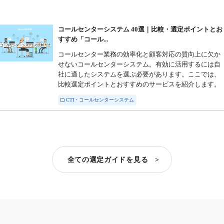
コールセンターシステム 40選｜比較・選定ポイントとお
すすめ「コール...
コールセンター業務の効率化と顧客対応の質向上に欠か
せないコールセンターシステム。有効に活用するには自
社に適したシステムを選ぶ必要があります。ここでは、
比較選定ポイントとおすすめのサービスを紹介します。
CTI・コールセンターシステム
全ての選定ガイドを見る >