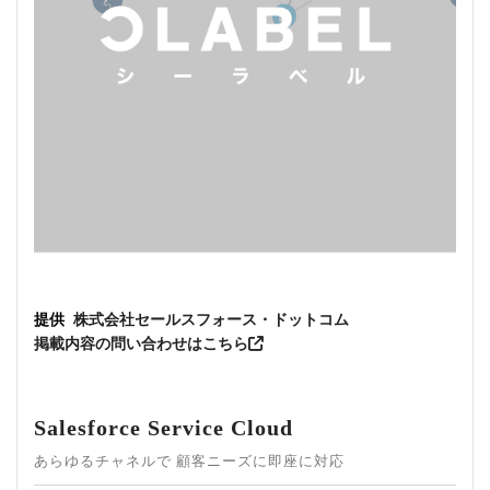
提供
株式会社セールスフォース・ドットコム
掲載内容の問い合わせはこちら
Salesforce Service Cloud
あらゆるチャネルで 顧客ニーズに即座に対応