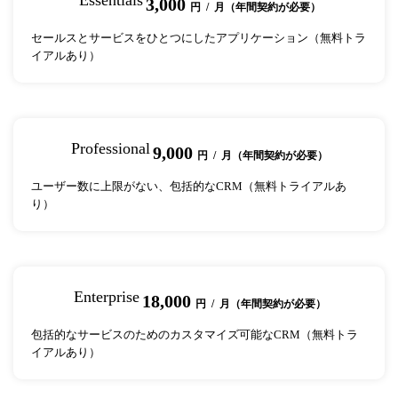
3,000
円 / 月（年間契約が必要）
セールスとサービスをひとつにしたアプリケーション（無料トラ
イアルあり）
Professional
9,000
円 / 月（年間契約が必要）
ユーザー数に上限がない、包括的なCRM（無料トライアルあ
り）
Enterprise
18,000
円 / 月（年間契約が必要）
包括的なサービスのためのカスタマイズ可能なCRM（無料トラ
イアルあり）