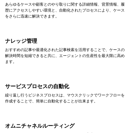
あらゆるケースや顧客とのやり取りに関する詳細情報、背景情報、履
歴にアクセスしやすい環境と、自動化されたプロセスにより、ケース
をさらに迅速に解決できます。
ナレッジ管理
おすすめの記事や最適化された記事検索を活用することで、ケースの
解決時間を短縮できると共に、エージェントの生産性を最大限に高め
ます。
サービスプロセスの自動化
繰り返し行うビジネスプロセスは、マウスクリックでワークフローを
作成することで、簡単に自動化することが出来ます。
オムニチャネルルーティング