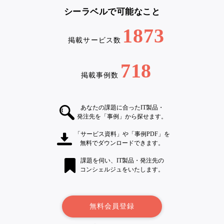
シーラベルで可能なこと
1873
掲載サービス数
718
掲載事例数
あなたの課題に合ったIT製品・
発注先を「事例」から探せます。
「サービス資料」や「事例PDF」を
無料でダウンロードできます。
課題を伺い、IT製品・発注先の
コンシェルジュをいたします。
無料会員登録