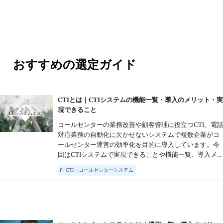
おすすめの選定ガイド
CTIとは｜CTIシステムの機能一覧・導入のメリット・
現できること
コールセンターの業務改善や顧客管理に役立つCTI。電
対応業務の自動化に欠かせないシステムで複数企業がコ
ールセンター運営の効率化を目的に導入しています。今
回はCTIシステムで実現できることや機能一覧、導入メ...
CTI・コールセンターシステム