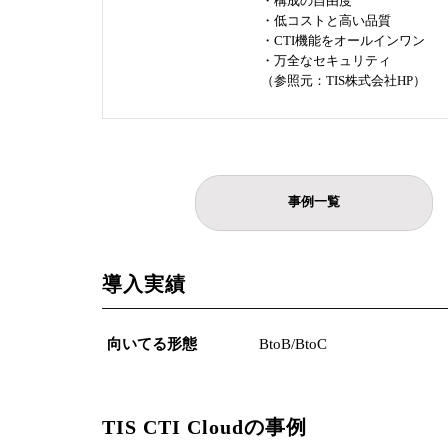
・構成の自由度
・低コストと高い品質
・CTI機能をオールインワン
・万全なセキュリティ
（参照元：TIS株式会社HP）
事例一覧
導入実績
向いてる形態
BtoB/BtoC
TIS CTI Cloudの事例