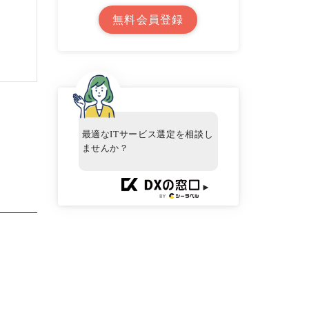
無料会員登録
最適なITサービス選定を相談し
ませんか？
►