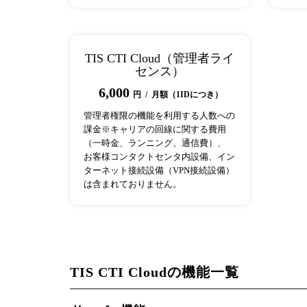
TIS CTI Cloud（管理者ライ
センス）
6,000
円 / 月額（1IDにつき）
管理者権限の機能を利用する人数への
課金※キャリアの回線に関する費用
（一時金、ランニング、通信費）、
お客様コンタクトセンタ内設備、イン
ターネット接続設備（VPN接続設備）
は含まれておりません。
TIS CTI Cloudの機能一覧