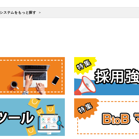
システムをもっと探す >