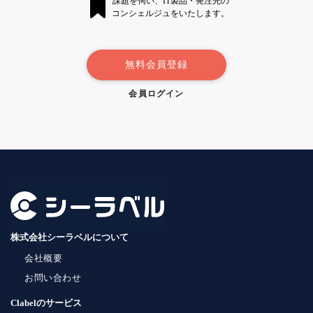
課題を伺い、IT製品・発注先の
コンシェルジュをいたします。
無料会員登録
会員ログイン
株式会社シーラベルについて
会社概要
お問い合わせ
Clabelのサービス