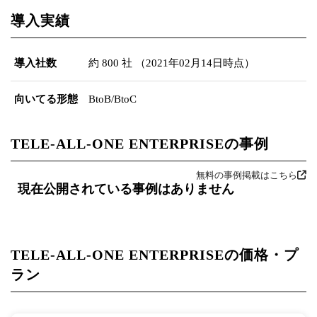
導入実績
導入社数
約 800 社 （2021年02月14日時点）
向いてる形態
BtoB/BtoC
TELE-ALL-ONE ENTERPRISEの事例
無料の事例掲載はこちら
現在公開されている事例はありません
TELE-ALL-ONE ENTERPRISEの価格・プ
ラン