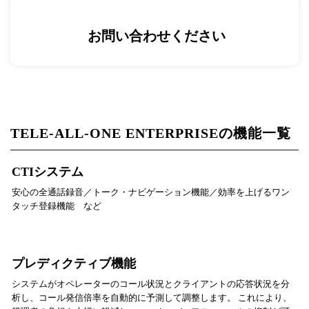
お問い合わせください
TELE-ALL-ONE ENTERPRISEの機能一覧
CTIシステム
安心の全通話録音／トーク・ナビゲーション機能／効率を上げるワン
タッチ登録機能 など
プレディクティブ機能
システムがオペレーターのコール状況とクライアントの応答状況を分
析し、コール発信倍率を自動的に予測して調整します。 これにより、