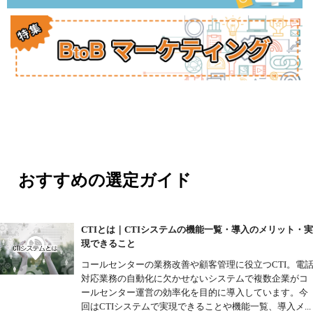
おすすめの選定ガイド
CTIとは｜CTIシステムの機能一覧・導入のメリット・
現できること
コールセンターの業務改善や顧客管理に役立つCTI。電
対応業務の自動化に欠かせないシステムで複数企業がコ
ールセンター運営の効率化を目的に導入しています。今
回はCTIシステムで実現できることや機能一覧、導入メ...