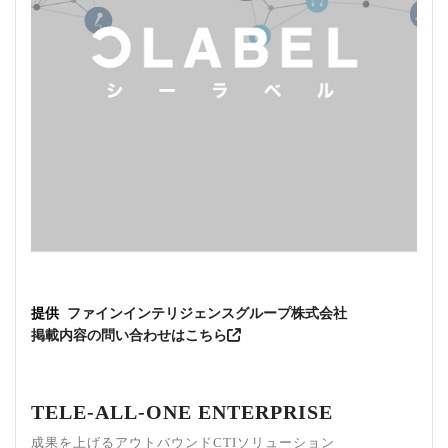
提供
ファインインテリジェンスグループ株式会社
掲載内容の問い合わせはこちら
TELE-ALL-ONE ENTERPRISE
成果を上げるアウトバウンドCTIソリューション