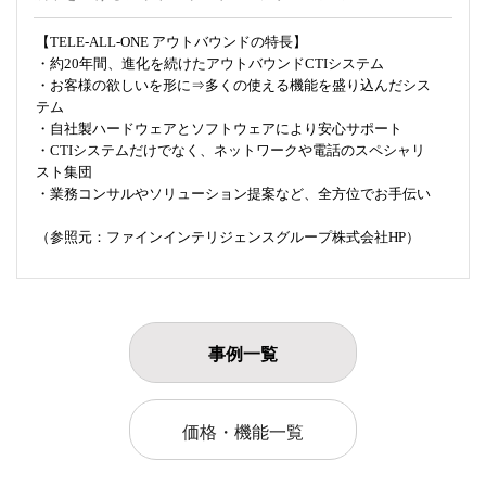
【TELE-ALL-ONE アウトバウンドの特長】
・約20年間、進化を続けたアウトバウンドCTIシステム
・お客様の欲しいを形に⇒多くの使える機能を盛り込んだシス
テム
・自社製ハードウェアとソフトウェアにより安心サポート
・CTIシステムだけでなく、ネットワークや電話のスペシャリ
スト集団
・業務コンサルやソリューション提案など、全方位でお手伝い
（参照元：ファインインテリジェンスグループ株式会社HP）
事例一覧
価格・機能一覧