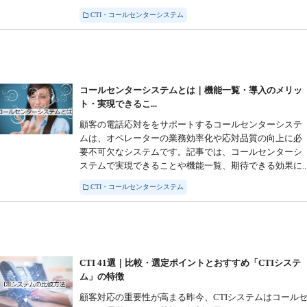
CTI・コールセンターシステム
コールセンターシステムとは｜機能一覧・導入のメリッ
ト・実現できるこ...
顧客の電話応対ををサポートするコールセンターシステ
ムは、オペレーターの業務効率化や応対品質の向上に必
要不可欠なシステムです。記事では、コールセンターシ
ステムで実現できることや機能一覧、期待できる効果に..
CTI・コールセンターシステム
CTI 41選｜比較・選定ポイントとおすすめ「CTIシステ
ム」の特徴
顧客対応の重要性が高まる昨今、CTIシステムはコール