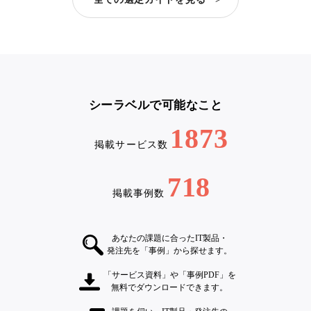
シーラベルで可能なこと
1873
掲載サービス数
718
掲載事例数
あなたの課題に合ったIT製品・
発注先を「事例」から探せます。
「サービス資料」や「事例PDF」を
無料でダウンロードできます。