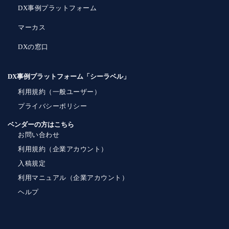
DX事例プラットフォーム
マーカス
DXの窓口
DX事例プラットフォーム「シーラベル」
利用規約（一般ユーザー）
プライバシーポリシー
ベンダーの方はこちら
お問い合わせ
利用規約（企業アカウント）
入稿規定
利用マニュアル（企業アカウント）
ヘルプ