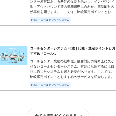
ンター運営における基幹の役割を果たし、インバウンド
型・アウトバウンド型の業務形態に合わせ、電話応対の
効率化を図ります。ここでは、比較選定ポイントとお...
CTI・コールセンターシステム
コールセンターシステム 40選｜比較・選定ポイントとお
すすめ「コール...
コールセンター業務の効率化と顧客対応の質向上に欠か
せないコールセンターシステム。有効に活用するには自
社に適したシステムを選ぶ必要があります。ここでは、
比較選定ポイントとおすすめのサービスを紹介します。
CTI・コールセンターシステム
全ての選定ガイドを見る >