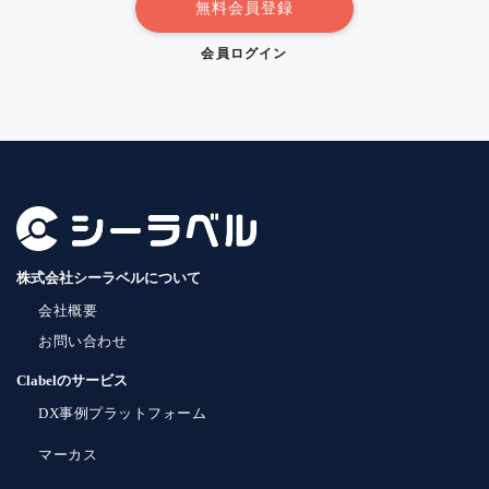
無料会員登録
会員ログイン
株式会社シーラベルについて
会社概要
お問い合わせ
Clabelのサービス
DX事例プラットフォーム
マーカス