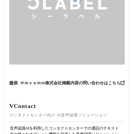
提供
Ｈｍｃｏｍｍ株式会社
掲載内容の問い合わせはこちら
VContact
コンタクトセンター向け AI音声認識ソリューション
音声認識AIを利用したコンタクトセンターでの通話のテキスト