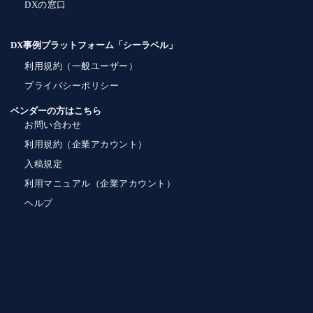
DXの窓口
DX事例プラットフォーム「シーラベル」
利用規約（一般ユーザー）
プライバシーポリシー
ベンダーの方はこちら
お問い合わせ
利用規約（企業アカウント）
入稿規定
利用マニュアル（企業アカウント）
ヘルプ