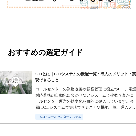
おすすめの選定ガイド
CTIとは｜CTIシステムの機能一覧・導入のメリット・
現できること
コールセンターの業務改善や顧客管理に役立つCTI。電
対応業務の自動化に欠かせないシステムで複数企業がコ
ールセンター運営の効率化を目的に導入しています。今
回はCTIシステムで実現できることや機能一覧、導入メ...
CTI・コールセンターシステム