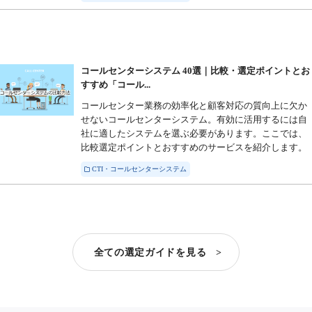
コールセンターシステム 40選｜比較・選定ポイントとお
すすめ「コール...
コールセンター業務の効率化と顧客対応の質向上に欠か
せないコールセンターシステム。有効に活用するには自
社に適したシステムを選ぶ必要があります。ここでは、
比較選定ポイントとおすすめのサービスを紹介します。
CTI・コールセンターシステム
全ての選定ガイドを見る >