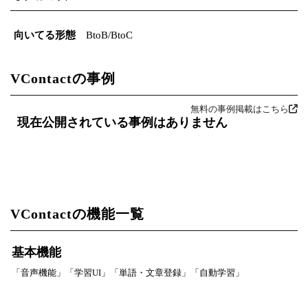
向いてる形態
BtoB/BtoC
VContactの事例
無料の事例掲載はこちら
現在公開されている事例はありません
VContactの機能一覧
基本機能
「音声機能」「学習UI」「単語・文章登録」「自動学習」