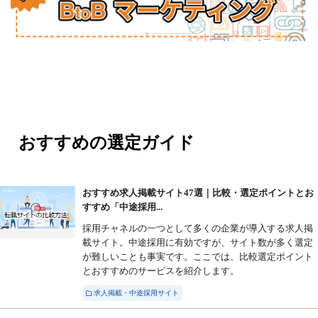
おすすめの選定ガイド
おすすめ求人掲載サイト47選｜比較・選定ポイントとお
すすめ「中途採用...
採用チャネルの一つとして多くの企業が導入する求人掲
載サイト。中途採用に有効ですが、サイト数が多く選定
が難しいことも事実です。ここでは、比較選定ポイント
とおすすめのサービスを紹介します。
求人掲載・中途採用サイト