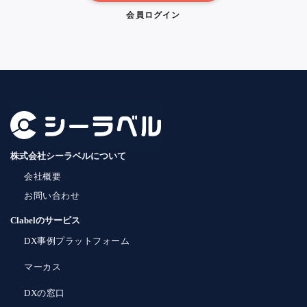
会員ログイン
株式会社シーラベルについて
会社概要
お問い合わせ
Clabelのサービス
DX事例プラットフォーム
マーカス
DXの窓口