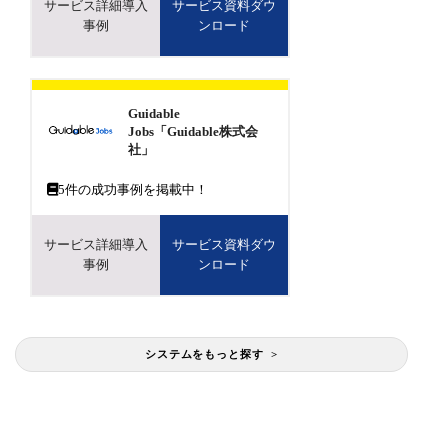
サービス詳細導入
サービス資料ダウ
事例
ンロード
Guidable
Jobs「Guidable株式会
社」
5
件の成功事例を掲載中！
サービス詳細導入
サービス資料ダウ
事例
ンロード
システムをもっと探す >