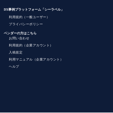
DX事例プラットフォーム「シーラベル」
利用規約（一般ユーザー）
プライバシーポリシー
ベンダーの方はこちら
お問い合わせ
利用規約（企業アカウント）
入稿規定
利用マニュアル（企業アカウント）
ヘルプ