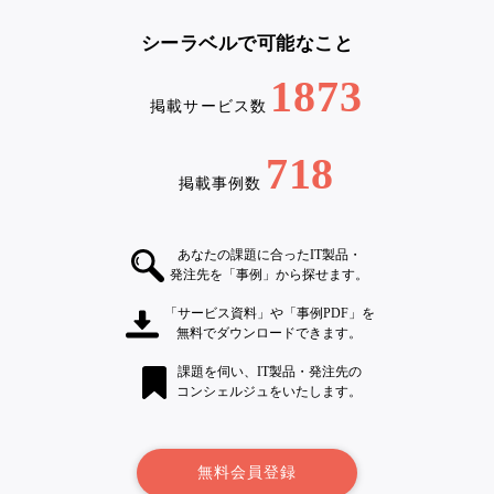
シーラベルで可能なこと
1873
掲載サービス数
718
掲載事例数
あなたの課題に合ったIT製品・
発注先を「事例」から探せます。
「サービス資料」や「事例PDF」を
無料でダウンロードできます。
課題を伺い、IT製品・発注先の
コンシェルジュをいたします。
無料会員登録