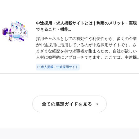
中途採用・求人掲載サイトとは｜利用のメリット・実現
できること・機能...
採用チャネルとしての有効性や利便性から、多くの企業
が中途採用に活用しているのが中途採用サイトです。さ
まざまな経歴を持つ求職者が集まるため、自社が欲しい
人材に効率的にアプローチできます。ここでは、中途採..
求人掲載・中途採用サイト
全ての選定ガイドを見る >