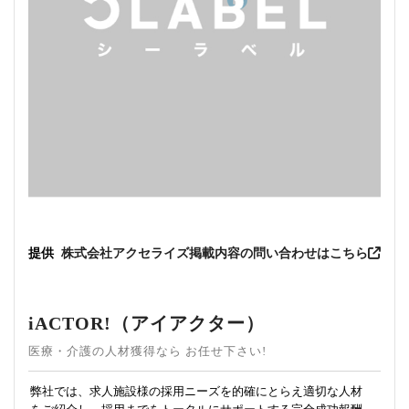
提供
株式会社アクセライズ
掲載内容の問い合わせはこちら
iACTOR!（アイアクター）
医療・介護の人材獲得なら お任せ下さい!
弊社では、求人施設様の採用ニーズを的確にとらえ適切な人材