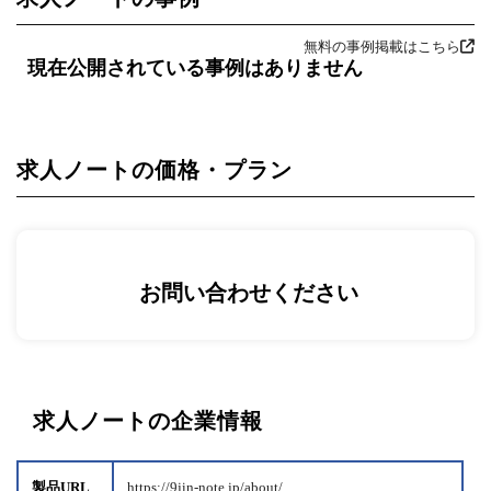
無料の事例掲載はこちら
現在公開されている事例はありません
求人ノートの価格・プラン
お問い合わせください
求人ノートの企業情報
製品URL
https://9jin-note.jp/about/