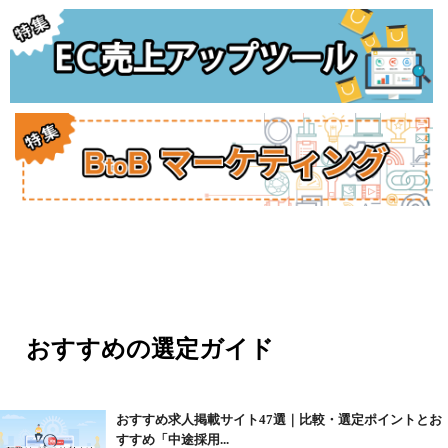
おすすめの選定ガイド
おすすめ求人掲載サイト47選｜比較・選定ポイントとお
すすめ「中途採用...