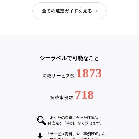
全ての選定ガイドを見る >
シーラベルで可能なこと
1873
掲載サービス数
718
掲載事例数
あなたの課題に合ったIT製品・
発注先を「事例」から探せます。
「サービス資料」や「事例PDF」を