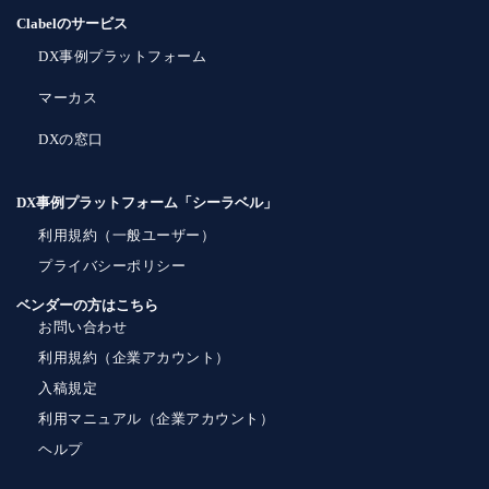
Clabelのサービス
DX事例プラットフォーム
マーカス
DXの窓口
DX事例プラットフォーム「シーラベル」
利用規約（一般ユーザー）
プライバシーポリシー
ベンダーの方はこちら
お問い合わせ
利用規約（企業アカウント）
入稿規定
利用マニュアル（企業アカウント）
ヘルプ