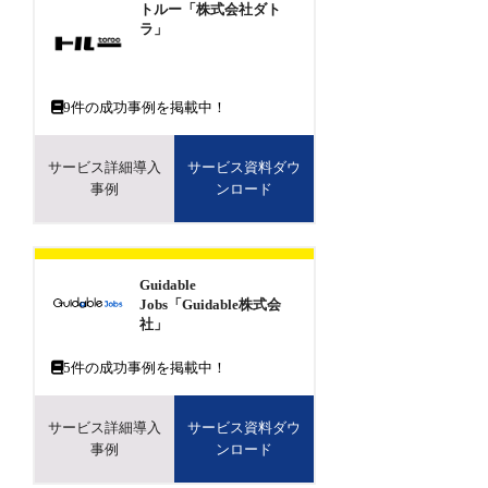
トルー「株式会社ダト
ラ」
9
件の成功事例を掲載中！
サービス詳細導入
サービス資料ダウ
事例
ンロード
Guidable
Jobs「Guidable株式会
社」
5
件の成功事例を掲載中！
サービス詳細導入
サービス資料ダウ
事例
ンロード