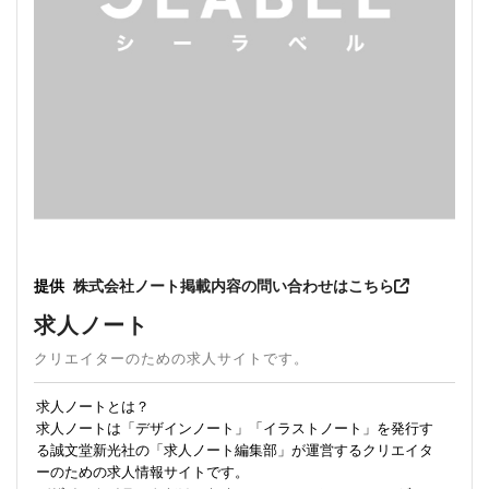
提供
株式会社ノート
掲載内容の問い合わせはこちら
求人ノート
クリエイターのための求人サイトです。
求人ノートとは？
求人ノートは「デザインノート」「イラストノート」を発行す
る誠文堂新光社の「求人ノート編集部」が運営するクリエイタ
ーのための求人情報サイトです。