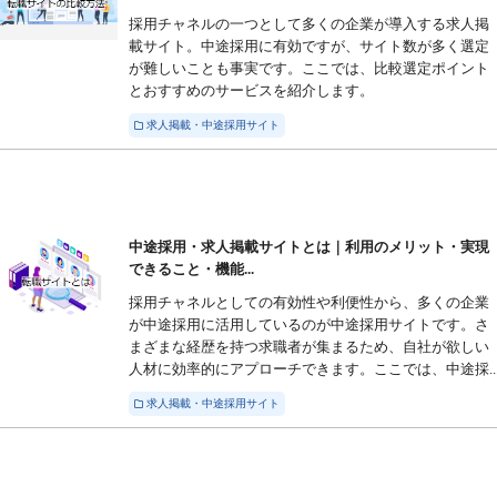
採用チャネルの一つとして多くの企業が導入する求人掲
載サイト。中途採用に有効ですが、サイト数が多く選定
が難しいことも事実です。ここでは、比較選定ポイント
とおすすめのサービスを紹介します。
求人掲載・中途採用サイト
中途採用・求人掲載サイトとは｜利用のメリット・実現
できること・機能...
採用チャネルとしての有効性や利便性から、多くの企業
が中途採用に活用しているのが中途採用サイトです。さ
まざまな経歴を持つ求職者が集まるため、自社が欲しい
人材に効率的にアプローチできます。ここでは、中途採..
求人掲載・中途採用サイト