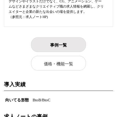
デザインやイラストだけでなく、CG、アニメーション、ゲー
ムなどさまざまなクリエイティブ職の求人情報を網羅し、クリ
エイターと企業の新たな出会いの場を提供します。
（参照元：求人ノートHP)
事例一覧
価格・機能一覧
導入実績
向いてる形態
BtoB/BtoC
求人ノートの事例