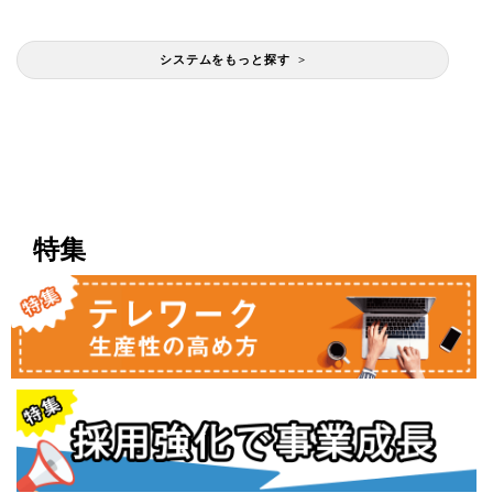
システムをもっと探す >
特集