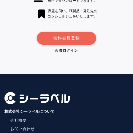
無料でダウンロードできます。
課題を伺い、IT製品・発注先の
コンシェルジュをいたします。
無料会員登録
会員ログイン
株式会社シーラベルについて
会社概要
お問い合わせ