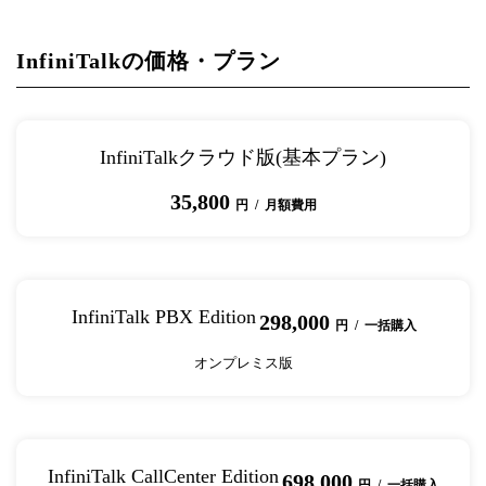
InfiniTalkの価格・プラン
InfiniTalkクラウド版(基本プラン)
35,800
円 / 月額費用
InfiniTalk PBX Edition
298,000
円 / 一括購入
オンプレミス版
InfiniTalk CallCenter Edition
698,000
円 / 一括購入