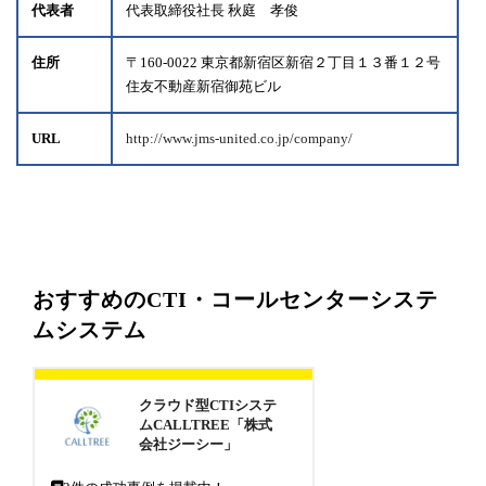
代表者
代表取締役社長 秋庭 孝俊
住所
〒160-0022 東京都新宿区新宿２丁目１３番１２号
住友不動産新宿御苑ビル
URL
http://www.jms-united.co.jp/company/
おすすめのCTI・コールセンターシステ
ムシステム
クラウド型CTIシステ
ムCALLTREE「株式
会社ジーシー」