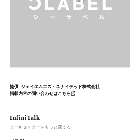
提供
ジェイエムエス・ユナイテッド株式会社
掲載内容の問い合わせはこちら
InfiniTalk
コールセンターをもっと変える