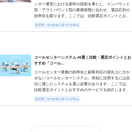
ンター運営における基幹の役割を果たし、インバウンド
型・アウトバウンド型の業務形態に合わせ、電話応対の
効率化を図ります。ここでは、比較選定ポイントとお...
CTI・コールセンターシステム
コールセンターシステム 40選｜比較・選定ポイントとお
すすめ「コール...
コールセンター業務の効率化と顧客対応の質向上に欠か
せないコールセンターシステム。有効に活用するには自
社に適したシステムを選ぶ必要があります。ここでは、
比較選定ポイントとおすすめのサービスを紹介します。
CTI・コールセンターシステム