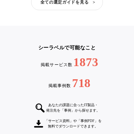
全ての選定ガイドを見る >
シーラベルで可能なこと
1873
掲載サービス数
718
掲載事例数
あなたの課題に合ったIT製品・
発注先を「事例」から探せます。
「サービス資料」や「事例PDF」を
無料でダウンロードできます。