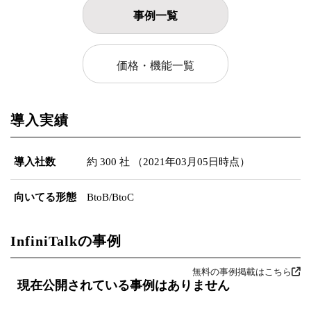
事例一覧
価格・機能一覧
導入実績
導入社数
約 300 社 （2021年03月05日時点）
向いてる形態
BtoB/BtoC
InfiniTalkの事例
無料の事例掲載はこちら
現在公開されている事例はありません