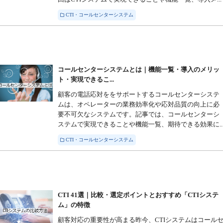
CTI・コールセンターシステム
コールセンターシステムとは｜機能一覧・導入のメリッ
ト・実現できるこ...
顧客の電話応対ををサポートするコールセンターシステ
ムは、オペレーターの業務効率化や応対品質の向上に必
要不可欠なシステムです。記事では、コールセンターシ
ステムで実現できることや機能一覧、期待できる効果に..
CTI・コールセンターシステム
CTI 41選｜比較・選定ポイントとおすすめ「CTIシステ
ム」の特徴
顧客対応の重要性が高まる昨今、CTIシステムはコール