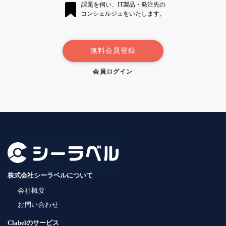
課題を伺い、IT製品・発注先の
コンシェルジュをいたします。
無料会員登録
会員ログイン
株式会社シーラベルについて
会社概要
お問い合わせ
Clabelのサービス