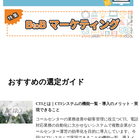
おすすめの選定ガイド
CTIとは｜CTIシステムの機能一覧・導入のメリット・
現できること
コールセンターの業務改善や顧客管理に役立つCTI。電
対応業務の自動化に欠かせないシステムで複数企業がコ
ールセンター運営の効率化を目的に導入しています。今
回はCTIシステムで実現できることや機能一覧、導入メ...