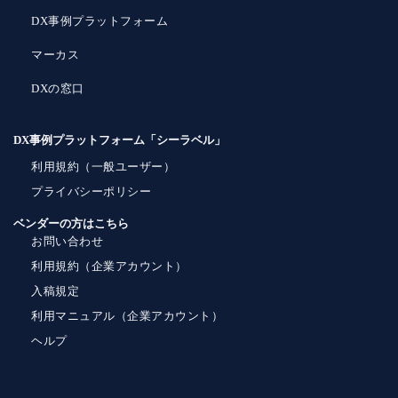
DX事例プラットフォーム
マーカス
DXの窓口
DX事例プラットフォーム「シーラベル」
利用規約（一般ユーザー）
プライバシーポリシー
ベンダーの方はこちら
お問い合わせ
利用規約（企業アカウント）
入稿規定
利用マニュアル（企業アカウント）
ヘルプ