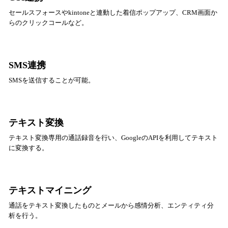
セールスフォースやkintoneと連動した着信ポップアップ、CRM画面か
らのクリックコールなど。
SMS連携
SMSを送信することが可能。
テキスト変換
テキスト変換専用の通話録音を行い、GoogleのAPIを利用してテキスト
に変換する。
テキストマイニング
通話をテキスト変換したものとメールから感情分析、エンティティ分
析を行う。