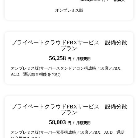
オンプレミス版
プライベートクラウドPBXサービス 設備分散
プラン
56,258
円 / 月額費用
オンプレミス版(サーバースタンドアロン構成時／10席／PBX、
ACD、通話録音機能を含む)
プライベートクラウドPBXサービス 設備分散
プラン
58,003
円 / 月額費用
オンプレミス版(サーバー冗長構成時／10席／PBX、ACD、通話