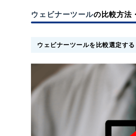
ウェビナーツール
の比較方法
ウェビナーツールを比較選定する