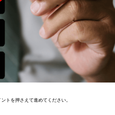
イントを押さえて進めてください。