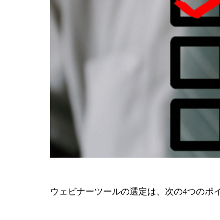
ウェビナーツールの選定は、次の4つのポ