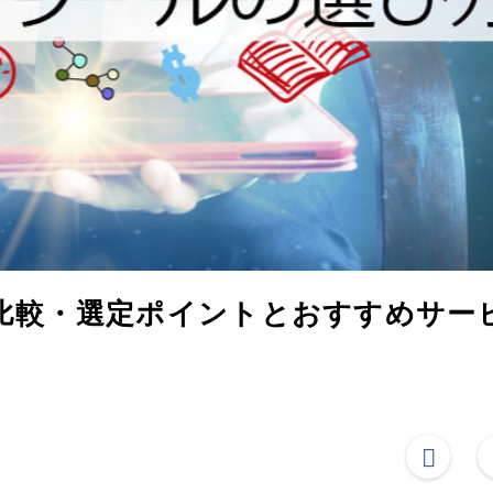
｜比較・選定ポイントとおすすめサー