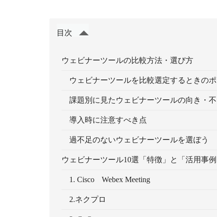
目次
ウェビナーツールの比較方法・選び方
ウェビナーツールを比較選定するときのポ
課題別に見たウェビナーツールの向き・不
導入時に注意すべき点
過不足のないウェビナーツールを選ぼう
ウェビナーツール10選「特徴」と「活用事例
1. Cisco Webex Meeting
2.ネクプロ