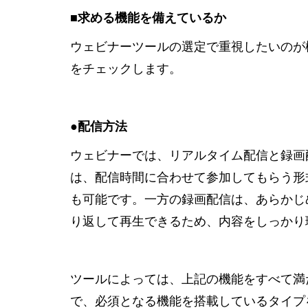
■求める機能を備えているか
ウェビナーツールの選定で重視したいのが
をチェックします。
●配信方法
ウェビナーでは、リアルタイム配信と録画
は、配信時間に合わせて参加してもらう形
も可能です。一方の録画配信は、あらかじ
り返して再生できるため、内容をしっかり
ツールによっては、上記の機能をすべて満
で、必須となる機能を搭載しているタイプ