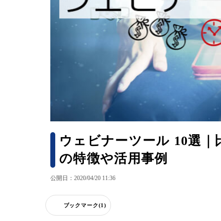
ウェビナーツール 10選
の特徴や活用事例
公開日：2020/04/20 11:36
ブックマーク(1)