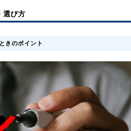
・選び方
ときのポイント