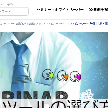
ゴリーを探す
セミナー・ホワイトペーパー
DX事例を
ビナー
Web会議/ビデオ会議システム・ウェビナーツール
ウェビナーツール 10選｜比較・