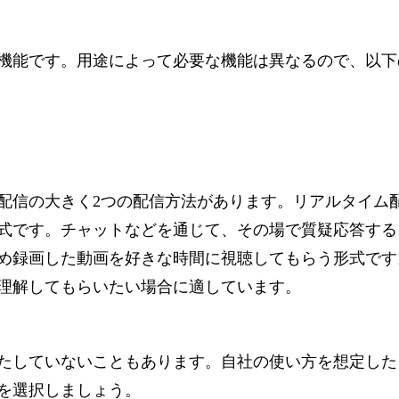
機能です。用途によって必要な機能は異なるので、以下
配信の大きく2つの配信方法があります。リアルタイム
式です。チャットなどを通じて、その場で質疑応答する
め録画した動画を好きな時間に視聴してもらう形式です
理解してもらいたい場合に適しています。
たしていないこともあります。自社の使い方を想定した
を選択しましょう。