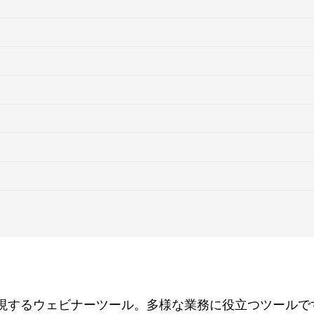
実現するウェビナーツール。多様な業務に役立つツールで