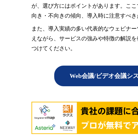
が、選び方にはポイントがあります。ここ
向き・不向きの傾向、導入時に注意すべき
また、導入実績の多い代表的な
ウェビナー
えながら、サービスの強みや特徴の解説を
つけてください。
Web会議/ビデオ会議シ