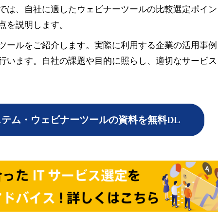
では、自社に適したウェビナーツールの比較選定ポイン
点を説明します。
ツール
をご紹介します。実際に利用する企業の活用事例
行います。自社の課題や目的に照らし、適切なサービス
ステム・ウェビナーツールの資料を無料DL