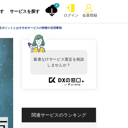
0
探す
サービスを探す
ログイン
会員登録
選定ポイントとおすすめサービスの特徴や活用事例
最適なITサービス選定を相談
しませんか？
►
関連サービスのランキング