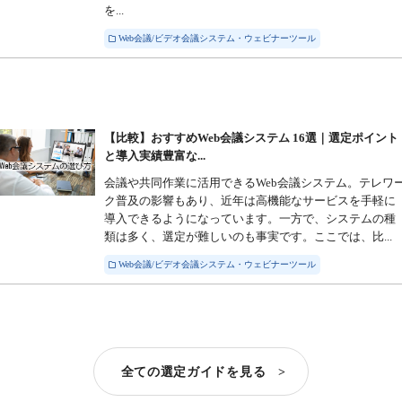
を...
Web会議/ビデオ会議システム・ウェビナーツール
【比較】おすすめWeb会議システム 16選｜選定ポイント
と導入実績豊富な...
会議や共同作業に活用できるWeb会議システム。テレワ
ク普及の影響もあり、近年は高機能なサービスを手軽に
導入できるようになっています。一方で、システムの種
類は多く、選定が難しいのも事実です。ここでは、比...
Web会議/ビデオ会議システム・ウェビナーツール
全ての選定ガイドを見る >