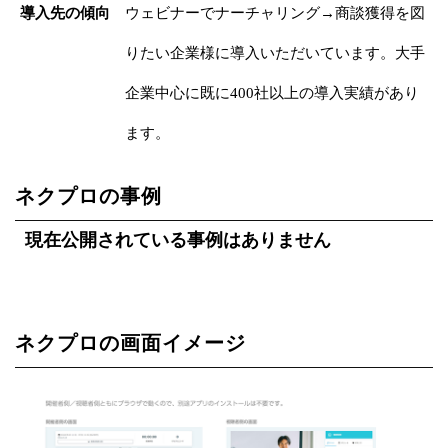
導入先の傾向
ウェビナーでナーチャリング→商談獲得を図
りたい企業様に導入いただいています。大手
企業中心に既に400社以上の導入実績があり
ます。
ネクプロの事例
現在公開されている事例はありません
ネクプロの画面イメージ