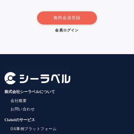
無料会員登録
会員ログイン
株式会社シーラベルについて
会社概要
お問い合わせ
Clabelのサービス
DX事例プラットフォーム