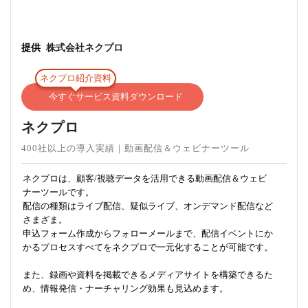
提供
株式会社ネクプロ
ネクプロ紹介資料
今すぐサービス資料ダウンロード
ネクプロ
400社以上の導入実績｜動画配信＆ウェビナーツール
ネクプロは、顧客/視聴データを活用できる動画配信＆ウェビ
ナーツールです。
配信の種類はライブ配信、疑似ライブ、オンデマンド配信など
さまざま。
申込フォーム作成からフォローメールまで、配信イベントにか
かるプロセスすべてをネクプロで一元化することが可能です。
また、録画や資料を掲載できるメディアサイトを構築できるた
め、情報発信・ナーチャリング効果も見込めます。