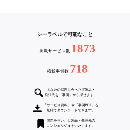
シーラベルで可能なこと
1873
掲載サービス数
718
掲載事例数
あなたの課題に合ったIT製品・
発注先を「事例」から探せます。
「サービス資料」や「事例PDF」を
無料でダウンロードできます。
課題を伺い、IT製品・発注先の
コンシェルジュをいたします。