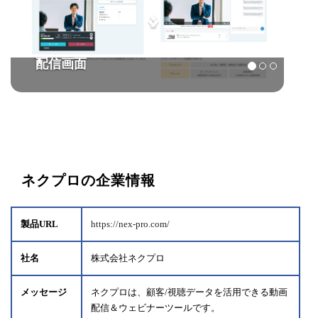
設定画面
ネクプロの企業情報
製品URL
https://nex-pro.com/
社名
株式会社ネクプロ
メッセージ
ネクプロは、顧客/視聴データを活用できる動画
配信＆ウェビナーツールです。