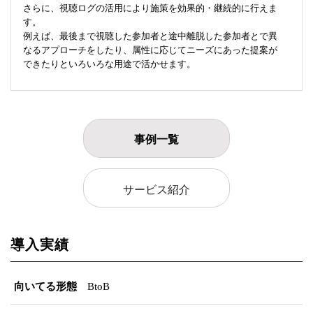
さらに、視聴ログの活用により施策を効果的・継続的に行えま
す。
例えば、最後まで視聴した参加者と途中離脱した参加者とで異
なるアプローチをしたり、属性に応じてニーズにあった提案が
できたりといろいろな用途で活かせます。
事例一覧
サービス紹介
導入実績
向いてる形態
BtoB