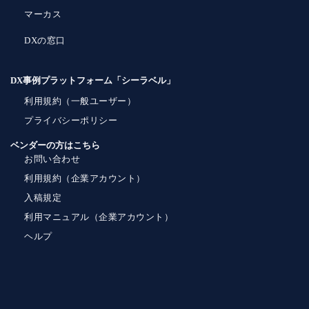
マーカス
DXの窓口
DX事例プラットフォーム「シーラベル」
利用規約（一般ユーザー）
プライバシーポリシー
ベンダーの方はこちら
お問い合わせ
利用規約（企業アカウント）
入稿規定
利用マニュアル（企業アカウント）
ヘルプ