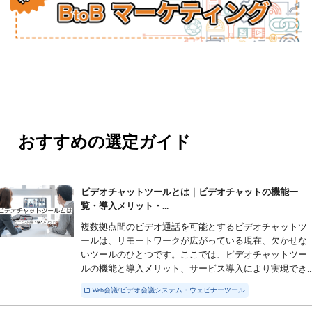
おすすめの選定ガイド
ビデオチャットツールとは｜ビデオチャットの機能一
覧・導入メリット・...
複数拠点間のビデオ通話を可能とするビデオチャットツ
ールは、リモートワークが広がっている現在、欠かせな
いツールのひとつです。ここでは、ビデオチャットツー
ルの機能と導入メリット、サービス導入により実現でき..
Web会議/ビデオ会議システム・ウェビナーツール