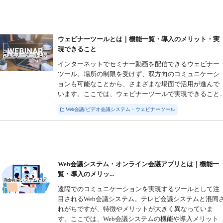
ウェビナーツールとは｜機能一覧・導入のメリット・実
現できること
インターネットでセミナー動画を配信できるウェビナー
ツール。場所の制限を受けず、双方向のコミュニケーシ
ョンも可能なことから、さまざまな場面で活用が進んで
います。ここでは、ウェビナーツールで実現できること..
Web会議/ビデオ会議システム・ウェビナーツール
Web会議システム・オンライン会議アプリとは｜機能一
覧・導入のメリッ...
遠隔でのコミュニケーションを実現するツールとして注
目されるWeb会議システム。テレビ会議システムと混同
れがちですが、特徴やメリットが大きく異なっていま
す。ここでは、Web会議システムの機能や導入メリット