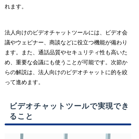
れます。
法人向けのビデオチャットツールには、ビデオ会
議やウェビナー、商談などに役立つ機能が備わり
ます。また、通話品質やセキュリティ性も高いた
め、重要な会議にも使うことが可能です。次節か
らの解説は、法人向けのビデオチャットに的を絞
って進めます。
ビデオチャットツールで実現でき
ること