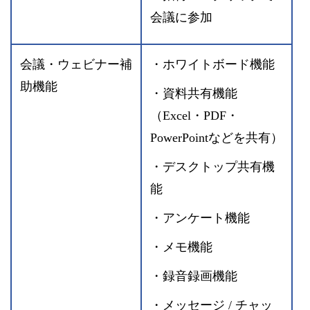
会議に参加
会議・ウェビナー補
・ホワイトボード機能
助機能
・資料共有機能
（Excel・PDF・
PowerPointなどを共有）
・デスクトップ共有機
能
・アンケート機能
・メモ機能
・録音録画機能
・メッセージ / チャッ