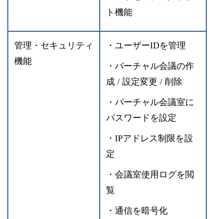
ト機能
管理・セキュリティ
・ユーザーIDを管理
機能
・バーチャル会議の作
成 / 設定変更 / 削除
・バーチャル会議室に
パスワードを設定
・IPアドレス制限を設
定
・会議室使用ログを閲
覧
・通信を暗号化