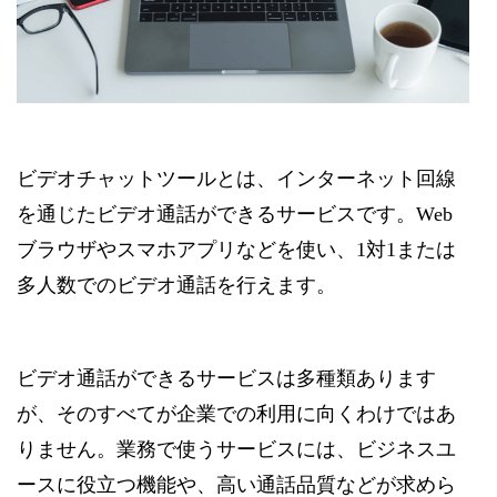
ビデオチャットツールとは、インターネット回線
を通じたビデオ通話ができるサービスです。Web
ブラウザやスマホアプリなどを使い、1対1または
多人数でのビデオ通話を行えます。
ビデオ通話ができるサービスは多種類あります
が、そのすべてが企業での利用に向くわけではあ
りません。業務で使うサービスには、ビジネスユ
ースに役立つ機能や、高い通話品質などが求めら