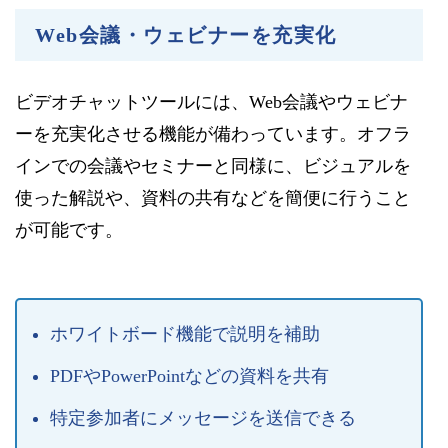
Web会議・ウェビナーを充実化
ビデオチャットツールには、Web会議やウェビナ
ーを充実化させる機能が備わっています。オフラ
インでの会議やセミナーと同様に、ビジュアルを
使った解説や、資料の共有などを簡便に行うこと
が可能です。
ホワイトボード機能で説明を補助
PDFやPowerPointなどの資料を共有
特定参加者にメッセージを送信できる