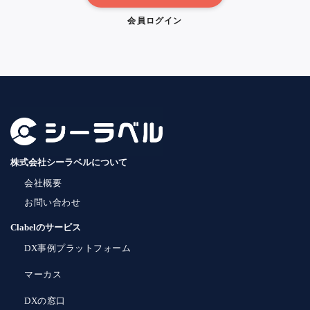
会員ログイン
株式会社シーラベルについて
会社概要
お問い合わせ
Clabelのサービス
DX事例プラットフォーム
マーカス
DXの窓口