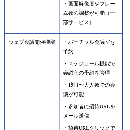
・画面解像度やフレー
ム数の調整が可能（一
部サービス）
ウェブ会議開催機能
・バーチャル会議室を
予約
・スケジュール機能で
会議室の予約を管理
・1対1〜大人数での会
議が可能
・参加者に招待URLを
メール送信
・招待URLクリックで