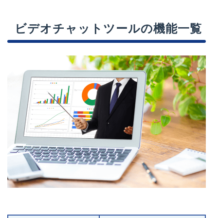
ビデオチャットツールの機能一覧