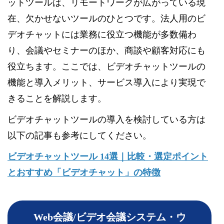
ットツールは、リモートワークが広がっている現
在、欠かせないツールのひとつです。法人用のビ
デオチャットには業務に役立つ機能が多数備わ
り、会議やセミナーのほか、商談や顧客対応にも
役立ちます。ここでは、ビデオチャットツールの
機能と導入メリット、サービス導入により実現で
きることを解説します。
ビデオチャットツールの導入を検討している方は
以下の記事も参考にしてください。
ビデオチャットツール 14選｜比較・選定ポイント
とおすすめ「ビデオチャット」の特徴
Web会議/ビデオ会議システム・ウ