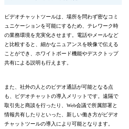
ビデオチャットツールは、場所を問わず密なコミ
ュニケーションを可能にするため、テレワーク時
の業務環境を充実化させます。電話やメールなど
と比較すると、細かなニュアンスを映像で伝える
ことができ、ホワイトボード機能やデスクトップ
共有による説明も行えます。
また、社外の人とのビデオ通話が可能となる点
も、ビデオチャットの導入メリットです。遠隔で
取引先と商談を行ったり、Web会議で所属部署と
情報共有したりといった、新しい働き方がビデオ
チャットツールの導入により可能となります。