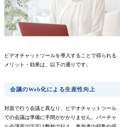
ビデオチャットツールを導入することで得られる
メリット・効果は、以下の通りです。
会議のWeb化による生産性向上
対面で行う会議と異なり、ビデオチャットツール
での会議は準備に手間がかかりません。バーチャ
ル会議室の設定は数秒で行え、参加者の招集や資