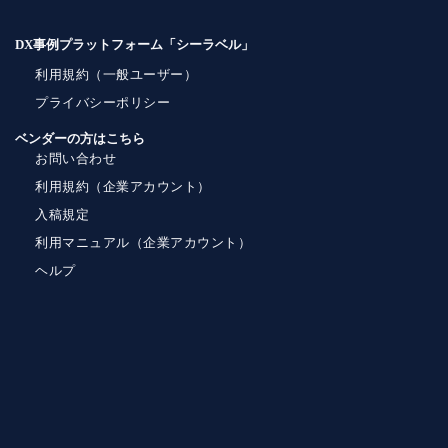
DX事例プラットフォーム「シーラベル」
利用規約（一般ユーザー）
プライバシーポリシー
ベンダーの方はこちら
お問い合わせ
利用規約（企業アカウント）
入稿規定
利用マニュアル（企業アカウント）
ヘルプ