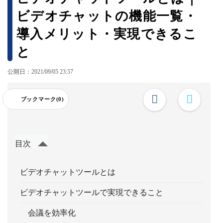
ビデオチャットの機能一覧・
導入メリット・実現できるこ
と
公開日：2021/09/05 23:57
ブックマーク(0)
目次
ビデオチャットツールとは
ビデオチャットツールで実現できること
会議を効率化