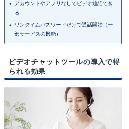
アカウントやアプリなしでビデオ通話でき
る
ワンタイムパスワードだけで通話開始（一
部サービスの機能）
ビデオチャットツールの導入で得
られる効果