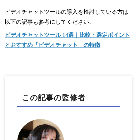
ビデオチャットツールの導入を検討している方は
以下の記事も参考にしてください。
ビデオチャットツール 14選｜比較・選定ポイント
とおすすめ「ビデオチャット」の特徴
この記事の監修者