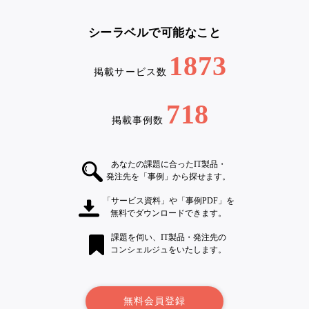
シーラベルで可能なこと
1873
掲載サービス数
718
掲載事例数
あなたの課題に合ったIT製品・
発注先を「事例」から探せます。
「サービス資料」や「事例PDF」を
無料でダウンロードできます。
課題を伺い、IT製品・発注先の
コンシェルジュをいたします。
無料会員登録