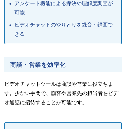
アンケート機能による採決や理解度調査が
可能
ビデオチャットのやりとりを録音・録画で
きる
商談・営業を効率化
ビデオチャットツールは商談や営業に役立ちま
す。少ない手間で、顧客や営業先の担当者をビデ
オ通話に招待することが可能です。