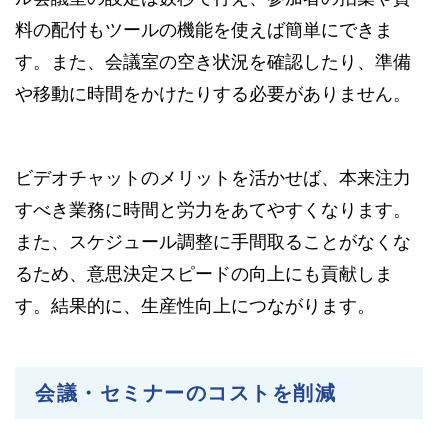
料の配付もツールの機能を使えば簡単にできま
す。また、会議室の空き状況を確認したり、準備
や移動に時間をかけたりする必要がありません。
ビデオチャットのメリットを活かせば、本来注力
すべき業務に時間と労力をあてやすくなります。
また、スケジュール調整に手間取ることがなくな
るため、意思決定スピードの向上にも貢献しま
す。結果的に、生産性向上につながります。
会議・セミナーのコストを削減