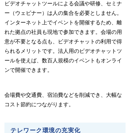
ビデオチャットツールによる会議や研修、セミナ
ー（ウェビナー）は人の集合を必要としません。
インターネット上でイベントを開催するため、離
れた拠点の社員も現地で参加できます。会場の用
意が不要となる点も、ビデオチャットの利用で得
られるメリットです。法人用のビデオチャットツ
ールを使えば、数百人規模のイベントもオンライ
ンで開催できます。
会場費や交通費、宿泊費などを削減でき、大幅な
コスト節約につながります。
テレワーク環境の充実化