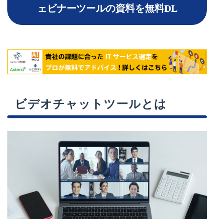
ェビナーツールの資料を無料DL
ビデオチャットツールとは