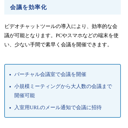
会議を効率化
ビデオチャットツールの導入により、効率的な会
議が可能となります。PCやスマホなどの端末を使
い、少ない手間で素早く会議を開催できます。
バーチャル会議室で会議を開催
小規模ミーティングから大人数の会議まで
開催可能
入室用URLのメール通知で会議に招待