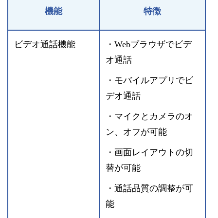
機能
特徴
ビデオ通話機能
・Webブラウザでビデ
オ通話
・モバイルアプリでビ
デオ通話
・マイクとカメラのオ
ン、オフが可能
・画面レイアウトの切
替が可能
・通話品質の調整が可
能