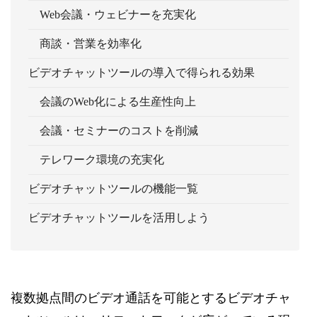
Web会議・ウェビナーを充実化
商談・営業を効率化
ビデオチャットツールの導入で得られる効果
会議のWeb化による生産性向上
会議・セミナーのコストを削減
テレワーク環境の充実化
ビデオチャットツールの機能一覧
ビデオチャットツールを活用しよう
複数拠点間のビデオ通話を可能とするビデオチャ