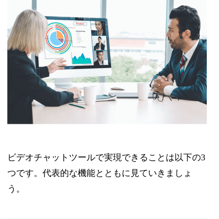
ビデオチャットツールで実現できることは以下の3
つです。代表的な機能とともに見ていきましょ
う。