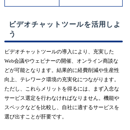
ビデオチャットツールを活用しよ
う
ビデオチャットツールの導入により、充実した
Web会議やウェビナーの開催、オンライン商談な
どが可能となります。結果的に経費削減や生産性
向上、テレワーク環境の充実化につながります。
ただし、これらメリットを得るには、まず入念な
サービス選定を行わなければなりません。機能や
スペックなどを比較し、自社に適するサービスを
選び出すことが肝要です。