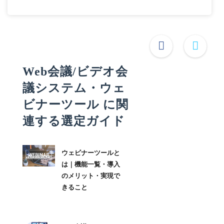
Web会議/ビデオ会
議システム・ウェ
ビナーツール に関
連する選定ガイド
ウェビナーツールと
は｜機能一覧・導入
のメリット・実現で
きること