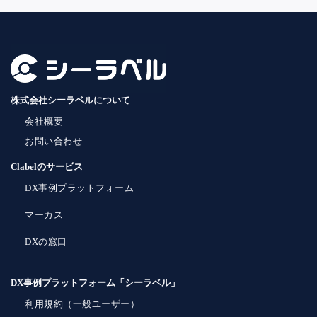
株式会社シーラベルについて
会社概要
お問い合わせ
Clabelのサービス
DX事例プラットフォーム
マーカス
DXの窓口
DX事例プラットフォーム「シーラベル」
利用規約（一般ユーザー）