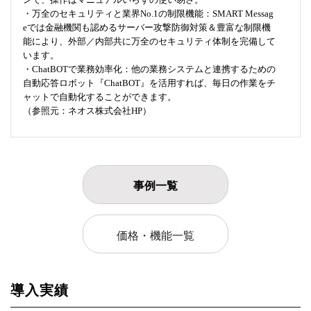
・万全のセキュリティと業界No.1の制限機能：SMART Messag
eでは金融機関も認めるサーバー攻撃防御対策＆豊富な制限機
能により、外部／内部共に万全のセキュリティ体制を完備して
います。
・ChatBOTで業務効率化：他の業務システムと連携するための
自動応答ロボット『ChatBOT』を活用すれば、毎日の作業をチ
ャットで自動化することができます。
（参照元：ネオス株式会社HP）
事例一覧
価格・機能一覧
導入実績