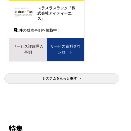
スラスラスラック「株
式会社アイディーエ
ス」
1
件の成功事例を掲載中！
サービス詳細導入
サービス資料ダウ
事例
ンロード
システムをもっと探す >
特集