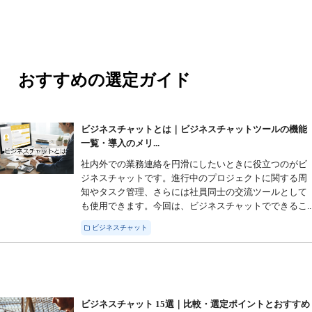
おすすめの選定ガイド
ビジネスチャットとは｜ビジネスチャットツールの機能
一覧・導入のメリ...
社内外での業務連絡を円滑にしたいときに役立つのがビ
ジネスチャットです。進行中のプロジェクトに関する周
知やタスク管理、さらには社員同士の交流ツールとして
も使用できます。今回は、ビジネスチャットでできるこ..
ビジネスチャット
ビジネスチャット 15選｜比較・選定ポイントとおすすめ