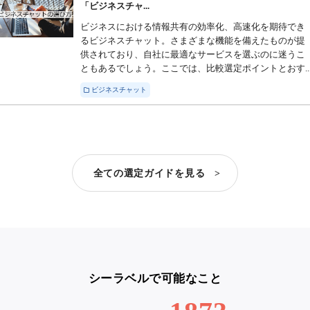
「ビジネスチャ...
ビジネスにおける情報共有の効率化、高速化を期待でき
るビジネスチャット。さまざまな機能を備えたものが提
供されており、自社に最適なサービスを選ぶのに迷うこ
ともあるでしょう。ここでは、比較選定ポイントとおす..
ビジネスチャット
全ての選定ガイドを見る >
シーラベルで可能なこと