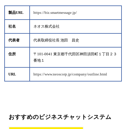
製品URL
https://biz.smartmessage.jp/
社名
ネオス株式会社
代表者
代表取締役社長 池田 昌史
住所
〒101-0041 東京都千代田区神田須田町１丁目２３
番地１
URL
https://www.neoscorp.jp/company/outline.html
おすすめのビジネスチャットシステム