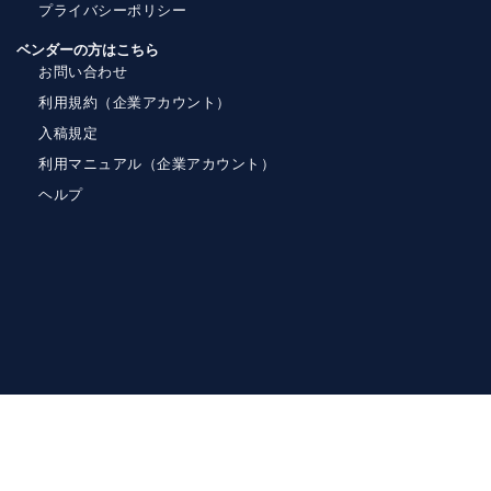
プライバシーポリシー
ベンダーの方はこちら
お問い合わせ
利用規約（企業アカウント）
入稿規定
利用マニュアル（企業アカウント）
ヘルプ