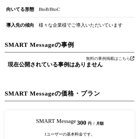
向いてる形態
BtoB/BtoC
導入先の傾向
様々な企業様でご導入いただいています
SMART Messageの事例
無料の事例掲載はこちら
現在公開されている事例はありません
SMART Messageの価格・プラン
SMART Message
300
円 / 月額
1ユーザーの基本料金です。