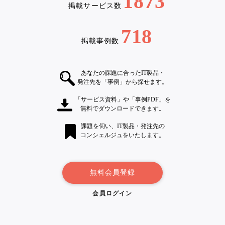
1873
掲載サービス数
718
掲載事例数
あなたの課題に合ったIT製品・
発注先を「事例」から探せます。
「サービス資料」や「事例PDF」を
無料でダウンロードできます。
課題を伺い、IT製品・発注先の
コンシェルジュをいたします。
無料会員登録
会員ログイン