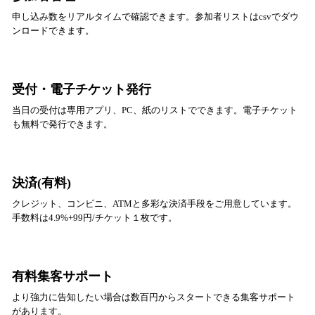
申し込み数をリアルタイムで確認できます。参加者リストはcsvでダウ
ンロードできます。
受付・電子チケット発行
当日の受付は専用アプリ、PC、紙のリストでできます。電子チケット
も無料で発行できます。
決済(有料)
クレジット、コンビニ、ATMと多彩な決済手段をご用意しています。
手数料は4.9%+99円/チケット１枚です。
有料集客サポート
より強力に告知したい場合は数百円からスタートできる集客サポート
があります。