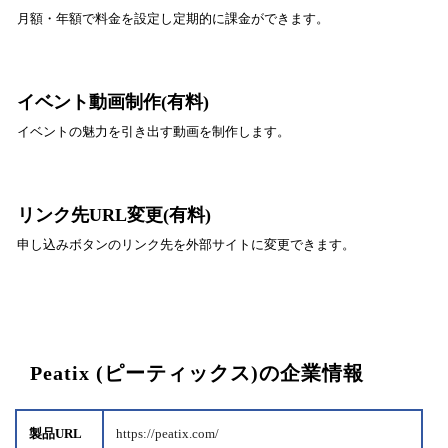
月額・年額で料金を設定し定期的に課金ができます。
イベント動画制作(有料)
イベントの魅力を引き出す動画を制作します。
リンク先URL変更(有料)
申し込みボタンのリンク先を外部サイトに変更できます。
Peatix (ピーティックス)の企業情報
製品URL
https://peatix.com/