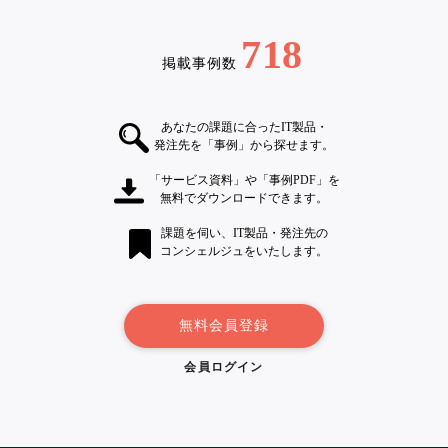
718
掲載事例数
あなたの課題に合ったIT製品・
発注先を「事例」から探せます。
「サービス資料」や「事例PDF」を
無料でダウンロードできます。
課題を伺い、IT製品・発注先の
コンシェルジュをいたします。
無料会員登録
会員ログイン