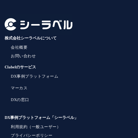
株式会社シーラベルについて
会社概要
お問い合わせ
Clabelのサービス
DX事例プラットフォーム
マーカス
DXの窓口
DX事例プラットフォーム「シーラベル」
利用規約（一般ユーザー）
プライバシーポリシー