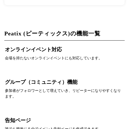
Peatix (ピーティックス)の機能一覧
オンラインイベント対応
会場を持たないオンラインイベントにも対応しています。
グループ（コミュニティ）機能
参加者がフォロワーとして増えていき、リピーターになりやすくなり
ます。
告知ページ
誰でも簡単に５分でイベント告知ページを作成できます。