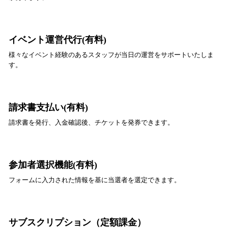
イベント運営代行(有料)
様々なイベント経験のあるスタッフが当日の運営をサポートいたしま
す。
請求書支払い(有料)
請求書を発行、入金確認後、チケットを発券できます。
参加者選択機能(有料)
フォームに入力された情報を基に当選者を選定できます。
サブスクリプション（定額課金）