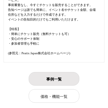
ービス。
事前審査なし、今すぐチケットを販売することができます。
告知ページは誰でも簡単に、イベント名やチケット金額、会場
住所などを入力するだけで作成できます。
イベントの告知目的だけでもご利用いただけます。
【特長】
・簡単にチケット販売（無料チケットも可）
・安心のサポート体制
・参加者管理も手軽に
(参照元：Peatix Japan株式会社ホームページ)
事例一覧
価格・機能一覧