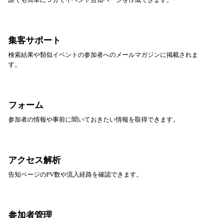
集客サポート
検索結果や類似イベントの参加者へのメールマガジンに掲載されま
す。
フォーム
参加者の情報や事前に聞いておきたい情報を取得できます。
アクセス解析
告知ページのPV数や流入経路を確認できます。
参加者管理