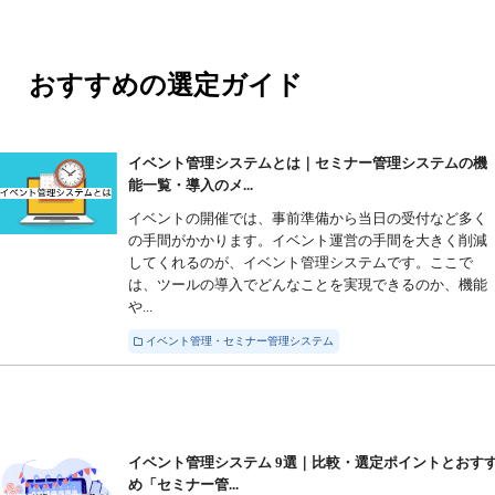
おすすめの選定ガイド
イベント管理システムとは｜セミナー管理システムの機
能一覧・導入のメ...
イベントの開催では、事前準備から当日の受付など多く
の手間がかかります。イベント運営の手間を大きく削減
してくれるのが、イベント管理システムです。ここで
は、ツールの導入でどんなことを実現できるのか、機能
や...
イベント管理・セミナー管理システム
イベント管理システム 9選｜比較・選定ポイントとおす
め「セミナー管...