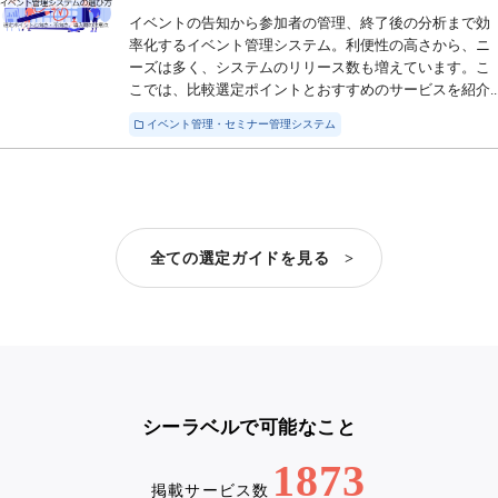
イベントの告知から参加者の管理、終了後の分析まで効
率化するイベント管理システム。利便性の高さから、ニ
ーズは多く、システムのリリース数も増えています。こ
こでは、比較選定ポイントとおすすめのサービスを紹介..
イベント管理・セミナー管理システム
全ての選定ガイドを見る >
シーラベルで可能なこと
1873
掲載サービス数