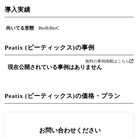
導入実績
向いてる形態
BtoB/BtoC
Peatix (ピーティックス)の事例
無料の事例掲載はこちら
現在公開されている事例はありません
Peatix (ピーティックス)の価格・プラン
お問い合わせください