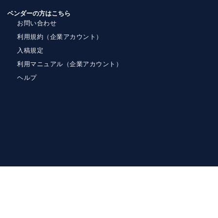
ベンダーの方はこちら
お問い合わせ
利用規約（企業アカウント）
入稿規定
利用マニュアル（企業アカウント）
ヘルプ