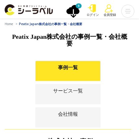
0
ログイン
会員登録
Home
Peatix Japan株式会社の事例一覧・会社概要
Peatix Japan株式会社の事例一覧・会社概
要
事例一覧
サービス一覧
会社情報