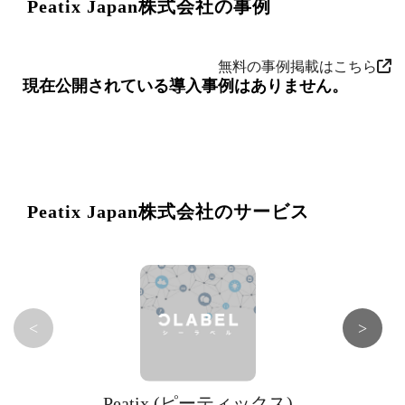
Peatix Japan株式会社の事例
無料の事例掲載はこちら
現在公開されている導入事例はありません。
Peatix Japan株式会社のサービス
<
>
Peatix (ピーティックス)