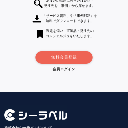
あなたの課題に合ったIT製品・
発注先を「事例」から探せます。
「サービス資料」や「事例PDF」を
無料でダウンロードできます。
課題を伺い、IT製品・発注先の
コンシェルジュをいたします。
無料会員登録
会員ログイン
株式会社シーラベルについて