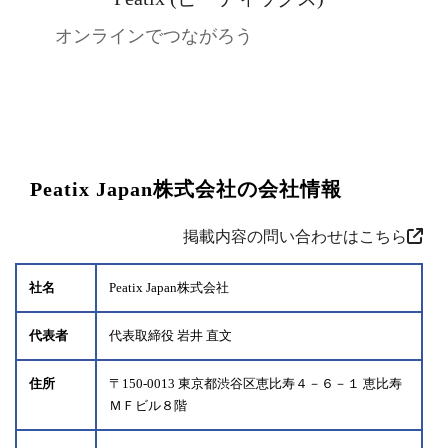
オンラインでつながろう
Peatix Japan株式会社の会社情報
掲載内容の問い合わせはこちら
社名
Peatix Japan株式会社
代表者
代表取締役 岩井 直文
住所
〒150-0013 東京都渋谷区恵比寿４－６－１ 恵比寿
ＭＦビル８階