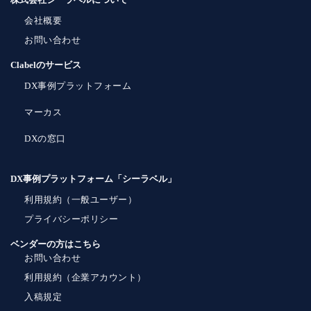
会社概要
お問い合わせ
Clabelのサービス
DX事例プラットフォーム
マーカス
DXの窓口
DX事例プラットフォーム「シーラベル」
利用規約（一般ユーザー）
プライバシーポリシー
ベンダーの方はこちら
お問い合わせ
利用規約（企業アカウント）
入稿規定