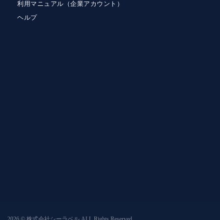
利用マニュアル（企業アカウント）
ヘルプ
2026 © 株式会社シーラベル ALL Rights Reserved.