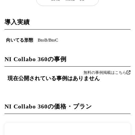
導入実績
向いてる形態
BtoB/BtoC
NI Collabo 360の事例
無料の事例掲載はこちら
現在公開されている事例はありません
NI Collabo 360の価格・プラン