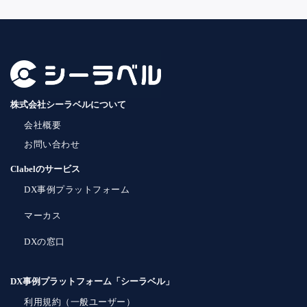
株式会社シーラベルについて
会社概要
お問い合わせ
Clabelのサービス
DX事例プラットフォーム
マーカス
DXの窓口
DX事例プラットフォーム「シーラベル」
利用規約（一般ユーザー）