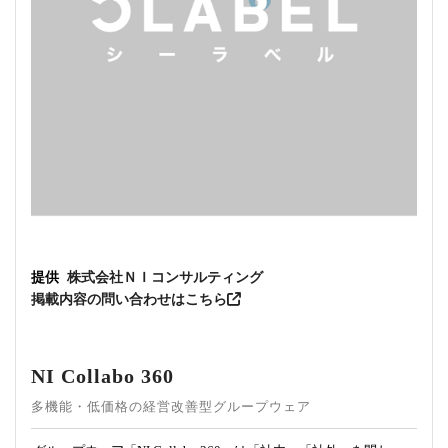
提供
株式会社ＮＩコンサルティング
掲載内容の問い合わせはこちら
NI Collabo 360
多機能・低価格の経営改善型グループウェア