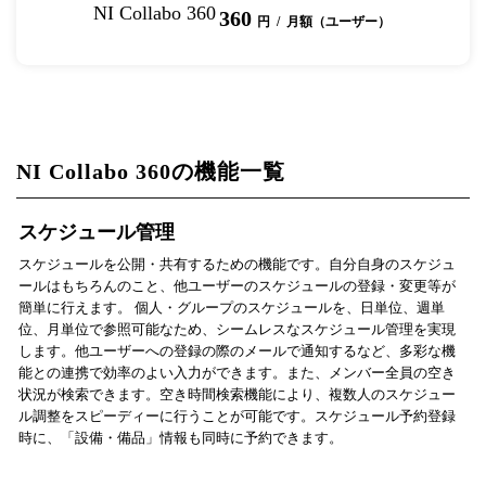
NI Collabo 360
360
円 / 月額（ユーザー）
NI Collabo 360の機能一覧
スケジュール管理
スケジュールを公開・共有するための機能です。自分自身のスケジュ
ールはもちろんのこと、他ユーザーのスケジュールの登録・変更等が
簡単に行えます。 個人・グループのスケジュールを、日単位、週単
位、月単位で参照可能なため、シームレスなスケジュール管理を実現
します。他ユーザーへの登録の際のメールで通知するなど、多彩な機
能との連携で効率のよい入力ができます。また、メンバー全員の空き
状況が検索できます。空き時間検索機能により、複数人のスケジュー
ル調整をスピーディーに行うことが可能です。スケジュール予約登録
時に、「設備・備品」情報も同時に予約できます。