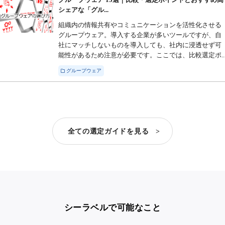
シェアな「グル...
組織内の情報共有やコミュニケーションを活性化させる
グループウェア。導入する企業が多いツールですが、自
社にマッチしないものを導入しても、社内に浸透せず可
能性があるため注意が必要です。ここでは、比較選定ポ..
グループウェア
全ての選定ガイドを見る >
シーラベルで可能なこと