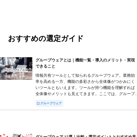
おすすめの選定ガイド
グループウェアとは｜機能一覧・導入のメリット・実現
できること
情報共有ツールとして知られるグループウェア。業務効
率を高める一方、機能の多彩さから全体像がつかみにく
いツールともいえます。ツールが持つ機能を理解すれば
全体像やメリットも見えてきます。ここでは、グループ..
グループウェア
グループウェア 15選｜比較・選定ポイントとおすすめ高