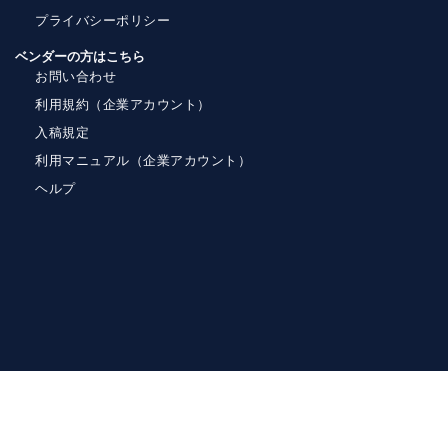
プライバシーポリシー
ベンダーの方はこちら
お問い合わせ
利用規約（企業アカウント）
入稿規定
利用マニュアル（企業アカウント）
ヘルプ