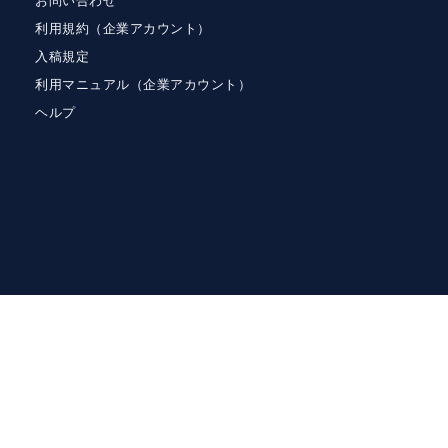
お問い合わせ
利用規約（企業アカウント）
入稿規定
利用マニュアル（企業アカウント）
ヘルプ