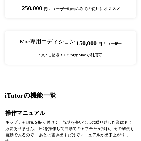
250,000
動画のみでの使用にオススメ
円 / ユーザー
Mac専用エディション
150,000
円 / ユーザー
ついに登場！iTutorがMacで利用可
iTutorの機能一覧
操作マニュアル
キャプチャ画像を貼り付けて、説明を書いて…の繰り返し作業はもう
必要ありません。 PCを操作して自動でキャプチャが撮れ、その解説も
自動で入るので、 あとは書き出すだけでマニュアルが出来上がりま