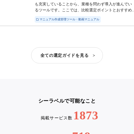
も充実していることから、業種を問わず導入が進んでい
るツールです。ここでは、比較選定ポイントとおすすめ..
マニュアル作成管理ツール・動画マニュアル
全ての選定ガイドを見る >
シーラベルで可能なこと
1873
掲載サービス数