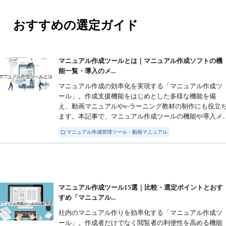
おすすめの選定ガイド
マニュアル作成ツールとは｜マニュアル作成ソフトの機
能一覧・導入のメ...
マニュアル作成の効率化を実現する「マニュアル作成ツ
ール」。作成支援機能をはじめとした多様な機能を備
え、動画マニュアルやe-ラーニング教材の制作にも役立
ます。本記事で、マニュアル作成ツールの機能や導入メ..
マニュアル作成管理ツール・動画マニュアル
マニュアル作成ツール15選｜比較・選定ポイントとおす
すめ「マニュアル...
社内のマニュアル作りを効率化する「マニュアル作成ツ
ール」。作成者だけでなく閲覧者の利便性を高める機能