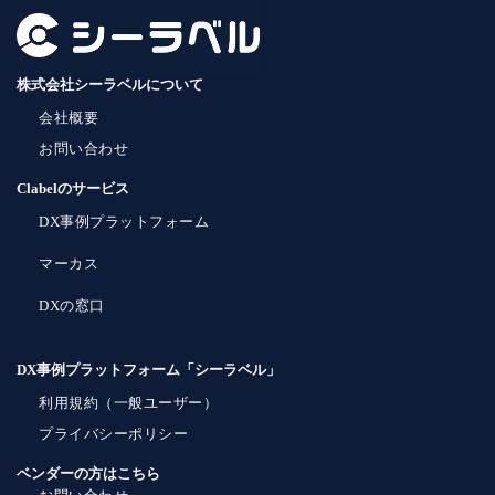
株式会社シーラベルについて
会社概要
お問い合わせ
Clabelのサービス
DX事例プラットフォーム
マーカス
DXの窓口
DX事例プラットフォーム「シーラベル」
利用規約（一般ユーザー）
プライバシーポリシー
ベンダーの方はこちら