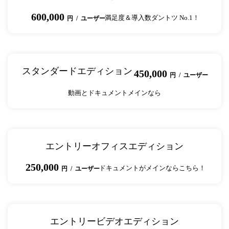
600,000
満足度＆導入数ダントツ No.1！
円 / ユーザー
スタンダードエディション
450,000
円 / ユーザー
動画とドキュメントメインなら
エントリーオフィスエディション
250,000
ドキュメントがメインならこちら！
円 / ユーザー
エントリービデオエディション