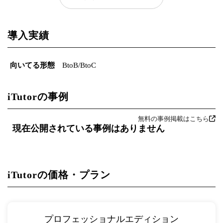
導入実績
向いてる形態
BtoB/BtoC
iTutorの事例
無料の事例掲載はこちら
現在公開されている事例はありません
iTutorの価格・プラン
プロフェッショナルエディション