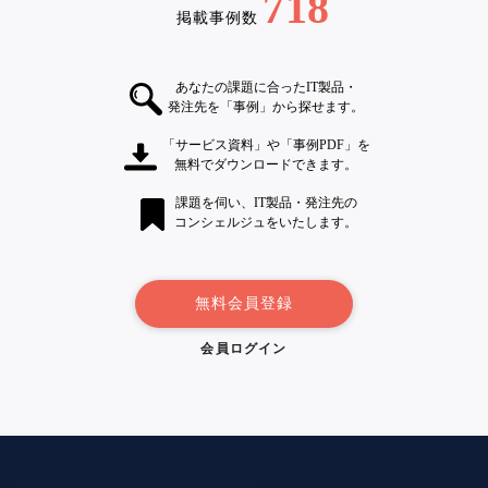
718
掲載事例数
あなたの課題に合ったIT製品・
発注先を「事例」から探せます。
「サービス資料」や「事例PDF」を
無料でダウンロードできます。
課題を伺い、IT製品・発注先の
コンシェルジュをいたします。
無料会員登録
会員ログイン