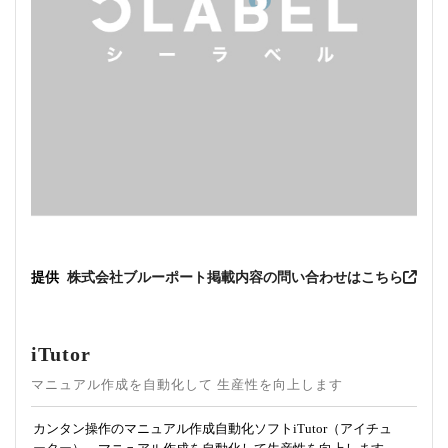
提供
株式会社ブルーポート
掲載内容の問い合わせはこちら
iTutor
マニュアル作成を⾃動化して ⽣産性を向上します
カンタン操作のマニュアル作成自動化ソフトiTutor（アイチュ