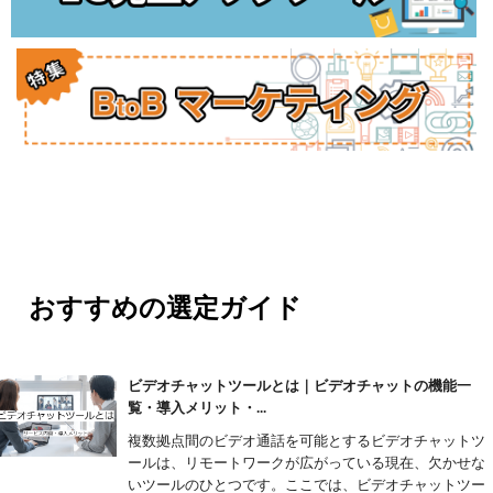
おすすめの選定ガイド
ビデオチャットツールとは｜ビデオチャットの機能一
覧・導入メリット・...
複数拠点間のビデオ通話を可能とするビデオチャットツ
ールは、リモートワークが広がっている現在、欠かせな
いツールのひとつです。ここでは、ビデオチャットツー