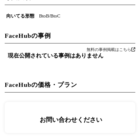
向いてる形態
BtoB/BtoC
FaceHubの事例
無料の事例掲載はこちら
現在公開されている事例はありません
FaceHubの価格・プラン
お問い合わせください