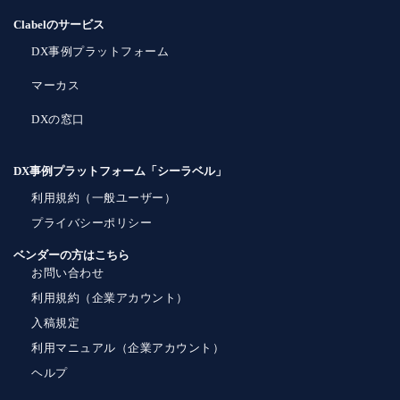
Clabelのサービス
DX事例プラットフォーム
マーカス
DXの窓口
DX事例プラットフォーム「シーラベル」
利用規約（一般ユーザー）
プライバシーポリシー
ベンダーの方はこちら
お問い合わせ
利用規約（企業アカウント）
入稿規定
利用マニュアル（企業アカウント）
ヘルプ