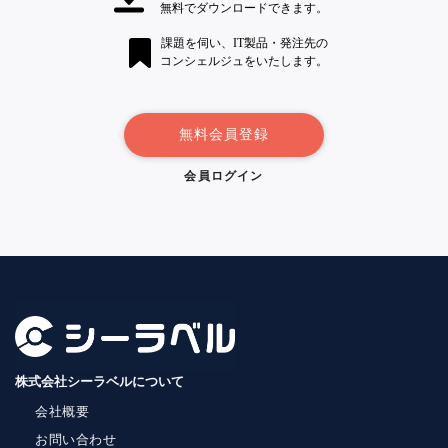
無料でダウンロードできます。
課題を伺い、IT製品・発注先の
コンシェルジュをいたします。
無料会員登録
会員ログイン
株式会社シーラベルについて
会社概要
お問い合わせ