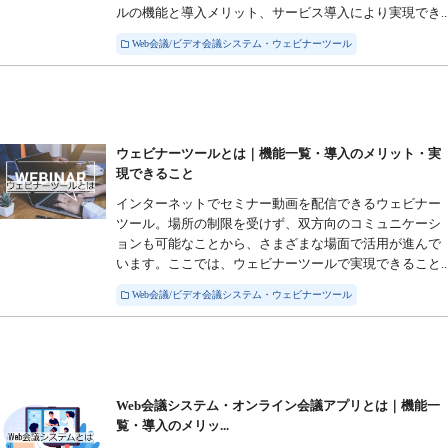
ルの機能と導入メリット、サービス導入により実現でき..
Web会議/ビデオ会議システム・ウェビナーツール
ウェビナーツールとは｜機能一覧・導入のメリット・実
現できること
インターネットでセミナー動画を配信できるウェビナー
ツール。場所の制限を受けず、双方向のコミュニケーシ
ョンも可能なことから、さまざまな場面で活用が進んで
います。ここでは、ウェビナーツールで実現できること..
Web会議/ビデオ会議システム・ウェビナーツール
Web会議システム・オンライン会議アプリとは｜機能一
覧・導入のメリッ...