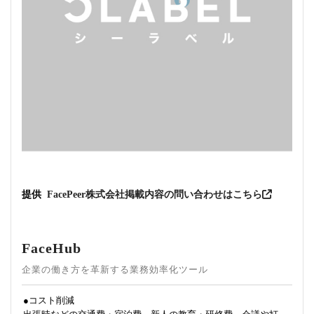
提供
FacePeer株式会社
掲載内容の問い合わせはこちら
FaceHub
企業の働き方を革新する業務効率化ツール
●コスト削減