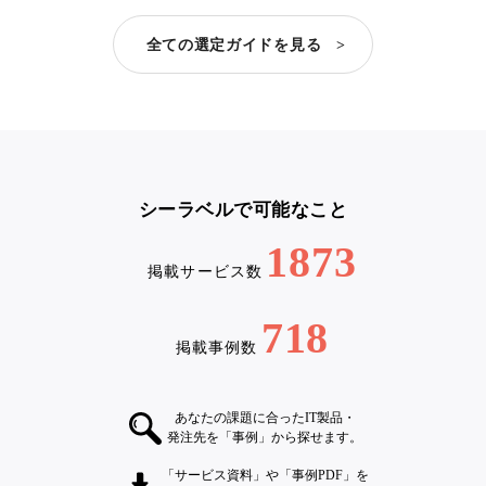
全ての選定ガイドを見る >
シーラベルで可能なこと
1873
掲載サービス数
718
掲載事例数
あなたの課題に合ったIT製品・
発注先を「事例」から探せます。
「サービス資料」や「事例PDF」を