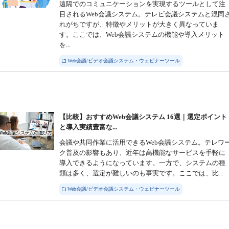
遠隔でのコミュニケーションを実現するツールとして注
目されるWeb会議システム。テレビ会議システムと混同
れがちですが、特徴やメリットが大きく異なっていま
す。ここでは、Web会議システムの機能や導入メリット
を...
Web会議/ビデオ会議システム・ウェビナーツール
【比較】おすすめWeb会議システム 16選｜選定ポイント
と導入実績豊富な...
会議や共同作業に活用できるWeb会議システム。テレワ
ク普及の影響もあり、近年は高機能なサービスを手軽に
導入できるようになっています。一方で、システムの種
類は多く、選定が難しいのも事実です。ここでは、比...
Web会議/ビデオ会議システム・ウェビナーツール