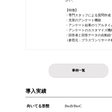
さい。
【特徴】
・専門スタッフによる質問作成
・充実のアンケート機能
・アンケート結果のリアルタイ
・アンケートのカスタマイズ機
・回答者と回答データの自動紐
（参照元：プラスワンリサーチ
事例一覧
導入実績
向いてる形態
BtoB/BtoC