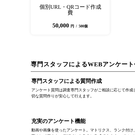
個別URL・QRコード作成
費
50,000
円 / 500個
専門スタッフによるWEBアンケー
専門スタッフによる質問作成
アンケート質問は調査専門スタッフがご相談に応じて作成
切な質問作りが安心して行えます。
充実のアンケート機能
動画や画像を使ったアンケート。マトリクス、ランク付け