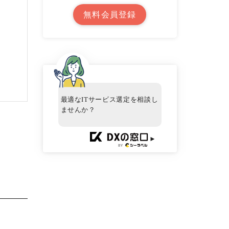
無料会員登録
最適なITサービス選定を相談し
ませんか？
►