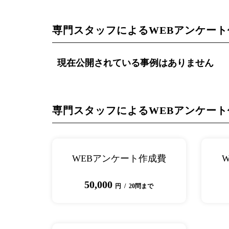
専門スタッフによるWEBアンケー
現在公開されている事例はありません
専門スタッフによるWEBアンケー
WEBアンケート作成費
50,000
円 / 20問まで