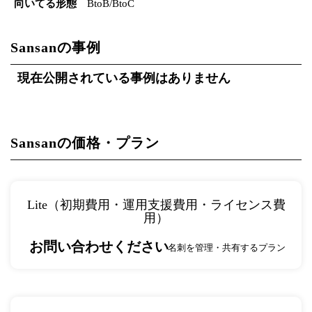
向いてる形態
BtoB/BtoC
Sansanの事例
現在公開されている事例はありません
Sansanの価格・プラン
Lite（初期費用・運用支援費用・ライセンス費
用）
お問い合わせください
名刺を管理・共有するプラン