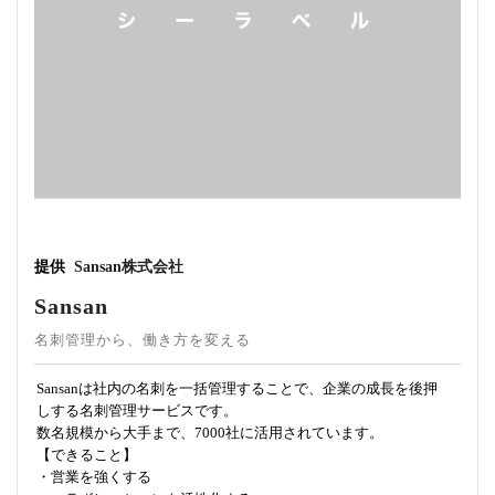
提供
Sansan株式会社
Sansan
名刺管理から、働き方を変える
Sansanは社内の名刺を一括管理することで、企業の成長を後押
しする名刺管理サービスです。
数名規模から大手まで、7000社に活用されています。
【できること】
・営業を強くする