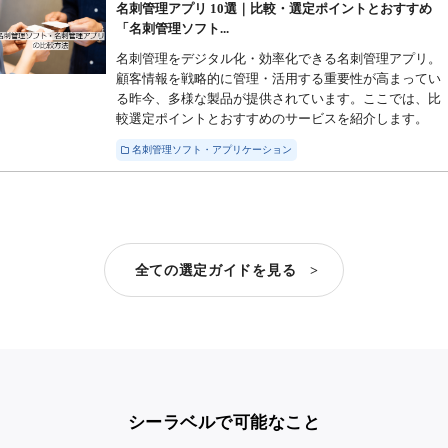
名刺管理アプリ 10選｜比較・選定ポイントとおすすめ
「名刺管理ソフト...
名刺管理をデジタル化・効率化できる名刺管理アプリ。
顧客情報を戦略的に管理・活用する重要性が高まってい
る昨今、多様な製品が提供されています。ここでは、比
較選定ポイントとおすすめのサービスを紹介します。
名刺管理ソフト・アプリケーション
全ての選定ガイドを見る >
シーラベルで可能なこと