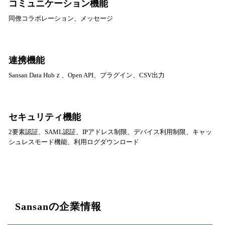
コミュニケーション機能
同僚コラボレーション、メッセージ
連携機能
Sansan Data Hubｚ、Open API、プラグイン、CSV出力
セキュリティ機能
2要素認証、SAML認証、IPアドレス制限、デバイス利用制限、キャッ
シュレスモード機能、利用ログダウンロード
Sansanの企業情報