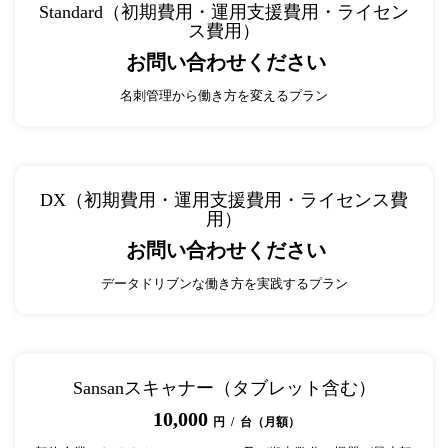
Standard（初期費用・運用支援費用・ライセン
ス費用）
お問い合わせください
名刺管理から働き方を変えるプラン
DX（初期費用・運用支援費用・ライセンス費
用）
お問い合わせください
データドリブンな働き方を実践するプラン
Sansanスキャナー（タブレット含む）
10,000
円 / 台（月額）