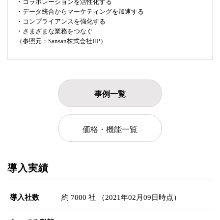
・コラボレーションを活性化する
・データ統合からマーケティングを加速する
・コンプライアンスを強化する
・さまざまな業務をつなぐ
（参照元：Sansan株式会社HP）
事例一覧
価格・機能一覧
導入実績
導入社数
約 7000 社 （2021年02月09日時点）