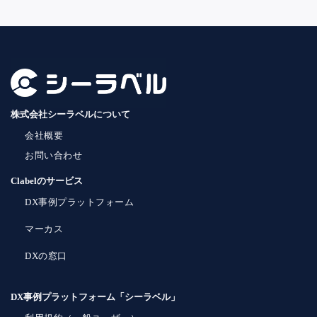
株式会社シーラベルについて
会社概要
お問い合わせ
Clabelのサービス
DX事例プラットフォーム
マーカス
DXの窓口
DX事例プラットフォーム「シーラベル」