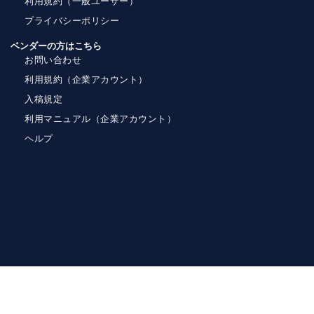
利用規約（一般ユーザー）
プライバシーポリシー
ベンダーの方はこちら
お問い合わせ
利用規約（企業アカウント）
入稿規定
利用マニュアル（企業アカウント）
ヘルプ