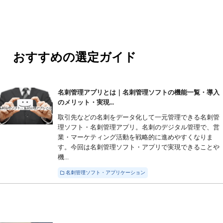
おすすめの選定ガイド
名刺管理アプリとは｜名刺管理ソフトの機能一覧・導入
のメリット・実現...
取引先などの名刺をデータ化して一元管理できる名刺管
理ソフト・名刺管理アプリ。名刺のデジタル管理で、営
業・マーケティング活動を戦略的に進めやすくなりま
す。今回は名刺管理ソフト・アプリで実現できることや
機...
名刺管理ソフト・アプリケーション