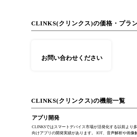
CLINKS(クリンクス)の価格・プラ
お問い合わせください
CLINKS(クリンクス)の機能一覧
アプリ開発
CLINKSではスマートデバイス市場が活発化する以前より多種
向けアプリの開発実績があります。 IOT、音声解析や画