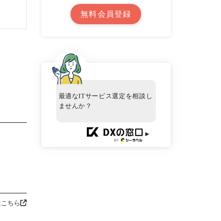
無料会員登録
最適なITサービス選定を相談し
ませんか？
►
はこちら