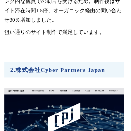
ング的な観点での助言を受けるため。制作後はサ
イト滞在時間1.5倍、オーガニック経由の問い合わ
せ30％増加しました。
狙い通りのサイト制作で満足しています。
2.株式会社Cyber Partners Japan