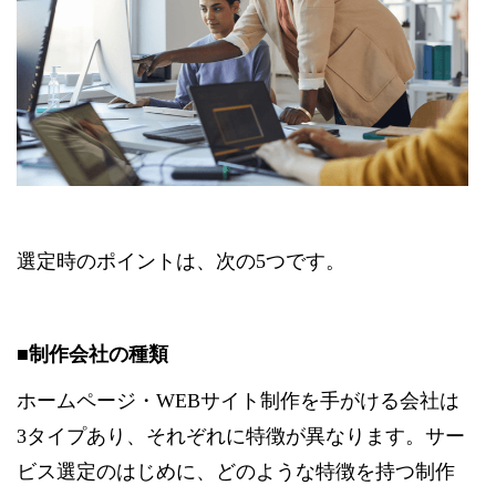
選定時のポイントは、次の5つです。
■制作会社の種類
ホームページ・WEBサイト制作を手がける会社は
3タイプあり、それぞれに特徴が異なります。サー
ビス選定のはじめに、どのような特徴を持つ制作