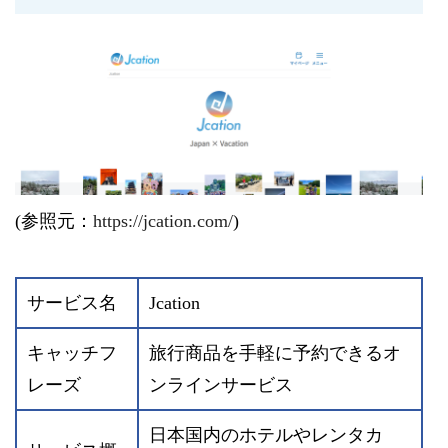
(参照元：
https://jcation.com/
)
サービス名
Jcation
キャッチフ
旅行商品を手軽に予約できるオ
レーズ
ンラインサービス
日本国内のホテルやレンタカ