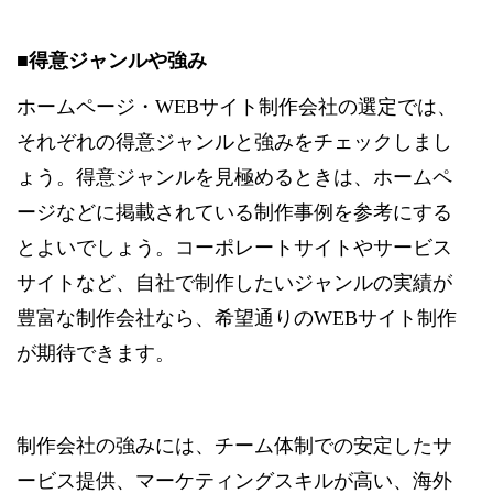
■得意ジャンルや強み
ホームページ・WEBサイト制作会社の選定では、
それぞれの得意ジャンルと強みをチェックしまし
ょう。得意ジャンルを見極めるときは、ホームペ
ージなどに掲載されている制作事例を参考にする
とよいでしょう。コーポレートサイトやサービス
サイトなど、自社で制作したいジャンルの実績が
豊富な制作会社なら、希望通りのWEBサイト制作
が期待できます。
制作会社の強みには、チーム体制での安定したサ
ービス提供、マーケティングスキルが高い、海外