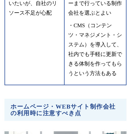
いたいが、自社のリ
ーまで行っている制作
ソース不足が心配
会社を選ぶとよい
・CMS（コンテン
ツ・マネジメント・シ
ステム）を導入して、
社内でも手軽に更新で
きる体制を作ってもら
うという方法もある
ホームページ・WEBサイト制作会社
の利用時に注意すべき点