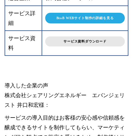
サービス詳
BtoB WEBサイト制作の詳細を見る
細
サービス資
サービス資料ダウンロード
料
導入した企業の声
株式会社シェアリングエネルギー エバンジェリ
スト 井口和宏様：
サービスの導入目的はお客様の安心感や信頼感を
醸成できるサイトを制作してもらい、マーケティ