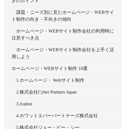
きのポイント
課題・ニーズ別に見たホームページ・WEBサイ
ト制作の向き・不向きの傾向
ホームページ・WEBサイト制作会社の利用時に
注意すべき点
ホームページ・WEBサイト制作会社を上手く活
用しよう
ホームページ・WEBサイト制作 10選
1.ホームページ・ Webサイト制作
2.株式会社Cyber Partners Japan
3.Jcation
4.ホワットエバーパートナーズ株式会社
5.株式会社ジェー・ピー・シー