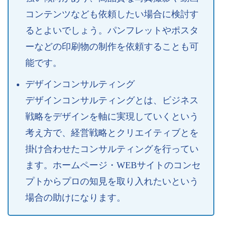
コンテンツなども依頼したい場合に検討す
るとよいでしょう。パンフレットやポスタ
ーなどの印刷物の制作を依頼することも可
能です。
デザインコンサルティング
デザインコンサルティングとは、ビジネス
戦略をデザインを軸に実現していくという
考え方で、経営戦略とクリエイティブとを
掛け合わせたコンサルティングを行ってい
ます。ホームページ・WEBサイトのコンセ
プトからプロの知見を取り入れたいという
場合の助けになります。