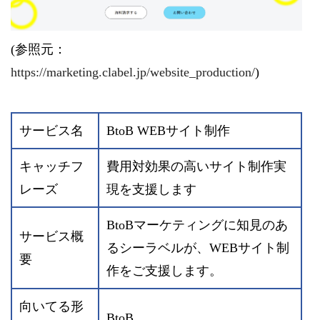
(参照元：
https://marketing.clabel.jp/website_production/
)
サービス名
BtoB WEBサイト制作
キャッチフ
費用対効果の高いサイト制作実
レーズ
現を支援します
BtoBマーケティングに知見のあ
サービス概
るシーラベルが、WEBサイト制
要
作をご支援します。
向いてる形
BtoB