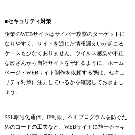
■セキュリティ対策
企業のWEBサイトはサイバー攻撃のターゲットに
なりやすく、サイトを通じた情報漏えいが起こる
ケースも少なくありません。ウイルス感染や不正
な改ざんから自社サイトを守れるように、ホーム
ページ・WEBサイト制作を依頼する際は、セキュ
リティ対策に注力しているかを確認しておきまし
ょう。
SSL暗号化通信、IP制限、不正プログラムを防ぐた
めのコードの工夫など、WEBサイトに施せるセキ