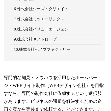
6.株式会社シーズ・クリエイト
7.株式会社ミツエーリンクス
8.株式会社バリューエージェント
9.株式会社キノトロープ
10.株式会社へノブファクトリー
専門的な知見・ノウハウを活用したホームペー
ジ・WEBサイト制作（WEBデザイン会社）を目指
すなら、専門の制作会社に依頼するという選択肢
があります。ビジネスの課題を解決するための企
画立案から実装まで依頼することができます。こ