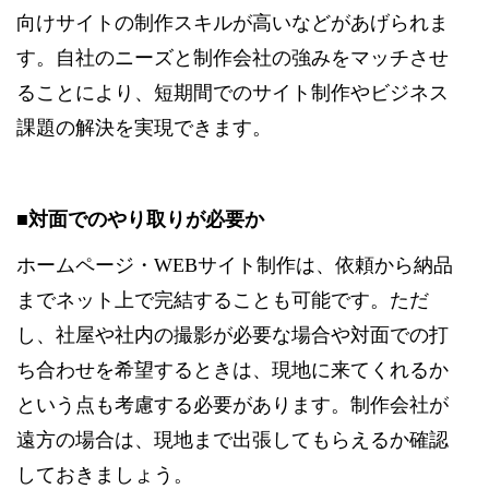
向けサイトの制作スキルが高いなどがあげられま
す。自社のニーズと制作会社の強みをマッチさせ
ることにより、短期間でのサイト制作やビジネス
課題の解決を実現できます。
■対面でのやり取りが必要か
ホームページ・WEBサイト制作は、依頼から納品
までネット上で完結することも可能です。ただ
し、社屋や社内の撮影が必要な場合や対面での打
ち合わせを希望するときは、現地に来てくれるか
という点も考慮する必要があります。制作会社が
遠方の場合は、現地まで出張してもらえるか確認
しておきましょう。