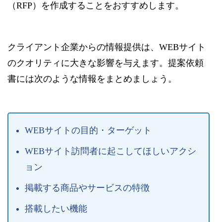
（RFP）を作成することをおすすめします。
クライアント企業からの情報提供は、WEBサイト
のクオリティに大きな影響を与えます。提案依頼
書には次のような情報をまとめましょう。
WEBサイトの目的・ターゲット
WEBサイト訪問者に起こしてほしいアクシ
ョン
掲載する商品やサービスの特徴
搭載したい機能