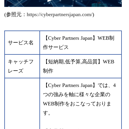
(参照元：
https://cyberpartnersjapan.com/
)
【Cyber Partners Japan】WEB制
サービス名
作サービス
キャッチフ
【短納期,低予算,高品質】WEB
レーズ
制作
【Cyber Partners Japan】では、4
つの強みを軸に様々な企業の
WEB制作をおこなっておりま
す。