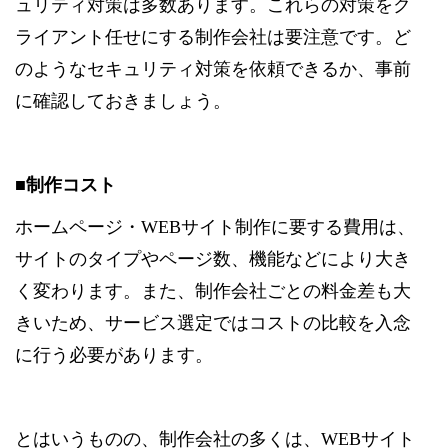
ュリティ対策は多数あります。これらの対策をク
ライアント任せにする制作会社は要注意です。ど
のようなセキュリティ対策を依頼できるか、事前
に確認しておきましょう。
■制作コスト
ホームページ・WEBサイト制作に要する費用は、
サイトのタイプやページ数、機能などにより大き
く変わります。また、制作会社ごとの料金差も大
きいため、サービス選定ではコストの比較を入念
に行う必要があります。
とはいうものの、制作会社の多くは、WEBサイト