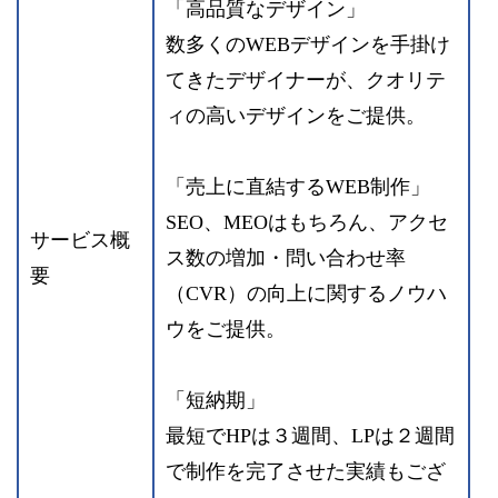
「高品質なデザイン」
数多くのWEBデザインを手掛け
てきたデザイナーが、クオリテ
ィの高いデザインをご提供。
「売上に直結するWEB制作」
SEO、MEOはもちろん、アクセ
サービス概
ス数の増加・問い合わせ率
要
（CVR）の向上に関するノウハ
ウをご提供。
「短納期」
最短でHPは３週間、LPは２週間
で制作を完了させた実績もござ