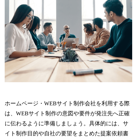
ホームページ・WEBサイト制作会社を利用する際
は、WEBサイト制作の意図や要件が発注先へ正確
に伝わるように準備しましょう。具体的には、サ
イト制作目的や自社の要望をまとめた提案依頼書