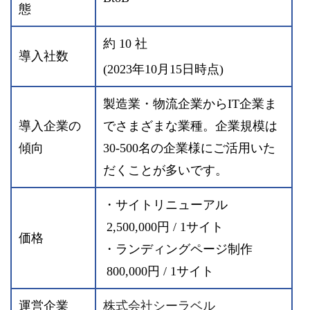
態
約 10 社
導入社数
(2023年10月15日時点)
製造業・物流企業からIT企業ま
導入企業の
でさまざまな業種。企業規模は
傾向
30-500名の企業様にご活用いた
だくことが多いです。
・サイトリニューアル
2,500,000円 / 1サイト
価格
・ランディングページ制作
800,000円 / 1サイト
運営企業
株式会社シーラベル