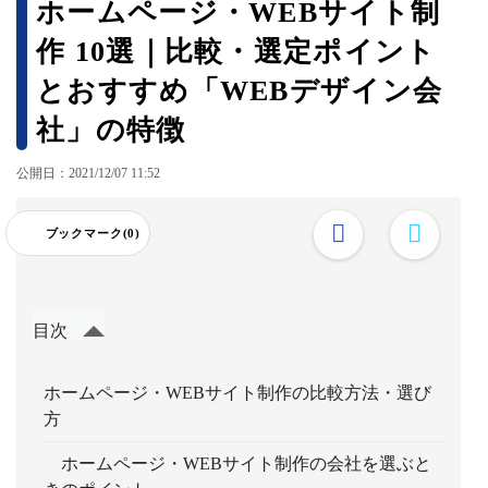
ホームページ・WEBサイト制
作 10選｜比較・選定ポイント
とおすすめ「WEBデザイン会
社」の特徴
公開日：2021/12/07 11:52
ブックマーク(0)
目次
ホームページ・WEBサイト制作の比較方法・選び
方
ホームページ・WEBサイト制作の会社を選ぶと