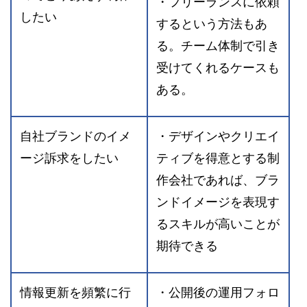
・フリーランスに依頼
したい
するという方法もあ
る。チーム体制で引き
受けてくれるケースも
ある。
自社ブランドのイメ
・デザインやクリエイ
ージ訴求をしたい
ティブを得意とする制
作会社であれば、ブラ
ンドイメージを表現す
るスキルが高いことが
期待できる
情報更新を頻繁に行
・公開後の運用フォロ