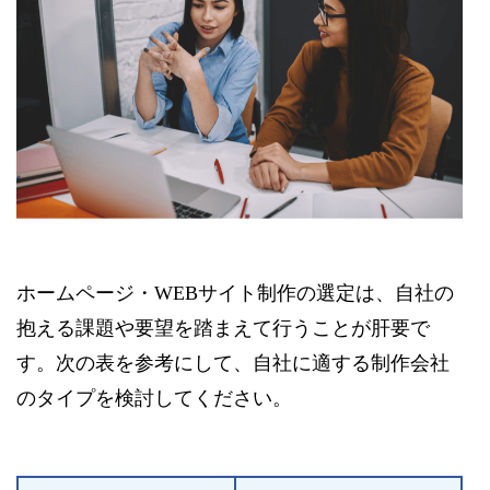
ホームページ・WEBサイト制作の選定は、自社の
抱える課題や要望を踏まえて行うことが肝要で
す。次の表を参考にして、自社に適する制作会社
のタイプを検討してください。