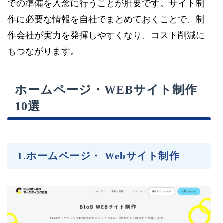
での準備を入念に行うことが肝要です。サイト制
作に必要な情報を自社でまとめておくことで、制
作会社が実力を発揮しやすくなり、コスト削減に
もつながります。
ホームページ・WEBサイト制作
10選
1.
ホームページ・ Webサイト制作