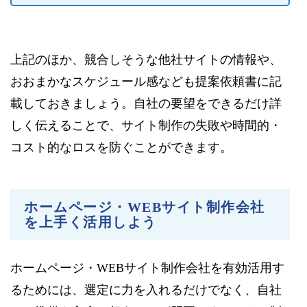
上記のほか、競合しそうな他社サイトの情報や、
おおまかなスケジュール感なども提案依頼書に記
載しておきましょう。自社の要望をできるだけ詳
しく伝えることで、サイト制作の失敗や時間的・
コスト的なロスを防ぐことができます。
ホームページ・WEBサイト制作会社
を上手く活用しよう
ホームページ・WEBサイト制作会社を有効活用す
るためには、選定に力を入れるだけでなく、自社