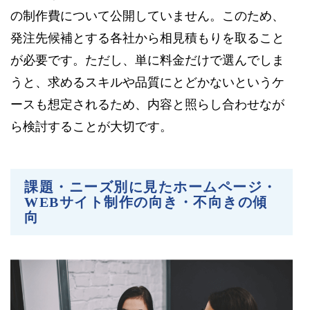
の制作費について公開していません。このため、
発注先候補とする各社から相見積もりを取ること
が必要です。ただし、単に料金だけで選んでしま
うと、求めるスキルや品質にとどかないというケ
ースも想定されるため、内容と照らし合わせなが
ら検討することが大切です。
課題・ニーズ別に見たホームページ・
WEBサイト制作の向き・不向きの傾
向