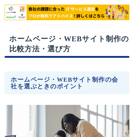
ホームページ・WEBサイト制作の
比較方法・選び方
ホームページ・WEBサイト制作の会
社を選ぶときのポイント