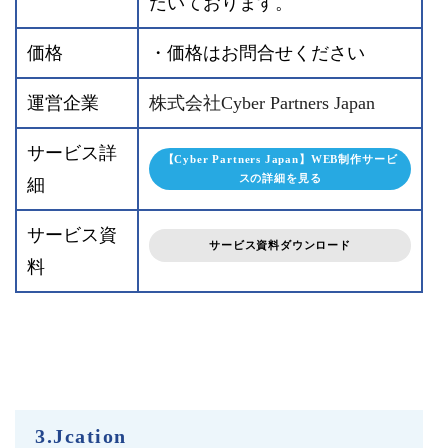
だいております。
価格
・価格はお問合せください
運営企業
株式会社Cyber Partners Japan
サービス詳
【Cyber Partners Japan】WEB制作サービ
スの詳細を見る
細
サービス資
サービス資料ダウンロード
料
3.Jcation