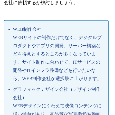
会社に依頼するか検討しましょう。
WEB制作会社
WEBサイトの制作だけでなく、デジタルプ
ロダクトやアプリの開発、サーバー構築な
どを得意とするところが多くなっていま
す。サイト制作に合わせて、ITサービスの
開発やITインフラ整備などを行いたいな
ら、WEB制作会社が選択肢に上がります。
グラフィックデザイン会社（デザイン制作
会社）
WEBデザインにくわえて映像コンテンツに
強い傾向があり、高品質な写真撮影や動画