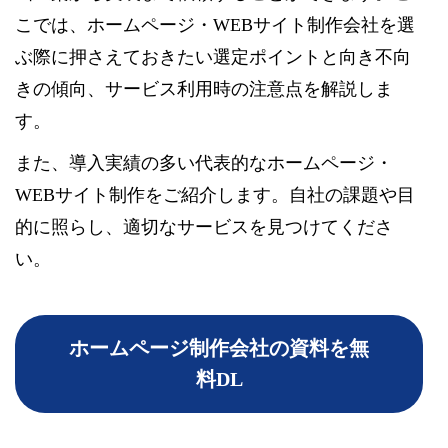
こでは、ホームページ・WEBサイト制作会社を選
ぶ際に押さえておきたい選定ポイントと向き不向
きの傾向、サービス利用時の注意点を解説しま
す。
また、導入実績の多い代表的なホームページ・
WEBサイト制作をご紹介します。自社の課題や目
的に照らし、適切なサービスを見つけてくださ
い。
ホームページ制作会社の資料を無
料DL