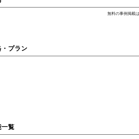
無料の事例掲載
の価格・プラン
機能一覧