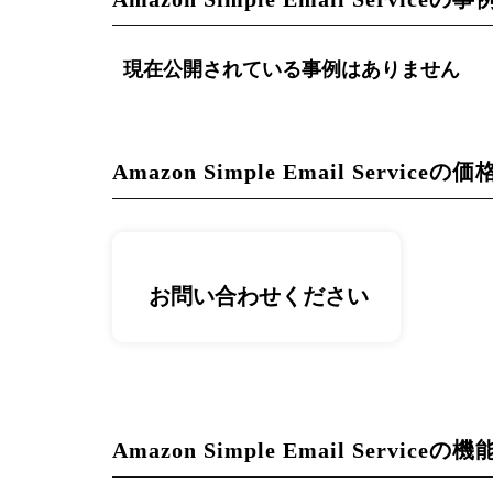
現在公開されている事例はありません
Amazon Simple Email Service
お問い合わせください
Amazon Simple Email Serviceの