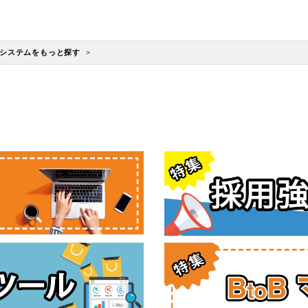
システムをもっと探す >