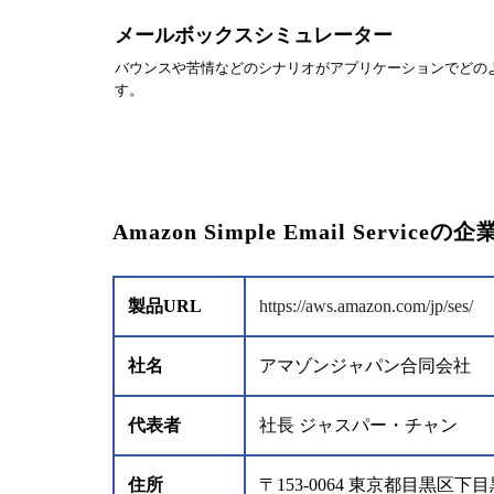
メールボックスシミュレーター
バウンスや苦情などのシナリオがアプリケーションでどの
す。
Amazon Simple Email Serviceの
製品URL
https://aws.amazon.com/jp/ses/
社名
アマゾンジャパン合同会社
代表者
社長 ジャスパー・チャン
住所
〒153-0064 東京都目黒区