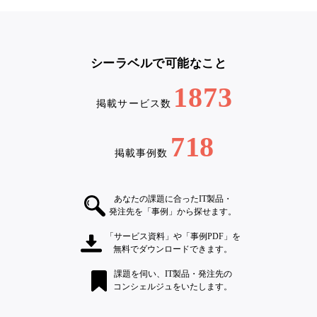
シーラベルで可能なこと
1873
掲載サービス数
718
掲載事例数
あなたの課題に合ったIT製品・
発注先を「事例」から探せます。
「サービス資料」や「事例PDF」を
無料でダウンロードできます。
課題を伺い、IT製品・発注先の
コンシェルジュをいたします。