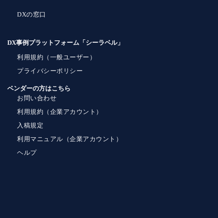
DXの窓口
DX事例プラットフォーム「シーラベル」
利用規約（一般ユーザー）
プライバシーポリシー
ベンダーの方はこちら
お問い合わせ
利用規約（企業アカウント）
入稿規定
利用マニュアル（企業アカウント）
ヘルプ