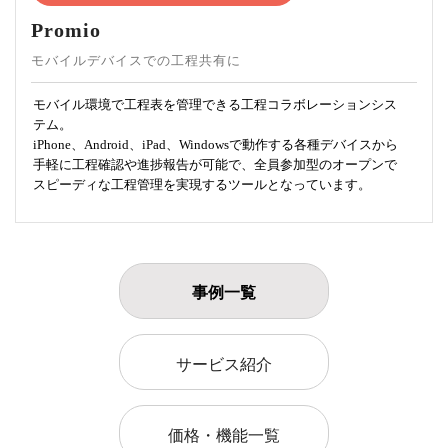
Promio
モバイルデバイスでの工程共有に
モバイル環境で工程表を管理できる工程コラボレーションシス
テム。
iPhone、Android、iPad、Windowsで動作する各種デバイスから
手軽に工程確認や進捗報告が可能で、全員参加型のオープンで
スピーディな工程管理を実現するツールとなっています。
事例一覧
サービス紹介
価格・機能一覧