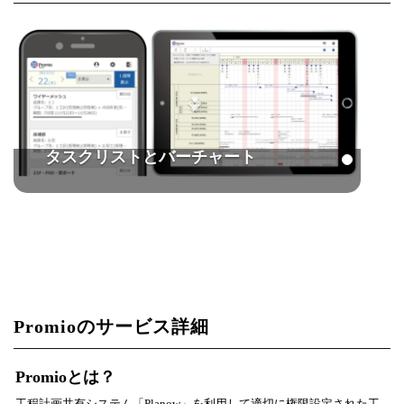
タスクリストとバーチャート
Promioのサービス詳細
Promioとは？
工程計画共有システム「Planow」を利用して適切に権限設定された工