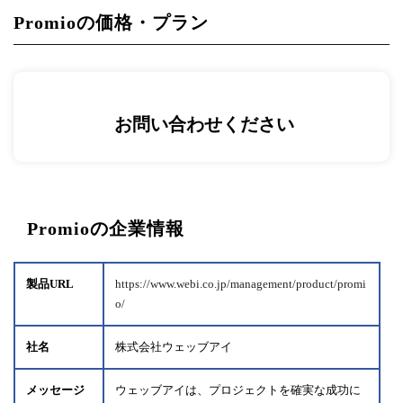
Promioの価格・プラン
お問い合わせください
Promioの企業情報
製品URL
https://www.webi.co.jp/management/product/promi
o/
社名
株式会社ウェッブアイ
メッセージ
ウェッブアイは、プロジェクトを確実な成功に