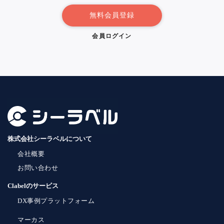
無料会員登録
会員ログイン
株式会社シーラベルについて
会社概要
お問い合わせ
Clabelのサービス
DX事例プラットフォーム
マーカス