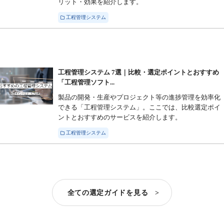
リット・効果を紹介します。
工程管理システム
工程管理システム 7選｜比較・選定ポイントとおすすめ
「工程管理ソフト...
製品の開発・生産やプロジェクト等の進捗管理を効率化
できる「工程管理システム」。ここでは、比較選定ポイ
ントとおすすめのサービスを紹介します。
工程管理システム
全ての選定ガイドを見る >