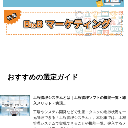
おすすめの選定ガイド
工程管理システムとは｜工程管理ソフトの機能一覧・導
入メリット・実現...
工場やシステム開発などで生産・タスクの進捗状況を一
元管理できる「工程管理システム」。本記事では、工程
管理システムで実現できることや機能一覧、導入するメ