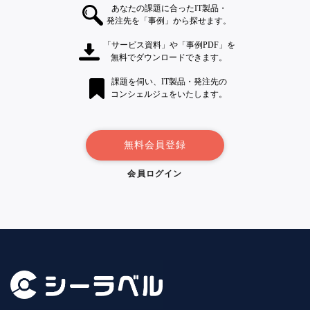
あなたの課題に合ったIT製品・
発注先を「事例」から探せます。
「サービス資料」や「事例PDF」を
無料でダウンロードできます。
課題を伺い、IT製品・発注先の
コンシェルジュをいたします。
無料会員登録
会員ログイン