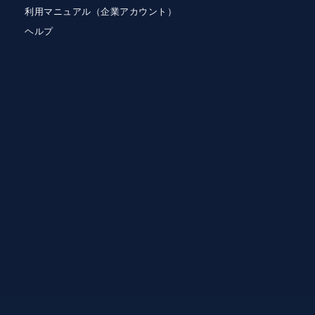
利用マニュアル（企業アカウント）
ヘルプ