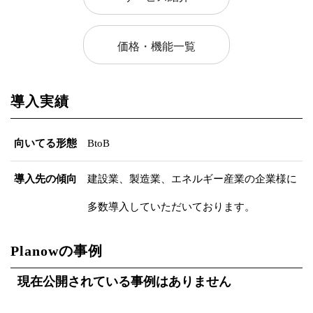
価格・機能一覧
導入実績
向いてる形態
BtoB
導入先の傾向
建設業、製造業、エネルギー産業の企業様に
多数導入していただいております。
Planowの事例
現在公開されている事例はありません