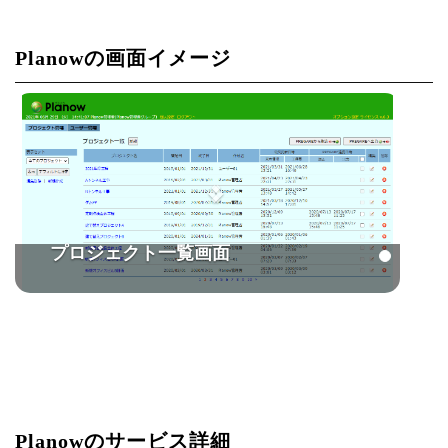
Planowの画面イメージ
プロジェクト一覧画面
Planowのサービス詳細