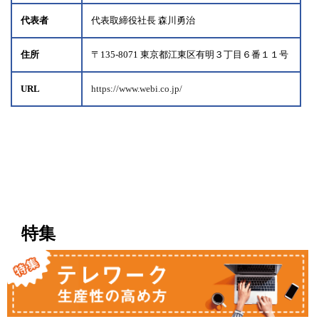
代表者
代表取締役社長 森川勇治
住所
〒135-8071 東京都江東区有明３丁目６番１１号
URL
https://www.webi.co.jp/
特集