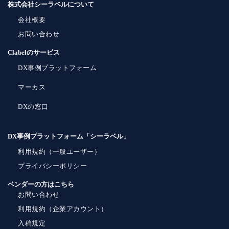
株式会社シーラベルについて
会社概要
お問い合わせ
Clabelのサービス
DX事例プラットフォーム
マーカス
DXの窓口
DX事例プラットフォーム「シーラベル」
利用規約（一般ユーザー）
プライバシーポリシー
ベンダーの方はこちら
お問い合わせ
利用規約（企業アカウント）
入稿規定