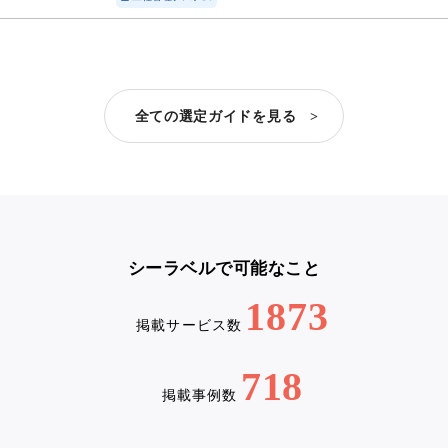
全ての選定ガイドを見る >
シーラベルで可能なこと
1873
掲載サービス数
718
掲載事例数