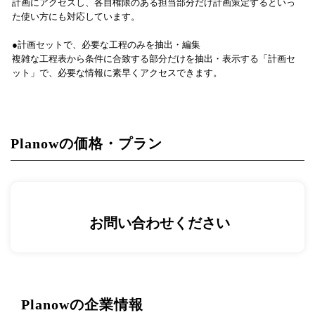
計画にアクセスし、各自権限のある担当部分だけ計画策定するといっ
た使い方にも対応しています。
●計画セットで、必要な工程のみを抽出・編集
複雑な工程表から条件に合致する部分だけを抽出・表示する「計画セ
ット」で、必要な情報に素早くアクセスできます。
Planowの価格・プラン
お問い合わせください
Planowの企業情報