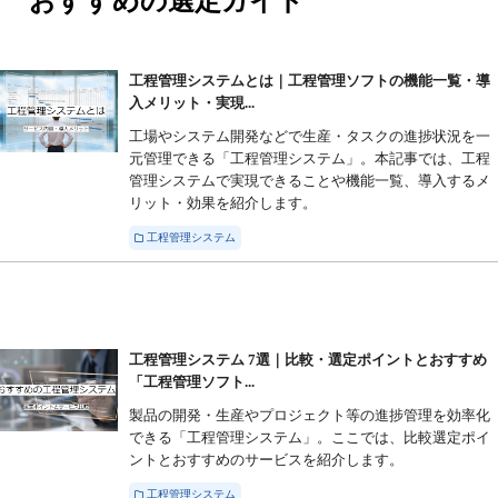
おすすめの選定ガイド
工程管理システムとは｜工程管理ソフトの機能一覧・導
入メリット・実現...
工場やシステム開発などで生産・タスクの進捗状況を一
元管理できる「工程管理システム」。本記事では、工程
管理システムで実現できることや機能一覧、導入するメ
リット・効果を紹介します。
工程管理システム
工程管理システム 7選｜比較・選定ポイントとおすすめ
「工程管理ソフト...
製品の開発・生産やプロジェクト等の進捗管理を効率化
できる「工程管理システム」。ここでは、比較選定ポイ
ントとおすすめのサービスを紹介します。
工程管理システム