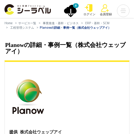
0
ログイン
会員登録
Home
サービス一覧
事業推進・基幹・ビジネス
ERP・基幹・SCM
工程管理システム
Planowの詳細・事例一覧（株式会社ウェッブアイ）
Planowの詳細・事例一覧（株式会社ウェッブ
アイ）
提供
株式会社ウェッブアイ