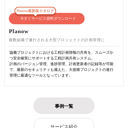
Planow最新版カタログ
今すぐサービス資料ダウンロード
Planow
複数組織で遂行される大型プロジェクトの計画管理に
協働プロジェクトにおける工程計画情報の共有を、スムーズか
つ安全確実にサポートする工程計画共有システム。
計画のバージョン管理、進捗管理、計画更新者の記録等が可能
で、最新のセキュリティも備えた、大規模プロジェクトの進行
管理に最適なツールとなっています。
事例一覧
サービス紹介