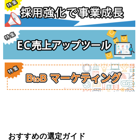
おすすめの選定ガイド