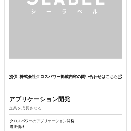
提供
株式会社クロスパワー
掲載内容の問い合わせはこちら
アプリケーション開発
企業を成長させる
クロスパワーのアプリケーション開発
適正価格