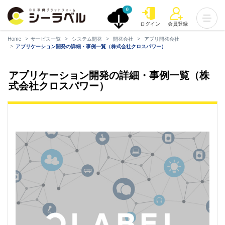
0
ログイン
会員登録
Home
サービス一覧
システム開発
開発会社
アプリ開発会社
アプリケーション開発の詳細・事例一覧（株式会社クロスパワー）
アプリケーション開発の詳細・事例一覧（株
式会社クロスパワー）