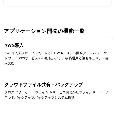
アプリケーション開発の機能一覧
AWS導入
AWS導入支援サービスおてがるCTIWebシステム開発クロスパワー ゲー
トウェイ VPNサービスAWS監視システム構築運用監視セキュリティ導
入支援
クラウドファイル共有・バックアップ
クロスパワー ゲートウェイ VPNサービスおまかせファイルサーバーク
ラウドバックアップバックアップシステム構築