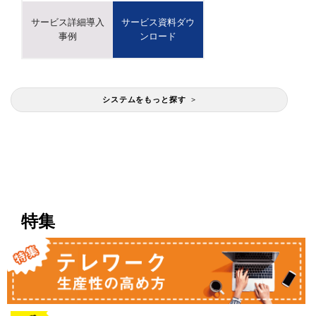
サービス詳細導入
サービス資料ダウ
事例
ンロード
システムをもっと探す >
特集