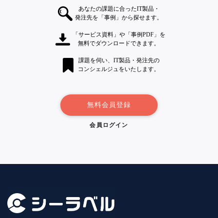
あなたの課題に合ったIT製品・
発注先を「事例」から探せます。
「サービス資料」や「事例PDF」を
無料でダウンロードできます。
課題を伺い、IT製品・発注先の
コンシェルジュをいたします。
無料会員登録
会員ログイン