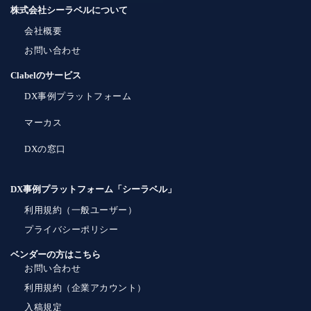
株式会社シーラベルについて
会社概要
お問い合わせ
Clabelのサービス
DX事例プラットフォーム
マーカス
DXの窓口
DX事例プラットフォーム「シーラベル」
利用規約（一般ユーザー）
プライバシーポリシー
ベンダーの方はこちら
お問い合わせ
利用規約（企業アカウント）
入稿規定