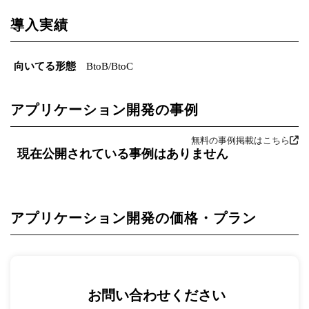
導入実績
向いてる形態
BtoB/BtoC
アプリケーション開発の事例
無料の事例掲載はこちら
現在公開されている事例はありません
アプリケーション開発の価格・プラン
お問い合わせください