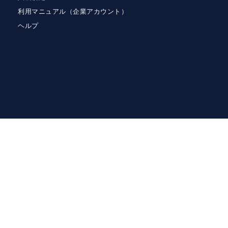
利用マニュアル（企業アカウント）
ヘルプ