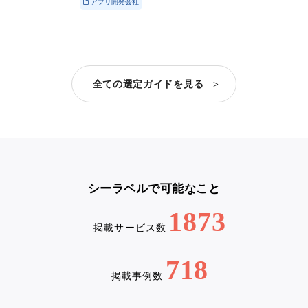
アプリ開発会社
全ての選定ガイドを見る >
シーラベルで可能なこと
1873
掲載サービス数
718
掲載事例数