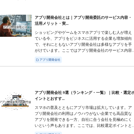
アプリ開発会社とは｜アプリ開発委託のサービス内容・
活用メリット・実...
ショッピングやゲームをスマホアプリで楽しむ人が増え
ている今、アプリをビジネスに活用する企業も増加傾向
で、それにともないアプリ開発会社は多様なアプリを手
がけています。ここではアプリ開発会社のサービス内容..
アプリ開発会社
アプリ開発会社 9選（ランキング・一覧）｜比較・選定
イントとおすす...
スマホの普及とともにアプリ市場は拡大しています。ア
プリ開発会社の利用はノウハウがない企業でも高品質な
アプリを開発できる一方、自社に合う会社を見極めにく
いという声もあります。ここでは、比較選定ポイントと..