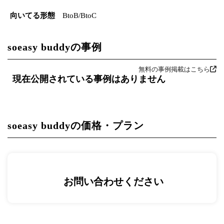
向いてる形態
BtoB/BtoC
soeasy buddyの事例
無料の事例掲載はこちら
現在公開されている事例はありません
soeasy buddyの価格・プラン
お問い合わせください