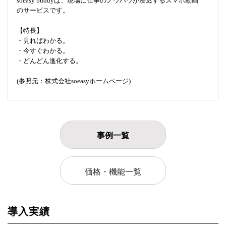
soeasy buddyは、現場に仕事のノウハウが浸透するスマホ動画
のサービスです。
【特長】
・見ればわかる。
・今すぐわかる。
・どんどん進化する。
(参照元：株式会社soeasyホームページ)
事例一覧
価格・機能一覧
導入実績