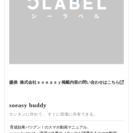
提供
株式会社ｓｏｅａｓｙ
掲載内容の問い合わせはこちら
soeasy buddy
カンタンに作れて、 すぐに現場に共有できる。
育成効果バツグン！のスマホ動画マニュアル、