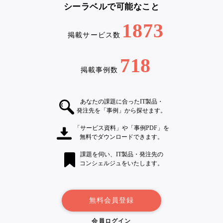
シーラベルで可能なこと
1873
掲載サービス数
718
掲載事例数
あなたの課題に合ったIT製品・
発注先を「事例」から探せます。
「サービス資料」や「事例PDF」を
無料でダウンロードできます。
課題を伺い、IT製品・発注先の
コンシェルジュをいたします。
無料会員登録
会員ログイン