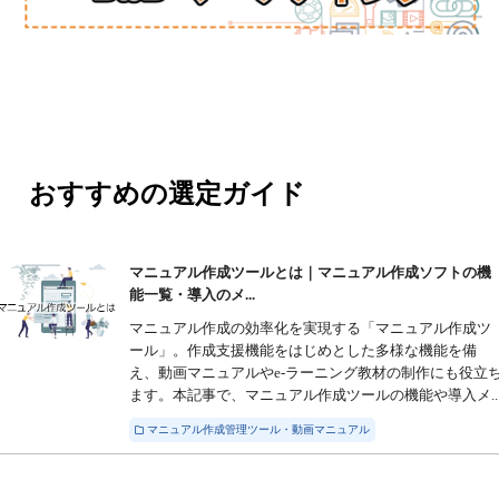
おすすめの選定ガイド
マニュアル作成ツールとは｜マニュアル作成ソフトの機
能一覧・導入のメ...
マニュアル作成の効率化を実現する「マニュアル作成ツ
ール」。作成支援機能をはじめとした多様な機能を備
え、動画マニュアルやe-ラーニング教材の制作にも役立
ます。本記事で、マニュアル作成ツールの機能や導入メ..
マニュアル作成管理ツール・動画マニュアル