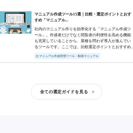
マニュアル作成ツール15選｜比較・選定ポイントとおす
すめ「マニュアル...
社内のマニュアル作りを効率化する「マニュアル作成ツ
ール」。作成者だけでなく閲覧者の利便性を高める機能
も充実していることから、業種を問わず導入が進んでい
るツールです。ここでは、比較選定ポイントとおすすめ..
マニュアル作成管理ツール・動画マニュアル
全ての選定ガイドを見る >