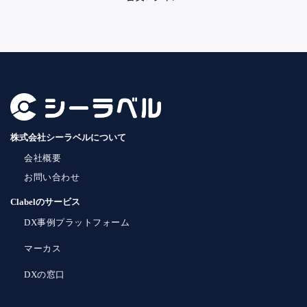
株式会社シーラベルについて
会社概要
お問い合わせ
Clabelのサービス
DX事例プラットフォーム
マーカス
DXの窓口