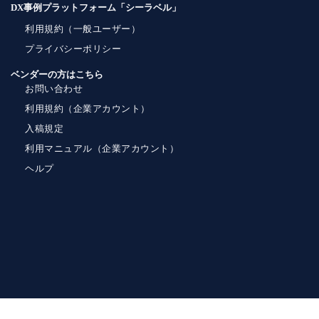
DX事例プラットフォーム「シーラベル」
利用規約（一般ユーザー）
プライバシーポリシー
ベンダーの方はこちら
お問い合わせ
利用規約（企業アカウント）
入稿規定
利用マニュアル（企業アカウント）
ヘルプ