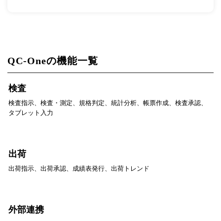
QC-Oneの機能一覧
検査
検査指示、検査・測定、規格判定、統計分析、帳票作成、検査承認、
タブレット入力
出荷
出荷指示、出荷承認、成績表発行、出荷トレンド
外部連携