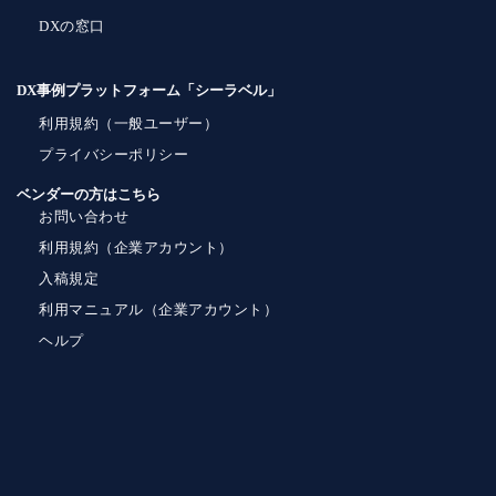
DXの窓口
DX事例プラットフォーム「シーラベル」
利用規約（一般ユーザー）
プライバシーポリシー
ベンダーの方はこちら
お問い合わせ
利用規約（企業アカウント）
入稿規定
利用マニュアル（企業アカウント）
ヘルプ