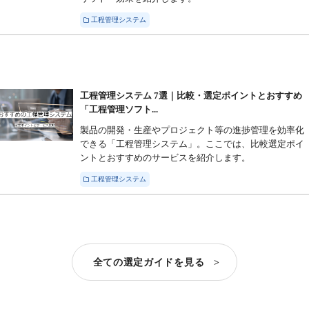
工程管理システム
工程管理システム 7選｜比較・選定ポイントとおすすめ
「工程管理ソフト...
製品の開発・生産やプロジェクト等の進捗管理を効率化
できる「工程管理システム」。ここでは、比較選定ポイ
ントとおすすめのサービスを紹介します。
工程管理システム
全ての選定ガイドを見る >