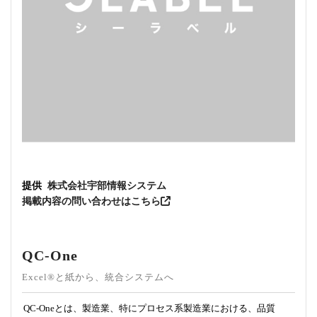
提供
株式会社宇部情報システム
掲載内容の問い合わせはこちら
QC-One
Excel®と紙から、統合システムへ
QC-Oneとは、製造業、特にプロセス系製造業における、品質