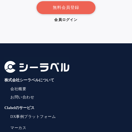
無料会員登録
会員ログイン
株式会社シーラベルについて
会社概要
お問い合わせ
Clabelのサービス
DX事例プラットフォーム
マーカス