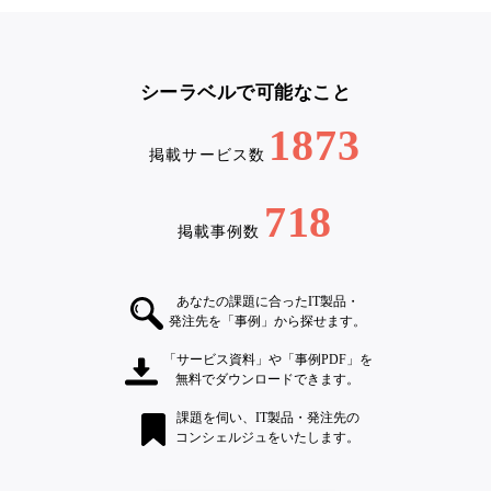
シーラベルで可能なこと
1873
掲載サービス数
718
掲載事例数
あなたの課題に合ったIT製品・
発注先を「事例」から探せます。
「サービス資料」や「事例PDF」を
無料でダウンロードできます。
課題を伺い、IT製品・発注先の
コンシェルジュをいたします。