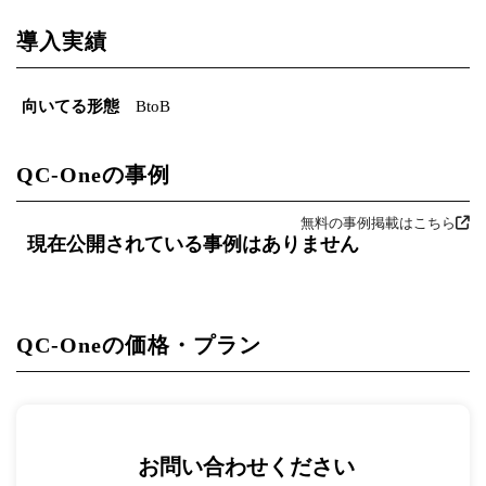
導入実績
向いてる形態
BtoB
QC-Oneの事例
無料の事例掲載はこちら
現在公開されている事例はありません
QC-Oneの価格・プラン
お問い合わせください