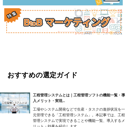
おすすめの選定ガイド
工程管理システムとは｜工程管理ソフトの機能一覧・導
入メリット・実現...
工場やシステム開発などで生産・タスクの進捗状況を一
元管理できる「工程管理システム」。本記事では、工程
管理システムで実現できることや機能一覧、導入するメ
リット・効果を紹介します。