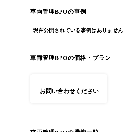
車両管理BPOの事例
現在公開されている事例はありません
車両管理BPOの価格・プラン
お問い合わせください