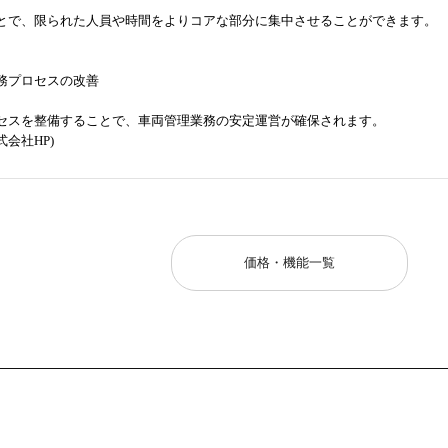
とで、限られた人員や時間をよりコアな部分に集中させることができます。
務プロセスの改善
セスを整備することで、車両管理業務の安定運営が確保されます。
会社HP)
価格・機能一覧