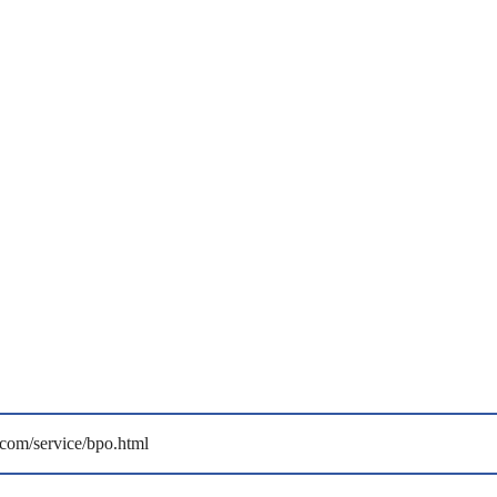
.com/service/bpo.html