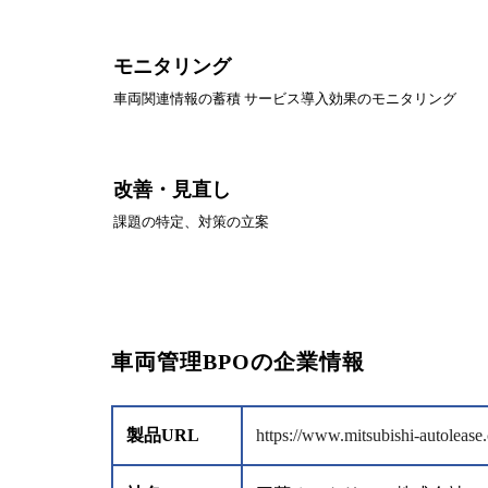
モニタリング
車両関連情報の蓄積 サービス導入効果のモニタリング
改善・見直し
課題の特定、対策の立案
車両管理BPOの企業情報
製品URL
https://www.mitsubishi-autolease