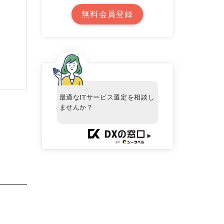
無料会員登録
最適なITサービス選定を相談し
ませんか？
►