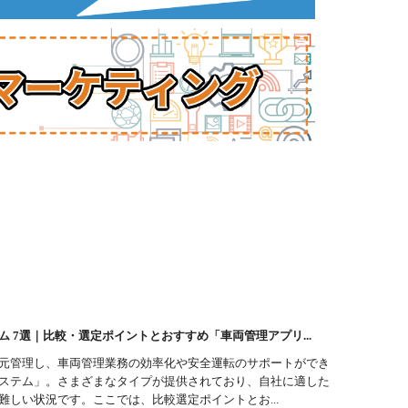
ム 7選｜比較・選定ポイントとおすすめ「車両管理アプリ...
元管理し、車両管理業務の効率化や安全運転のサポートができ
ステム」。さまざまなタイプが提供されており、自社に適した
難しい状況です。ここでは、比較選定ポイントとお...