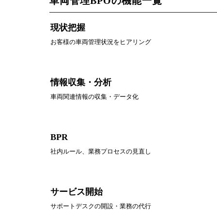
車両管理BPOの機能一覧
現状把握
お客様の車両管理状況をヒアリング
情報収集・分析
車両関連情報の収集・データ化
BPR
社内ルール、業務プロセスの見直し
サービス開始
サポートデスクの開設・業務の代行