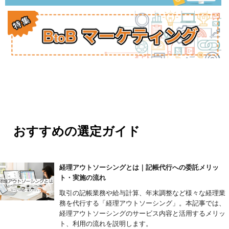
おすすめの選定ガイド
経理アウトソーシングとは｜記帳代行への委託メリッ
ト・実施の流れ
取引の記帳業務や給与計算、年末調整など様々な経理業
務を代行する「経理アウトソーシング」。本記事では、
経理アウトソーシングのサービス内容と活用するメリッ
ト、利用の流れを説明します。