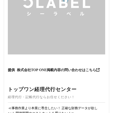
提供
株式会社TOP ONE
掲載内容の問い合わせはこちら
トップワン経理代行センター
経理代行・記帳代行ならお任せください！
≪事務作業より本業に専念したい！ 正確な財務データが欲し