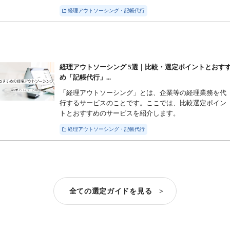
経理アウトソーシング・記帳代行
経理アウトソーシング 5選｜比較・選定ポイントとおす
め「記帳代行」...
「経理アウトソーシング」とは、企業等の経理業務を代
行するサービスのことです。ここでは、比較選定ポイン
トとおすすめのサービスを紹介します。
経理アウトソーシング・記帳代行
全ての選定ガイドを見る >