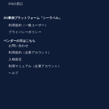
DXの窓口
DX事例プラットフォーム「シーラベル」
利用規約（一般ユーザー）
プライバシーポリシー
ベンダーの方はこちら
お問い合わせ
利用規約（企業アカウント）
入稿規定
利用マニュアル（企業アカウント）
ヘルプ