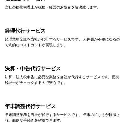
当社の提携税理士が税務・経営のお悩みを解決致します。
経理代行サービス
経理業務全般を当社が代行するサービスです。 人件費が不要になるの
で劇的なコストカットが実現します。
決算・申告代行サービス
決算・法人税申告に必要な業務を当社が代行するサービスです。提携
税理士がチェックするので安心です。
年末調整代行サービス
年末調整業務を当社が代行するサービスです。 年末の忙しさが軽減さ
れ、面倒な手続きを省略できます。