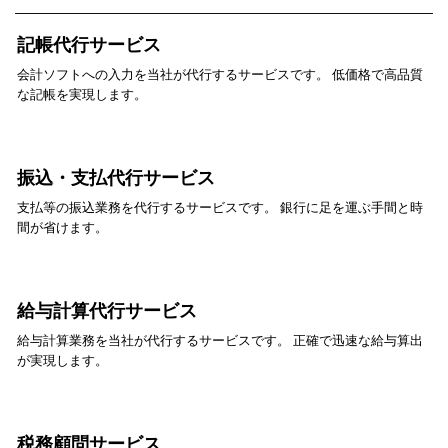
記帳代行サービス
会計ソフトへの入力を当社が代行するサービスです。 低価格で高品質
な記帳を実現します。
振込・支払代行サービス
支払等の振込業務を代行するサービスです。 銀行に足を運ぶ手間と時
間が省けます。
給与計算代行サービス
給与計算業務を当社が代行するサービスです。 正確で迅速な給与算出
が実現します。
税務顧問サービス