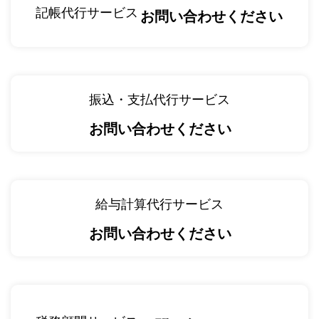
記帳代行サービス
お問い合わせください
振込・支払代行サービス
お問い合わせください
給与計算代行サービス
お問い合わせください