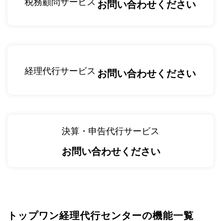
税務顧問サービス
お問い合わせください
経理代行サービス
お問い合わせください
決算・申告代行サービス
お問い合わせください
トップワン経理代行センターの機能一覧