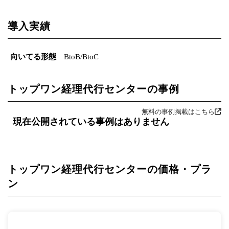
導入実績
向いてる形態
BtoB/BtoC
トップワン経理代行センターの事例
無料の事例掲載はこちら
現在公開されている事例はありません
トップワン経理代行センターの価格・プラ
ン