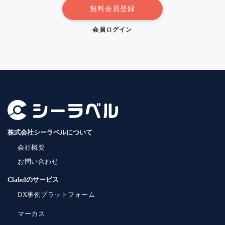
無料会員登録
会員ログイン
株式会社シーラベルについて
会社概要
お問い合わせ
Clabelのサービス
DX事例プラットフォーム
マーカス