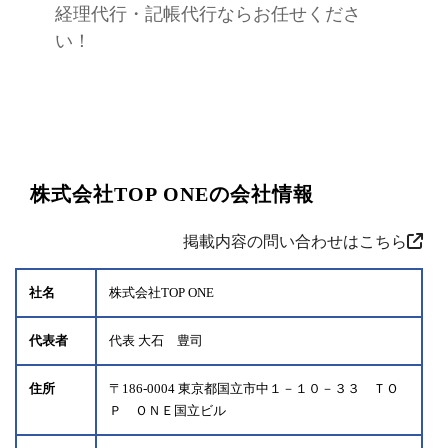
経理代行・記帳代行ならお任せくださ
い！
株式会社TOP ONEの会社情報
掲載内容の問い合わせはこちら
社名
株式会社TOP ONE
代表者
代表 大石 豊司
住所
〒186-0004 東京都国立市中１－１０－３３ ＴＯ
Ｐ ＯＮＥ国立ビル