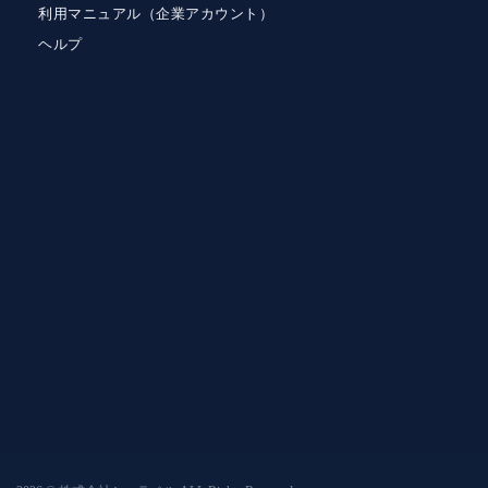
利用マニュアル（企業アカウント）
ヘルプ