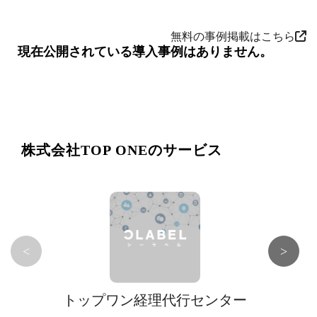
無料の事例掲載はこちら
現在公開されている導入事例はありません。
株式会社TOP ONEのサービス
<
>
トップワン経理代行センター