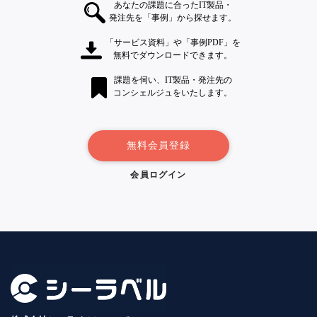
あなたの課題に合ったIT製品・
発注先を「事例」から探せます。
「サービス資料」や「事例PDF」を
無料でダウンロードできます。
課題を伺い、IT製品・発注先の
コンシェルジュをいたします。
無料会員登録
会員ログイン