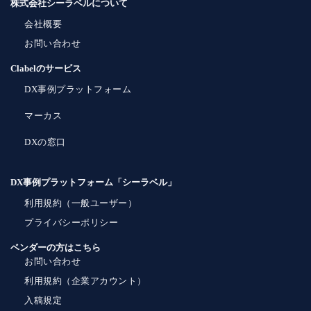
株式会社シーラベルについて
会社概要
お問い合わせ
Clabelのサービス
DX事例プラットフォーム
マーカス
DXの窓口
DX事例プラットフォーム「シーラベル」
利用規約（一般ユーザー）
プライバシーポリシー
ベンダーの方はこちら
お問い合わせ
利用規約（企業アカウント）
入稿規定