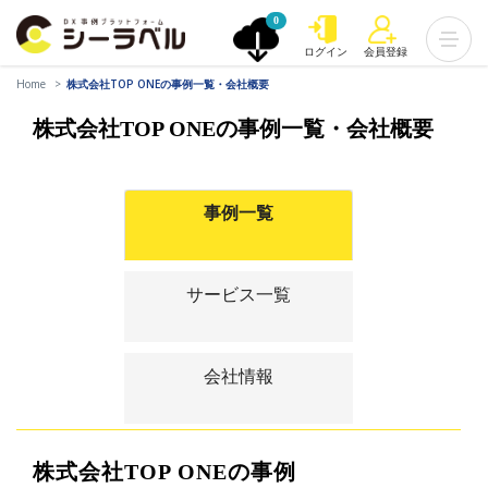
0
ログイン
会員登録
Home
株式会社TOP ONEの事例一覧・会社概要
株式会社TOP ONEの事例一覧・会社概要
事例一覧
サービス一覧
会社情報
株式会社TOP ONEの事例