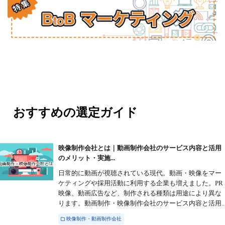
おすすめの選定ガイド
映像制作会社とは｜動画制作会社のサービス内容と活用
のメリット・実施...
日常的に動画が視聴されている現代。動画・映像をマー
ケティングや採用活動に利用する企業も増えました。PR
映像、動画広告など、制作される種類は用途により異な
ります。動画制作・映像制作会社のサービス内容と活用..
映像制作・動画制作会社