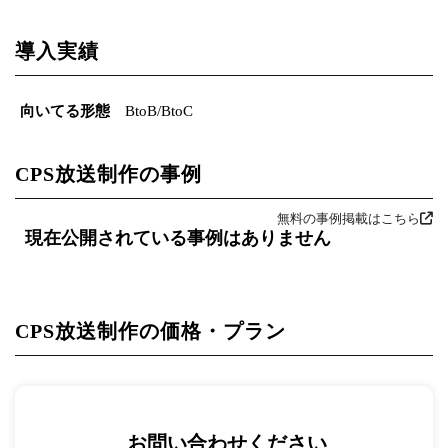
導入実績
向いてる形態
BtoB/BtoC
CPS放送制作の事例
無料の事例掲載はこちら
現在公開されている事例はありません
CPS放送制作の価格・プラン
お問い合わせください