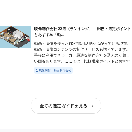
映像制作会社 22選（ランキング）｜比較・選定ポイント
とおすすめ「動...
動画・映像を使ったPRや採用活動が広がっている現在、
動画・映像コンテンツの制作サービスも増えています。
手軽に利用できる一方、最適な制作会社を選ぶのが難し
い面もあります。ここでは、比較選定ポイントとおすす..
映像制作・動画制作会社
全ての選定ガイドを見る >