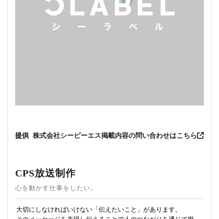
提供
株式会社シーピーエス
掲載内容の問い合わせはこちら
CPS放送制作
心を動かす仕事をしたい。
大切にしなければいけない「伝えたいこと」があります。