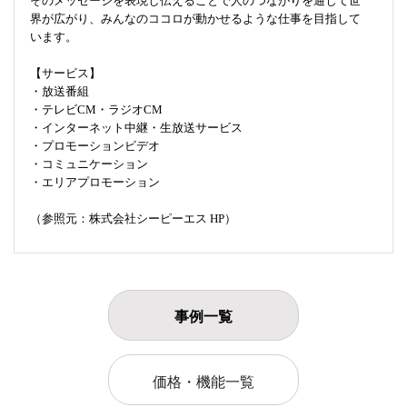
そのメッセージを表現し伝えることで人のつながりを通じて世
界が広がり、みんなのココロが動かせるような仕事を目指して
います。
【サービス】
・放送番組
・テレビCM・ラジオCM
・インターネット中継・生放送サービス
・プロモーションビデオ
・コミュニケーション
・エリアプロモーション
（参照元：株式会社シーピーエス HP）
事例一覧
価格・機能一覧