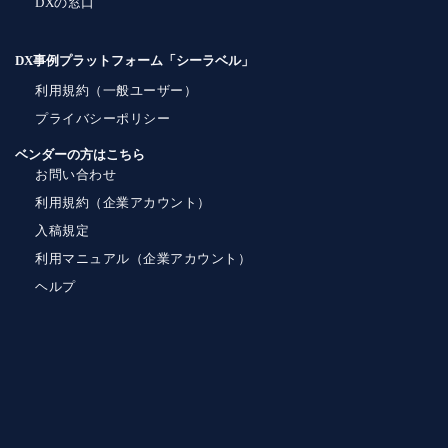
DXの窓口
DX事例プラットフォーム「シーラベル」
利用規約（一般ユーザー）
プライバシーポリシー
ベンダーの方はこちら
お問い合わせ
利用規約（企業アカウント）
入稿規定
利用マニュアル（企業アカウント）
ヘルプ