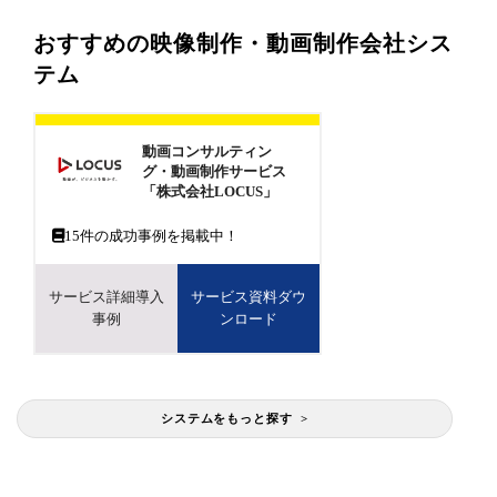
おすすめの映像制作・動画制作会社シス
テム
動画コンサルティン
グ・動画制作サービス
「株式会社LOCUS」
15
件の成功事例を掲載中！
サービス詳細導入
サービス資料ダウ
事例
ンロード
システムをもっと探す >