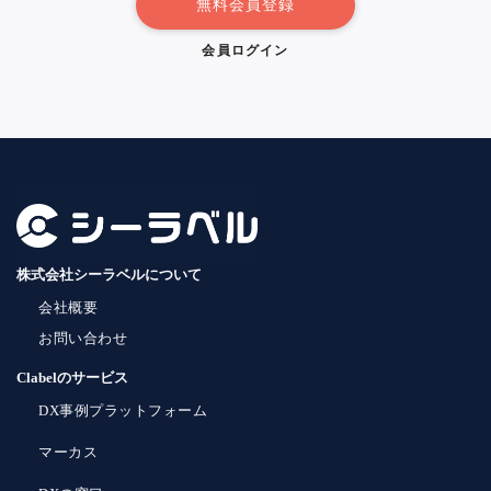
無料会員登録
会員ログイン
株式会社シーラベルについて
会社概要
お問い合わせ
Clabelのサービス
DX事例プラットフォーム
マーカス