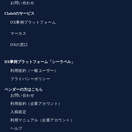
お問い合わせ
Clabelのサービス
DX事例プラットフォーム
マーカス
DXの窓口
DX事例プラットフォーム「シーラベル」
利用規約（一般ユーザー）
プライバシーポリシー
ベンダーの方はこちら
お問い合わせ
利用規約（企業アカウント）
入稿規定
利用マニュアル（企業アカウント）
ヘルプ