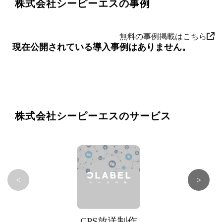
株式会社シーピーエスの事例
無料の事例掲載はこちら
現在公開されている導入事例はありません。
株式会社シーピーエスのサービス
<
>
CPS放送制作