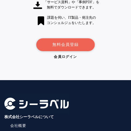
「サービス資料」や「事例PDF」を
無料でダウンロードできます。
課題を伺い、IT製品・発注先の
コンシェルジュをいたします。
無料会員登録
会員ログイン
株式会社シーラベルについて
会社概要