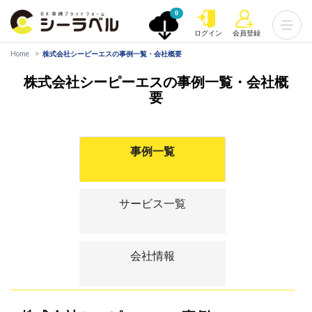
0
ログイン
会員登録
Home
株式会社シーピーエスの事例一覧・会社概要
株式会社シーピーエスの事例一覧・会社概
要
事例一覧
サービス一覧
会社情報