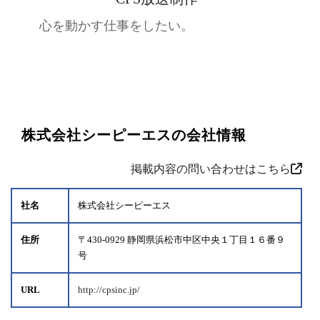
心を動かす仕事をしたい。
株式会社シーピーエスの会社情報
掲載内容の問い合わせはこちら
社名
株式会社シーピーエス
住所
〒430-0929 静岡県浜松市中区中央１丁目１６番９
号
URL
http://cpsinc.jp/