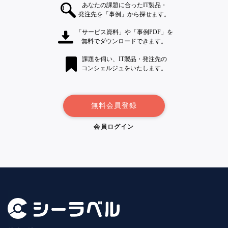
あなたの課題に合ったIT製品・
発注先を「事例」から探せます。
「サービス資料」や「事例PDF」を
無料でダウンロードできます。
課題を伺い、IT製品・発注先の
コンシェルジュをいたします。
無料会員登録
会員ログイン