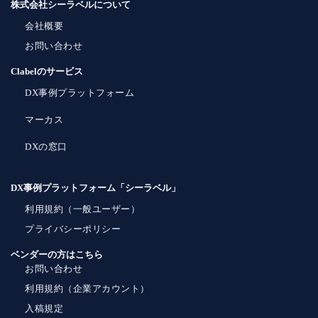
株式会社シーラベルについて
会社概要
お問い合わせ
Clabelのサービス
DX事例プラットフォーム
マーカス
DXの窓口
DX事例プラットフォーム「シーラベル」
利用規約（一般ユーザー）
プライバシーポリシー
ベンダーの方はこちら
お問い合わせ
利用規約（企業アカウント）
入稿規定