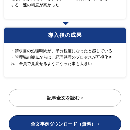
する一連の精度が高かった
導入後の成果
・請求書の処理時間が、半分程度になったと感じている
・管理職の観点からは、経理処理のプロセスが可視化さ
れ、全員で見渡せるようになった事も大きい
記事全文を読む >
全文事例ダウンロード（無料） >