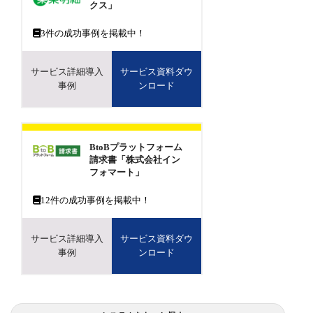
クス」
3
件の成功事例を掲載中！
サービス詳細導入
サービス資料ダウ
事例
ンロード
BtoBプラットフォーム
請求書「株式会社イン
フォマート」
12
件の成功事例を掲載中！
サービス詳細導入
サービス資料ダウ
事例
ンロード