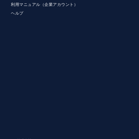
利用マニュアル（企業アカウント）
ヘルプ