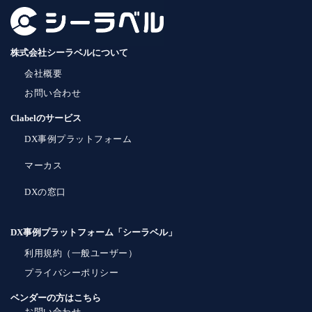
株式会社シーラベルについて
会社概要
お問い合わせ
Clabelのサービス
DX事例プラットフォーム
マーカス
DXの窓口
DX事例プラットフォーム「シーラベル」
利用規約（一般ユーザー）
プライバシーポリシー
ベンダーの方はこちら
お問い合わせ