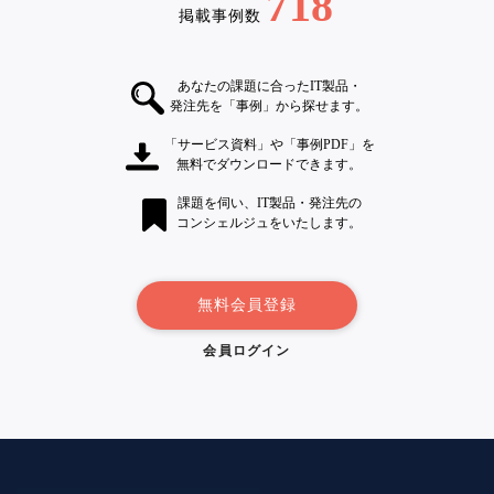
718
掲載事例数
あなたの課題に合ったIT製品・
発注先を「事例」から探せます。
「サービス資料」や「事例PDF」を
無料でダウンロードできます。
課題を伺い、IT製品・発注先の
コンシェルジュをいたします。
無料会員登録
会員ログイン