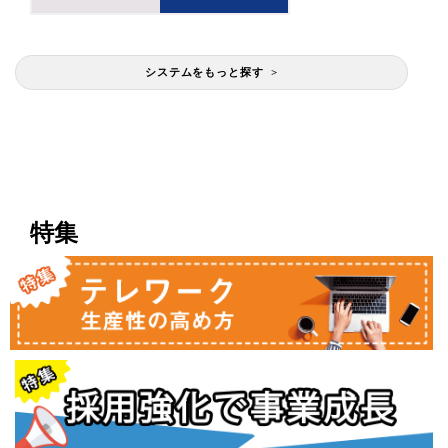
システムをもっと探す >
特集