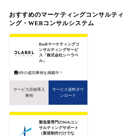
おすすめのマーケティングコンサルティ
ング・WEBコンサルシステム
BtoBマーケティングコ
ンサルティングサービ
ス「株式会社シーラベ
ル」
4
件の成功事例を掲載中！
サービス詳細導入
サービス資料ダウ
事例
ンロード
製造業専門のWebコン
サルティングサポート
（新規制作だけでな