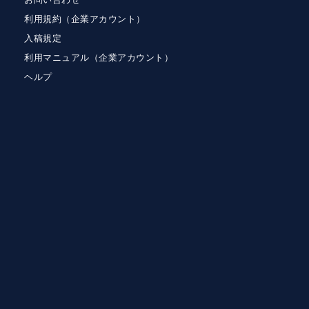
利用規約（企業アカウント）
入稿規定
利用マニュアル（企業アカウント）
ヘルプ