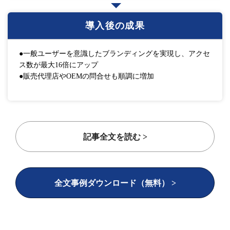
導入後の成果
●一般ユーザーを意識したブランディングを実現し、アクセ
ス数が最大16倍にアップ
●販売代理店やOEMの問合せも順調に増加
記事全文を読む >
全文事例ダウンロード（無料） >