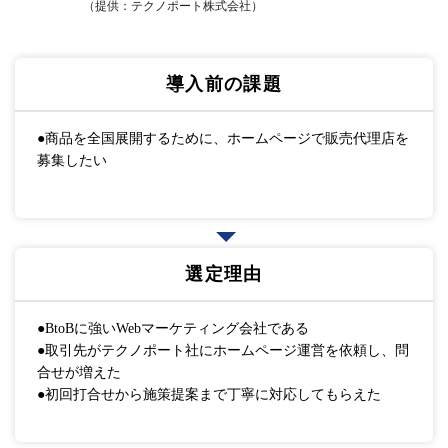
（提供：テクノポート株式会社）
導入前の課題
●商品を全国展開するために、ホームページで販売代理店を
募集したい
選定理由
●BtoBに強いWebマーケティング会社である
●取引先がテクノポート社にホームページ運営を依頼し、問
合せが増えた
●初回打合せから施策提案まで丁寧に対応してもらえた