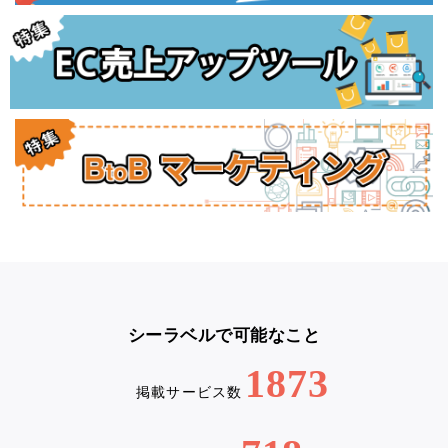
シーラベルで可能なこと
1873
掲載サービス数