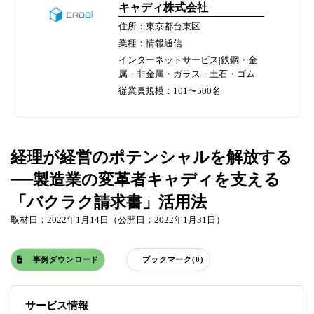
キャディ株式会社
住所：東京都台東区
業種：情報通信
インターネットサービス|鉄鋼・金
属・非金属・ガラス・土石・ゴム
従業員規模：101〜500名
経理が経営のポテンシャルを解放する
──製造業の変革者キャディを支える
「バクラク請求書」活用法​
取材日：2022年1月14日（公開日：2022年1月31日）
事例ダウンロード
ブックマーク(0)
サービス情報