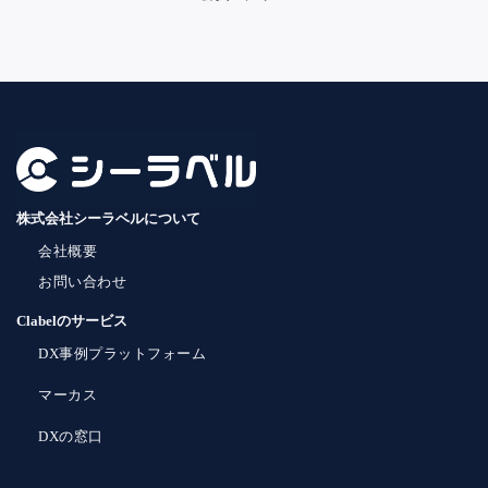
株式会社シーラベルについて
会社概要
お問い合わせ
Clabelのサービス
DX事例プラットフォーム
マーカス
DXの窓口