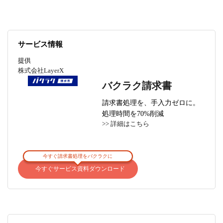
サービス情報
提供
株式会社LayerX
バクラク請求書
請求書処理を、手入力ゼロに。
処理時間を70%削減
>> 詳細はこちら
今すぐ請求書処理をバクラクに
今すぐサービス資料ダウンロード