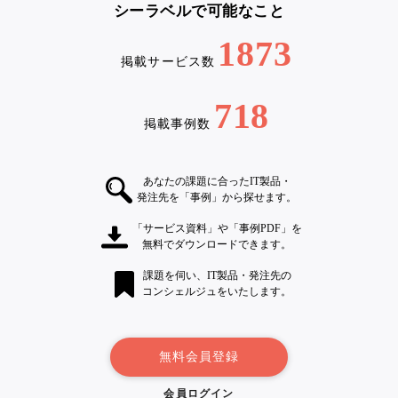
シーラベルで可能なこと
1873
掲載サービス数
718
掲載事例数
あなたの課題に合ったIT製品・
発注先を「事例」から探せます。
「サービス資料」や「事例PDF」を
無料でダウンロードできます。
課題を伺い、IT製品・発注先の
コンシェルジュをいたします。
無料会員登録
会員ログイン