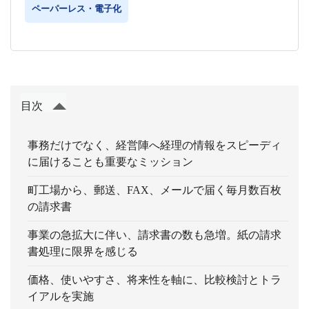
ペーパーレス・電子化
目次
事務だけでなく、経営陣へ経理の情報をスピーディ
に届けることも重要なミッション
町工場から、郵送、FAX、メールで届く毎月数百枚
の請求書
事業の急拡大に伴い、請求書の数も急増。紙の請求
書処理に限界を感じる
価格、使いやすさ、将来性を軸に、比較検討とトラ
イアルを実施