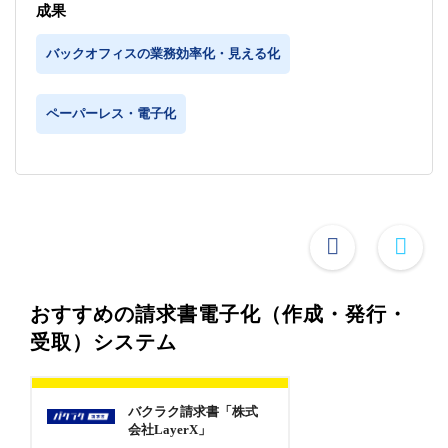
成果
バックオフィスの業務効率化・見える化
ペーパーレス・電子化
おすすめの請求書電子化（作成・発行・
受取）システム
バクラク請求書「株式
会社LayerX」