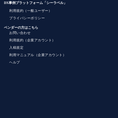
DX事例プラットフォーム「シーラベル」
利用規約（一般ユーザー）
プライバシーポリシー
ベンダーの方はこちら
お問い合わせ
利用規約（企業アカウント）
入稿規定
利用マニュアル（企業アカウント）
ヘルプ