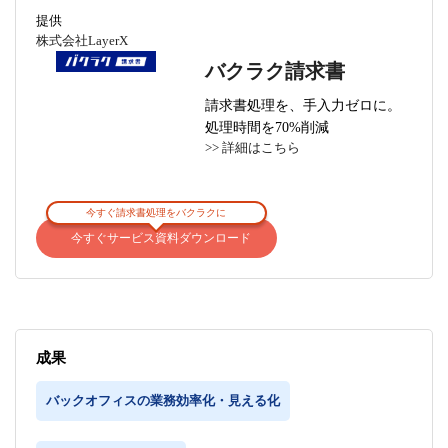
提供
株式会社LayerX
バクラク請求書
請求書処理を、手入力ゼロに。
処理時間を70%削減
>> 詳細はこちら
今すぐ請求書処理をバクラクに
今すぐサービス資料ダウンロード
成果
バックオフィスの業務効率化・見える化