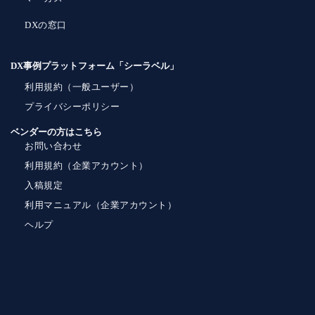
DXの窓口
DX事例プラットフォーム「シーラベル」
利用規約（一般ユーザー）
プライバシーポリシー
ベンダーの方はこちら
お問い合わせ
利用規約（企業アカウント）
入稿規定
利用マニュアル（企業アカウント）
ヘルプ