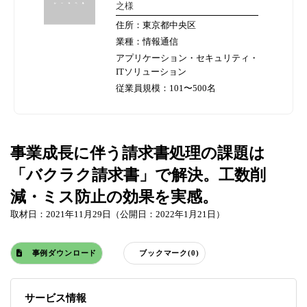
之様
住所：東京都中央区
業種：情報通信
アプリケーション・セキュリティ・
ITソリューション
従業員規模：101〜500名
事業成長に伴う請求書処理の課題は
「バクラク請求書」で解決。工数削
減・ミス防止の効果を実感。
取材日：2021年11月29日（公開日：2022年1月21日）
事例ダウンロード
ブックマーク(0)
サービス情報