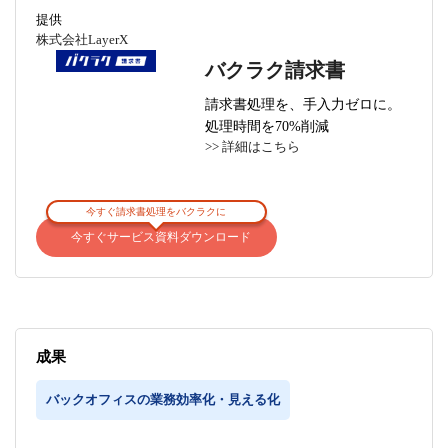
提供
株式会社LayerX
バクラク請求書
請求書処理を、手入力ゼロに。
処理時間を70%削減
>> 詳細はこちら
今すぐ請求書処理をバクラクに
今すぐサービス資料ダウンロード
成果
バックオフィスの業務効率化・見える化