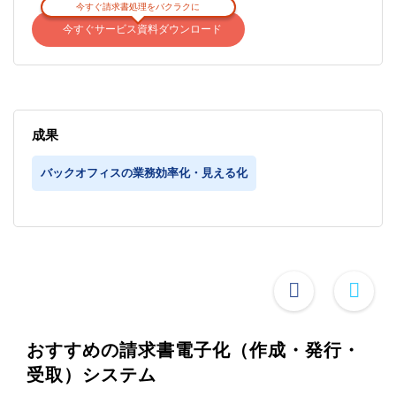
今すぐ請求書処理をバクラクに
今すぐサービス資料ダウンロード
成果
バックオフィスの業務効率化・見える化
おすすめの請求書電子化（作成・発行・
受取）システム