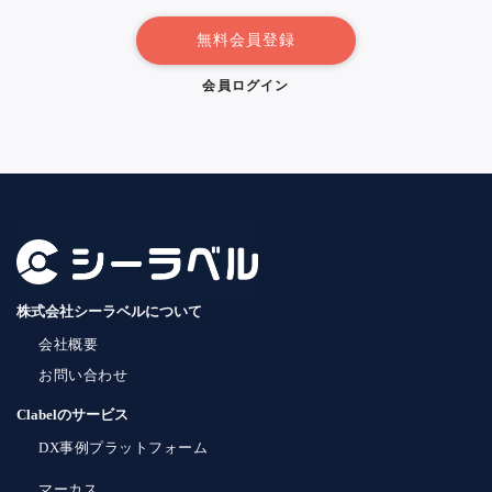
無料会員登録
会員ログイン
株式会社シーラベルについて
会社概要
お問い合わせ
Clabelのサービス
DX事例プラットフォーム
マーカス