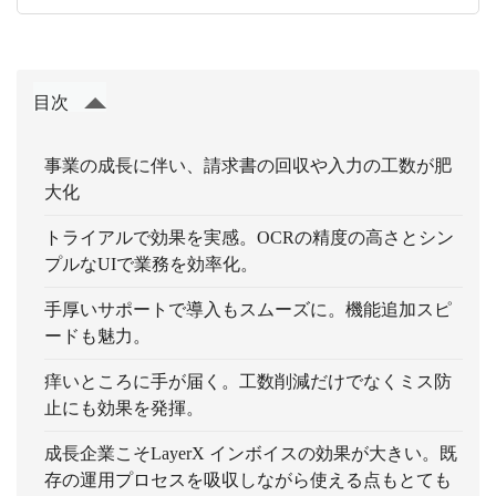
目次
事業の成長に伴い、請求書の回収や入力の工数が肥
大化
トライアルで効果を実感。OCRの精度の高さとシン
プルなUIで業務を効率化。
手厚いサポートで導入もスムーズに。機能追加スピ
ードも魅力。
痒いところに手が届く。工数削減だけでなくミス防
止にも効果を発揮。
成長企業こそLayerX インボイスの効果が大きい。既
存の運用プロセスを吸収しながら使える点もとても