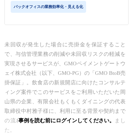
バックオフィスの業務効率化・見える化
未回収が発生した場合に売掛金を保証すること
で、与信管理業務の削減や未回収リスクの軽減を
実現させるサービスが、GMOペイメントゲートウ
ェイ株式会社（以下、GMO-PG）の「GMO BtoB売
掛保証」。飲食店の新規開店に向けたコンサルテ
ィング案件でこのサービスをご利用いただいた岡
山県の企業、有限会社もくもくダイニングの代表
取締役中村雅子様に、利用に至る背景や契約まで
の流れ、実感したメリットなどをお聞きしまし
事例を読む前にログインしてください。
た。