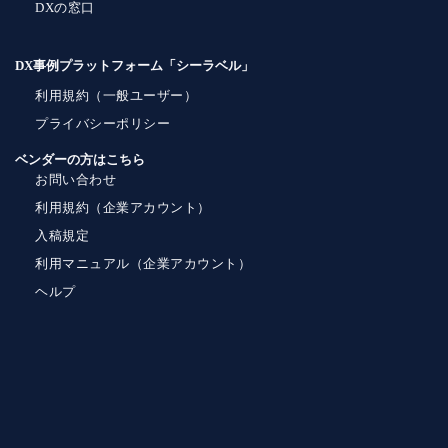
DXの窓口
DX事例プラットフォーム「シーラベル」
利用規約（一般ユーザー）
プライバシーポリシー
ベンダーの方はこちら
お問い合わせ
利用規約（企業アカウント）
入稿規定
利用マニュアル（企業アカウント）
ヘルプ