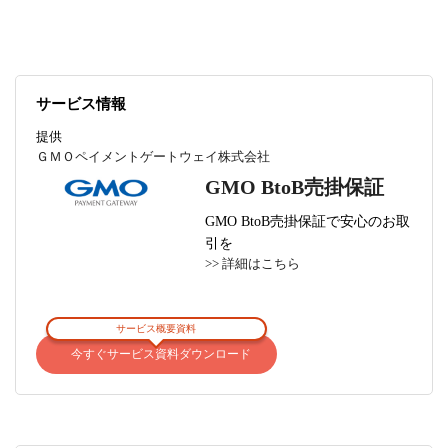
サービス情報
提供
ＧＭＯペイメントゲートウェイ株式会社
GMO BtoB売掛保証
GMO BtoB売掛保証で安心のお取
引を
>> 詳細はこちら
サービス概要資料
今すぐサービス資料ダウンロード