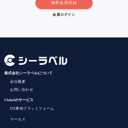
無料会員登録
会員ログイン
株式会社シーラベルについて
会社概要
お問い合わせ
Clabelのサービス
DX事例プラットフォーム
マーカス