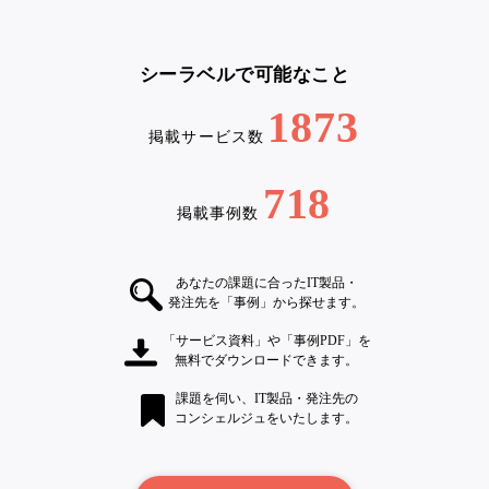
シーラベルで可能なこと
1873
掲載サービス数
718
掲載事例数
あなたの課題に合ったIT製品・
発注先を「事例」から探せます。
「サービス資料」や「事例PDF」を
無料でダウンロードできます。
課題を伺い、IT製品・発注先の
コンシェルジュをいたします。