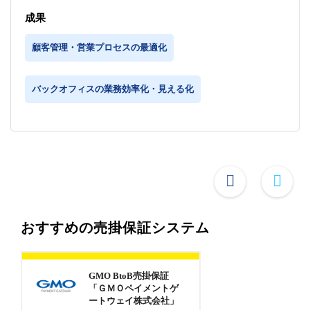
成果
顧客管理・営業プロセスの最適化
バックオフィスの業務効率化・見える化
おすすめの売掛保証システム
GMO BtoB売掛保証
「ＧＭＯペイメントゲ
ートウェイ株式会社」