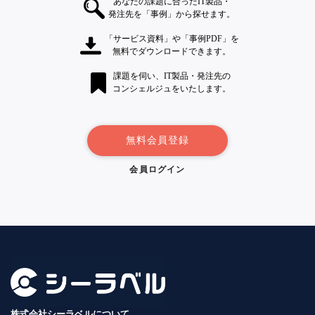
あなたの課題に合ったIT製品・
発注先を「事例」から探せます。
「サービス資料」や「事例PDF」を
無料でダウンロードできます。
課題を伺い、IT製品・発注先の
コンシェルジュをいたします。
無料会員登録
会員ログイン
株式会社シーラベルについて