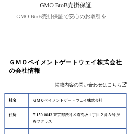
GMO BtoB売掛保証
GMO BtoB売掛保証で安心のお取引を
ＧＭＯペイメントゲートウェイ株式会社
の会社情報
掲載内容の問い合わせはこちら
社名
ＧＭＯペイメントゲートウェイ株式会社
住所
〒150-0043 東京都渋谷区道玄坂１丁目２番３号 渋
谷フクラス