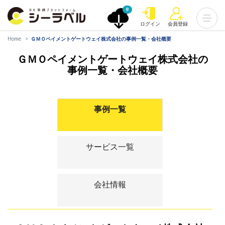
0
ログイン
会員登録
Home
ＧＭＯペイメントゲートウェイ株式会社の事例一覧・会社概要
ＧＭＯペイメントゲートウェイ株式会社の
事例一覧・会社概要
事例一覧
サービス一覧
会社情報