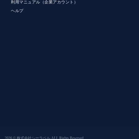
利用マニュアル（企業アカウント）
ヘルプ
2026 © 株式会社シーラベル ALL Rights Reserved.