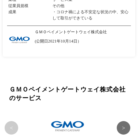
従業員規模
その他
成果
・コロナ禍による不安定な状況の中、安心
して取引ができている
ＧＭＯペイメントゲートウェイ株式会社
(公開日2021年10月14日）
ＧＭＯペイメントゲートウェイ株式会社
のサービス
<
>