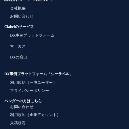
会社概要
お問い合わせ
Clabelのサービス
DX事例プラットフォーム
マーカス
DXの窓口
DX事例プラットフォーム「シーラベル」
利用規約（一般ユーザー）
プライバシーポリシー
ベンダーの方はこちら
お問い合わせ
利用規約（企業アカウント）
入稿規定