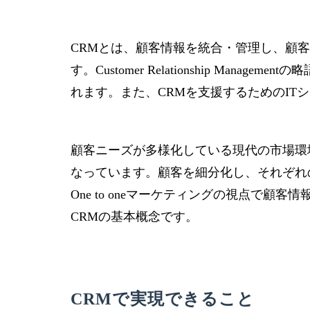
CRMとは、顧客情報を統合・管理し、顧
す。Customer Relationship Ma
れます。また、CRMを支援するためのIT
顧客ニーズが多様化している現代の市場環
なっています。顧客を細分化し、それぞれ
One to oneマーケティングの視点で
CRMの基本概念です。
CRMで実現できること