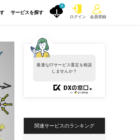
0
探す
サービスを探す
ログイン
会員登録
最適なITサービス選定を相談
しませんか？
►
関連サービスのランキング