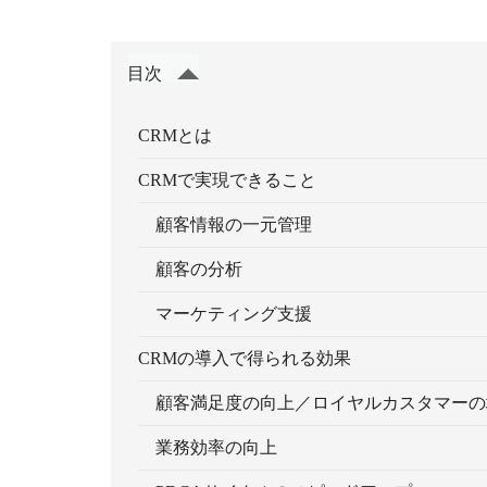
目次
CRMとは
CRMで実現できること
顧客情報の一元管理
顧客の分析
マーケティング支援
CRMの導入で得られる効果
顧客満足度の向上／ロイヤルカスタマーの
業務効率の向上