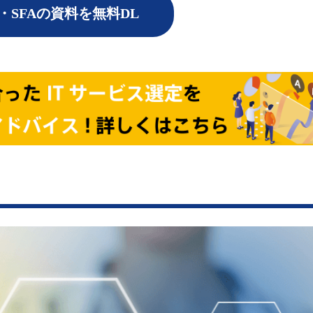
・SFAの資料を無料DL