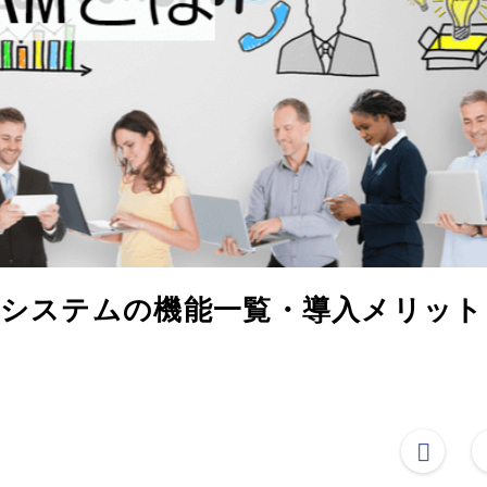
・システムの機能一覧・導入メリット