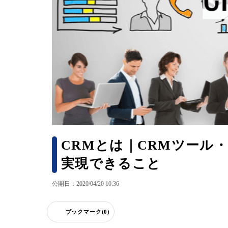
CRMとは｜CRMツール
実現できること
公開日：2020/04/20 10:36
ブックマーク(0)