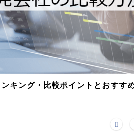
ランキング・比較ポイントとおすす