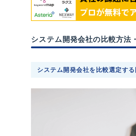
システム開発会社の比較方法
システム開発会社を比較選定する