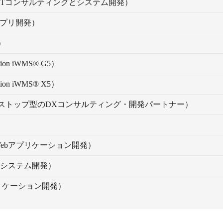
ITコンサルティングとシステム開発）
アプリ開発）
）
on iWMS® G5）
on iWMS® X5）
ストップ型のDXコンサルティング・開発パートナー）
ebアプリケーション開発）
bシステム開発）
プリケーション開発）