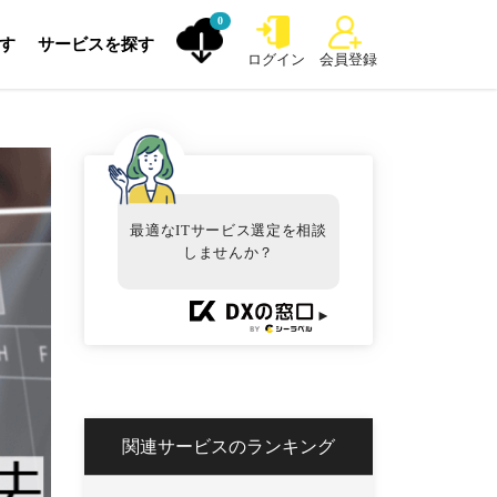
0
探す
サービスを探す
ログイン
会員登録
最適なITサービス選定を相談
しませんか？
►
関連サービスのランキング