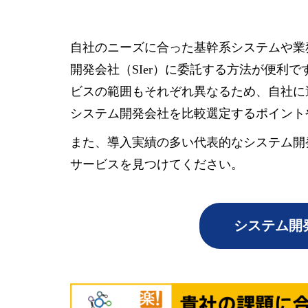
自社のニーズに合った基幹系システムや業
開発会社（SIer）に委託する方法が便利
ビスの範囲もそれぞれ異なるため、自社に
システム開発会社を比較選定するポイント
また、導入実績の多い代表的なシステム開
サービスを見つけてください。
システム開発