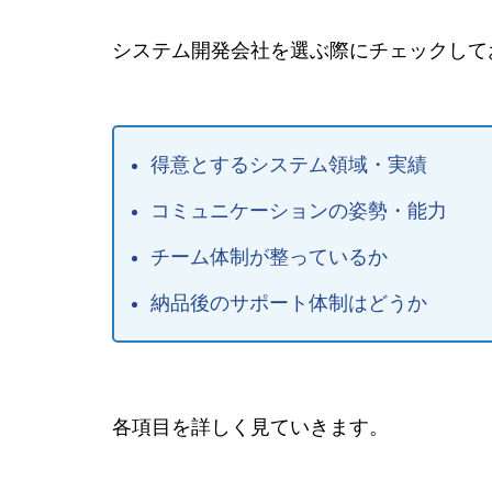
システム開発会社を選ぶ際にチェックして
得意とするシステム領域・実績
コミュニケーションの姿勢・能力
チーム体制が整っているか
納品後のサポート体制はどうか
各項目を詳しく見ていきます。