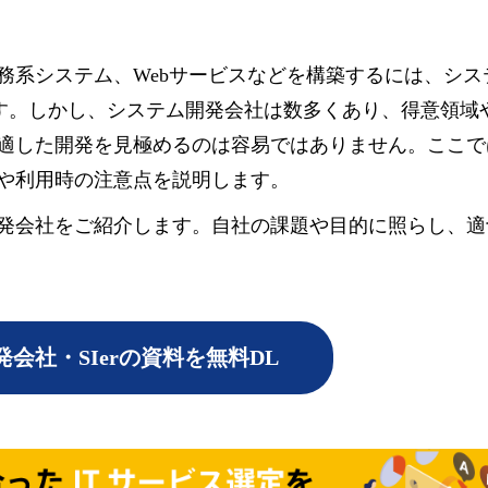
務系システム、Webサービスなどを構築するには、シス
です。しかし、システム開発会社は数多くあり、得意領域
適した開発を見極めるのは容易ではありません。ここで
や利用時の注意点を説明します。
発会社をご紹介します。自社の課題や目的に照らし、適
会社・SIerの資料を無料DL