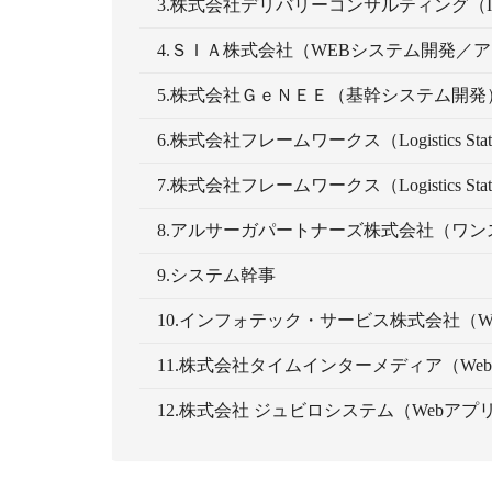
3.株式会社デリバリーコンサルティング（
4.ＳＩＡ株式会社（WEBシステム開発／
5.株式会社ＧｅＮＥＥ（基幹システム開発
6.株式会社フレームワークス（Logistics Stati
7.株式会社フレームワークス（Logistics Stati
8.アルサーガパートナーズ株式会社（ワン
9.システム幹事
10.インフォテック・サービス株式会社（W
11.株式会社タイムインターメディア（We
12.株式会社 ジュビロシステム（Webア