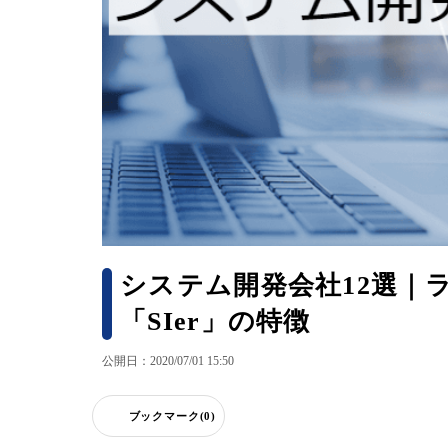
システム開発会社12選｜
「SIer」の特徴
公開日：2020/07/01 15:50
ブックマーク(0)