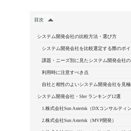
目次
システム開発会社の比較方法・選び方
システム開発会社を比較選定する際のポイ
課題・ニーズ別に見たシステム開発会社の
利用時に注意すべき点
自社と相性のよいシステム開発会社を見極
システム開発会社・SIer ランキング12選
1.株式会社Sun Asterisk（DXコンサルティ
2.株式会社Sun Asterisk（MVP開発）