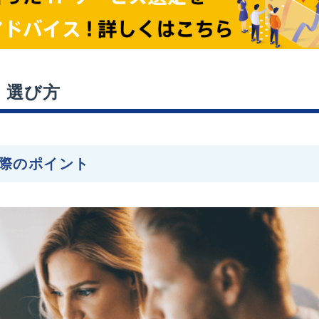
・選び方
際のポイント