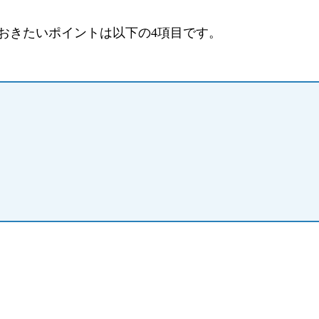
おきたいポイントは以下の4項目です。