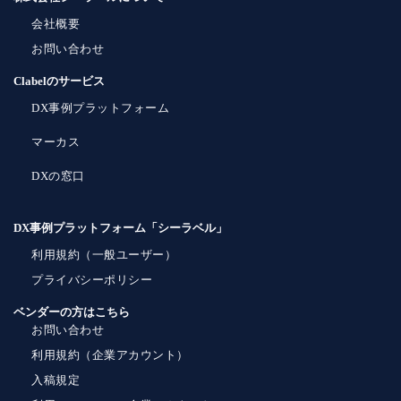
会社概要
お問い合わせ
Clabelのサービス
DX事例プラットフォーム
マーカス
DXの窓口
DX事例プラットフォーム「シーラベル」
利用規約（一般ユーザー）
プライバシーポリシー
ベンダーの方はこちら
お問い合わせ
利用規約（企業アカウント）
入稿規定