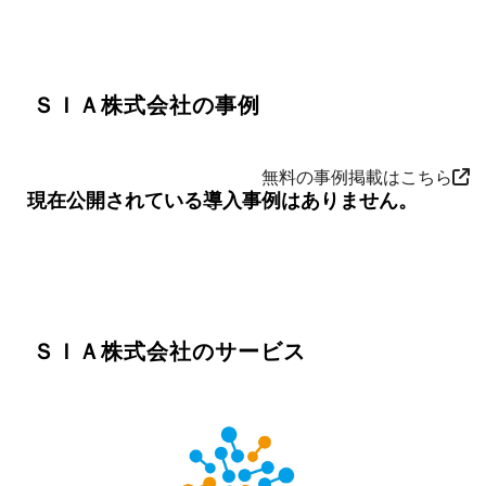
ＳＩＡ株式会社の事例
無料の事例掲載はこちら
現在公開されている導入事例はありません。
ＳＩＡ株式会社のサービス