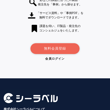
発注先を「事例」から探せます。
「サービス資料」や「事例PDF」を
無料でダウンロードできます。
課題を伺い、IT製品・発注先の
コンシェルジュをいたします。
無料会員登録
会員ログイン
株式会社シーラベルについて