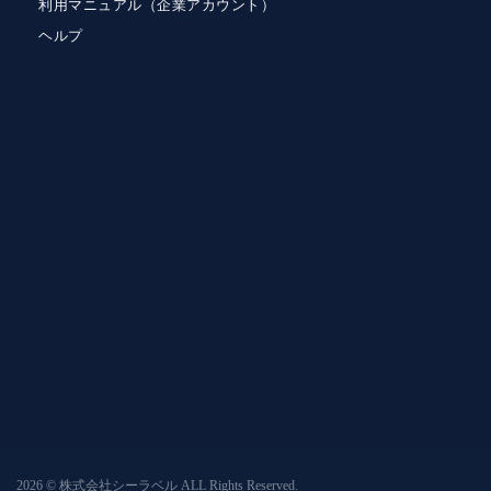
利用マニュアル（企業アカウント）
ヘルプ
2026 © 株式会社シーラベル ALL Rights Reserved.