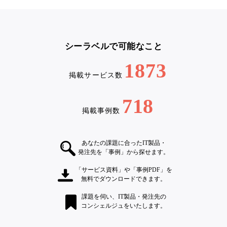
シーラベルで可能なこと
1873
掲載サービス数
718
掲載事例数
あなたの課題に合ったIT製品・
発注先を「事例」から探せます。
「サービス資料」や「事例PDF」を
無料でダウンロードできます。
課題を伺い、IT製品・発注先の
コンシェルジュをいたします。