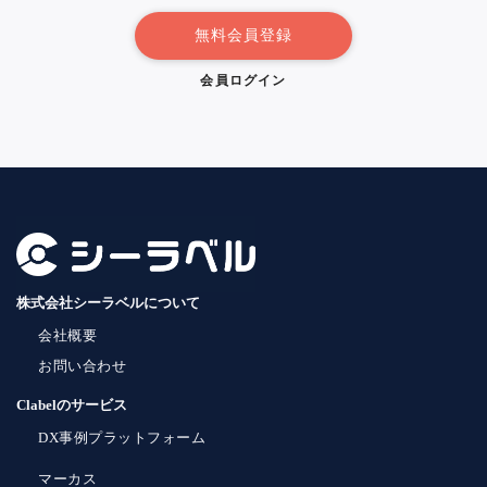
無料会員登録
会員ログイン
株式会社シーラベルについて
会社概要
お問い合わせ
Clabelのサービス
DX事例プラットフォーム
マーカス