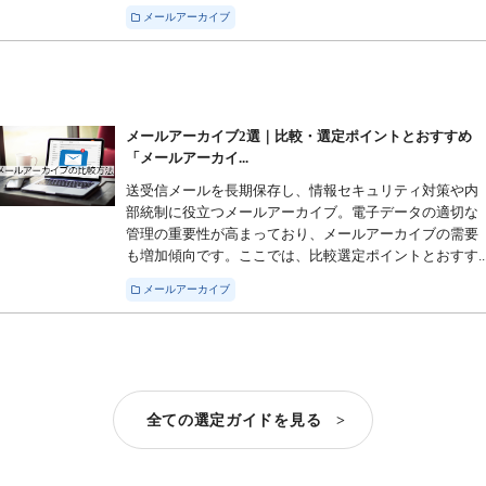
メールアーカイブ
メールアーカイブ2選｜比較・選定ポイントとおすすめ
「メールアーカイ...
送受信メールを長期保存し、情報セキュリティ対策や内
部統制に役立つメールアーカイブ。電子データの適切な
管理の重要性が高まっており、メールアーカイブの需要
も増加傾向です。ここでは、比較選定ポイントとおすす..
メールアーカイブ
全ての選定ガイドを見る >