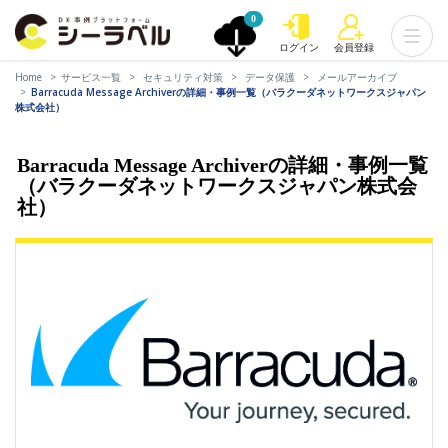
0
ログイン
会員登録
Home
サービス一覧
セキュリティ対策
データ保護
メールアーカイブ
Barracuda Message Archiverの詳細・事例一覧（バラクーダネットワークスジャパン
株式会社）
Barracuda Message Archiverの詳細・事例一覧
（バラクーダネットワークスジャパン株式会
社）