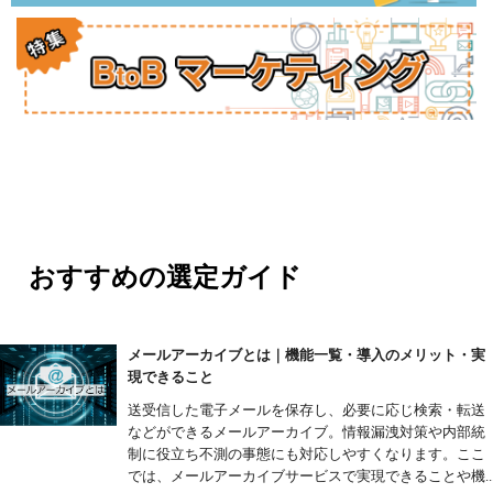
おすすめの選定ガイド
メールアーカイブとは｜機能一覧・導入のメリット・実
現できること
送受信した電子メールを保存し、必要に応じ検索・転送
などができるメールアーカイブ。情報漏洩対策や内部統
制に役立ち不測の事態にも対応しやすくなります。ここ
では、メールアーカイブサービスで実現できることや機..