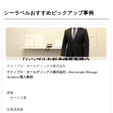
シーラベルおすすめピックアップ事例
テクノプロ・ホールディングス株式会社
テクノプロ・ホールディングス株式会社～Barracuda Message
Archiver導入事例
業種
サービス業
従業員規模