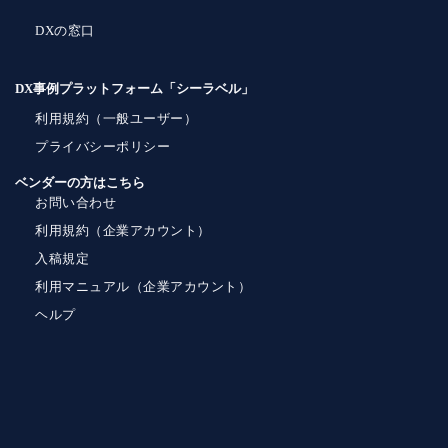
DXの窓口
DX事例プラットフォーム「シーラベル」
利用規約（一般ユーザー）
プライバシーポリシー
ベンダーの方はこちら
お問い合わせ
利用規約（企業アカウント）
入稿規定
利用マニュアル（企業アカウント）
ヘルプ