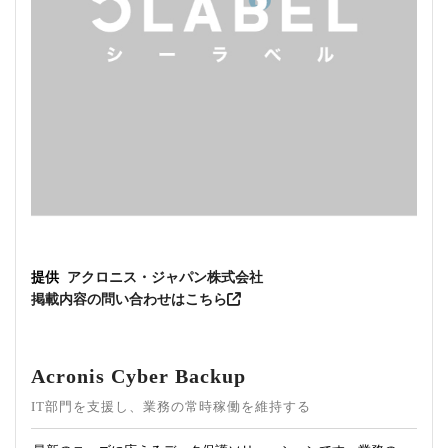
提供
アクロニス・ジャパン株式会社
掲載内容の問い合わせはこちら
Acronis Cyber Backup
IT部門を支援し、業務の常時稼働を維持する