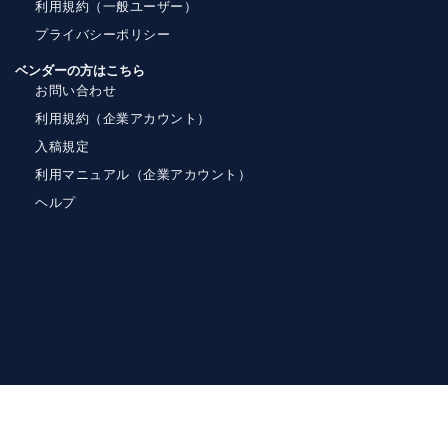
利用規約（一般ユーザー）
プライバシーポリシー
ベンダーの方はこちら
お問い合わせ
利用規約（企業アカウント）
入稿規定
利用マニュアル（企業アカウント）
ヘルプ