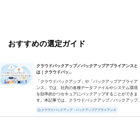
おすすめの選定ガイド
クラウドバックアップ／バックアップアプライアンスと
は｜クラウドバッ...
「クラウドバックアップ」や「バックアップアプライア
ンス」では、社内の各種データファイルやシステム環境
を効率的かつセキュアにバックアップすることができま
す。本記事では、クラウドバックアップ／バックアップ..
クラウドバックアップ・バックアップアプライアンス