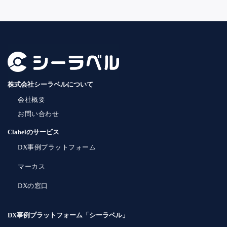
株式会社シーラベルについて
会社概要
お問い合わせ
Clabelのサービス
DX事例プラットフォーム
マーカス
DXの窓口
DX事例プラットフォーム「シーラベル」