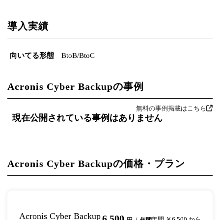
導入実績
向いてる形態
BtoB/BtoC
Acronis Cyber Backupの事例
無料の事例掲載はこちら
現在公開されている事例はありません
Acronis Cyber Backupの価格・プラン
Acronis Cyber Backup
6,500
年間 ￥6,500 から