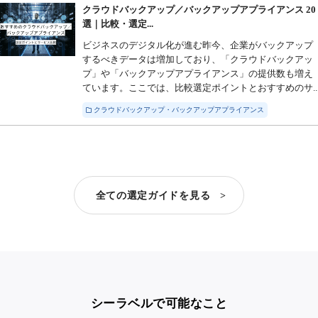
クラウドバックアップ／バックアップアプライアンス 20
選｜比較・選定...
ビジネスのデジタル化が進む昨今、企業がバックアップ
するべきデータは増加しており、「クラウドバックアッ
プ」や「バックアップアプライアンス」の提供数も増え
ています。ここでは、比較選定ポイントとおすすめのサ..
クラウドバックアップ・バックアップアプライアンス
全ての選定ガイドを見る >
シーラベルで可能なこと