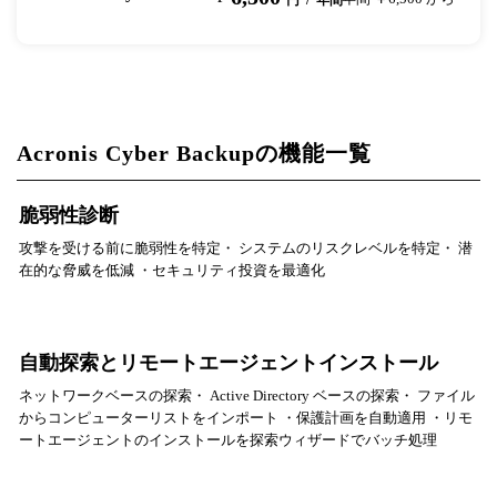
円 / 年間
Acronis Cyber Backupの機能一覧
脆弱性診断
攻撃を受ける前に脆弱性を特定・ システムのリスクレベルを特定・ 潜
在的な脅威を低減 ・セキュリティ投資を最適化
自動探索とリモートエージェントインストール
ネットワークベースの探索・ Active Directory ベースの探索・ ファイル
からコンピューターリストをインポート ・保護計画を自動適用 ・リモ
ートエージェントのインストールを探索ウィザードでバッチ処理