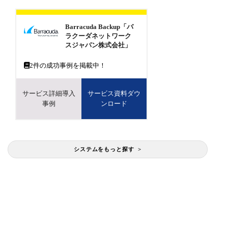
Barracuda Backup「バ
ラクーダネットワーク
スジャパン株式会社」
2
件の成功事例を掲載中！
サービス詳細導入
サービス資料ダウ
事例
ンロード
システムをもっと探す >