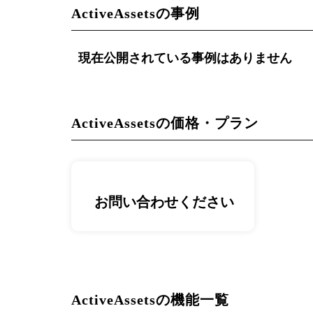
ActiveAssetsの事例
現在公開されている事例はありません
ActiveAssetsの価格・プラン
お問い合わせください
ActiveAssetsの機能一覧