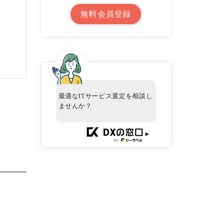
無料会員登録
最適なITサービス選定を相談し
ませんか？
►