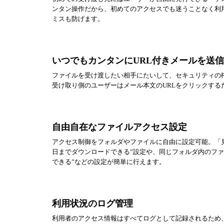
ンタン操作だから、初めてのアクセスでも迷うことなく利
ミスも防げます。
いつでもカンタンにURL付きメールを送信
ファイルを受け渡したい相手にたいして、セキュリティの
受け取り側のユーザーはメール本文のURLをクリックす
自由自在なファイルアクセス設定
アクセス制御をフォルダやファイルに自由に設定可能。「
日までダウンロードできる”設定や、同じフォルダ内のファ
できる”などの設定が簡単に行えます。
利用状況のログ管理
利用者のアクセス情報はすべてログとして記録されるため