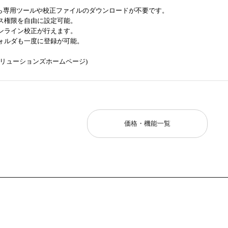
から専用ツールや校正ファイルのダウンロードが不要です。
ス権限を自由に設定可能。
ンライン校正が行えます。
ォルダも一度に登録が可能。
リューションズホームページ)
価格・機能一覧