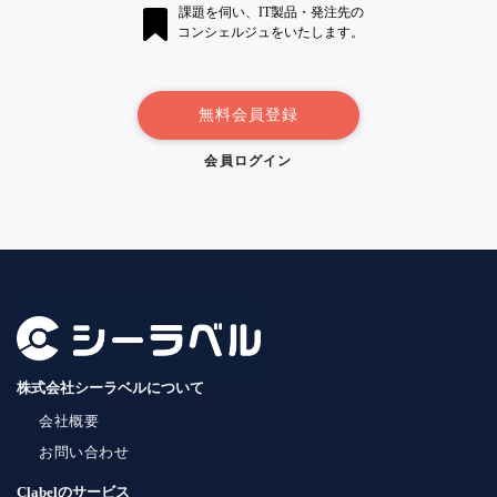
課題を伺い、IT製品・発注先の
コンシェルジュをいたします。
無料会員登録
会員ログイン
株式会社シーラベルについて
会社概要
お問い合わせ
Clabelのサービス