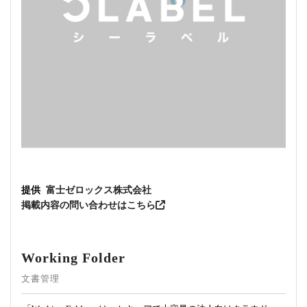
提供
富士ゼロックス株式会社
掲載内容の問い合わせはこちら
Working Folder
文書管理