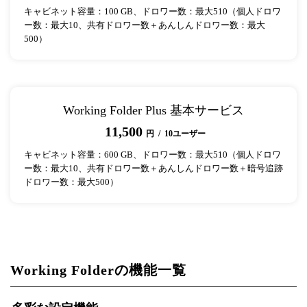
キャビネット容量：100 GB、ドロワー数：最大510（個人ドロワ
ー数：最大10、共有ドロワー数＋あんしんドロワー数：最大
500）
Working Folder Plus 基本サービス
11,500
円 / 10ユーザー
キャビネット容量：600 GB、ドロワー数：最大510（個人ドロワ
ー数：最大10、共有ドロワー数＋あんしんドロワー数＋暗号追跡
ドロワー数：最大500）
Working Folderの機能一覧