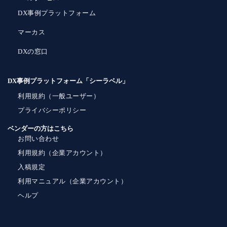
DX事例プラットフォーム
マーカス
DXの窓口
DX事例プラットフォーム「シーラベル」
利用規約（一般ユーザー）
プライバシーポリシー
ベンダーの方はこちら
お問い合わせ
利用規約（企業アカウント）
入稿規定
利用マニュアル（企業アカウント）
ヘルプ