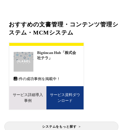
おすすめの文書管理・コンテンツ管理シ
ステム・MCMシステム
Bigtincan Hub「株式会
社テラ」
1
件の成功事例を掲載中！
サービス詳細導入
サービス資料ダウ
事例
ンロード
システムをもっと探す >