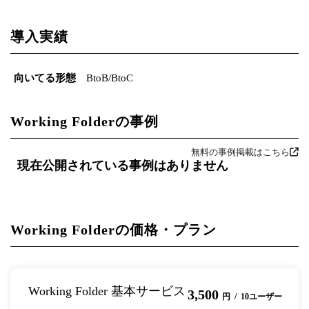
導入実績
向いてる形態
BtoB/BtoC
Working Folderの事例
無料の事例掲載はこちら
現在公開されている事例はありません
Working Folderの価格・プラン
Working Folder 基本サービス
3,500
円 / 10ユーザー