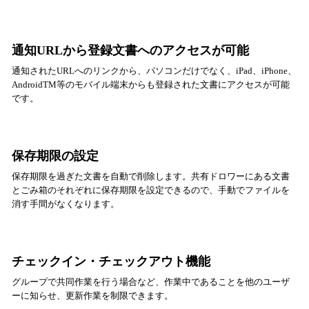
通知URLから登録文書へのアクセスが可能
通知されたURLへのリンクから、パソコンだけでなく、iPad、iPhone、
AndroidTM等のモバイル端末からも登録された文書にアクセスが可能
です。
保存期限の設定
保存期限を過ぎた文書を自動で削除します。共有ドロワーにある文書
とごみ箱のそれぞれに保存期限を設定できるので、手動でファイルを
消す手間がなくなります。
チェックイン・チェックアウト機能
グループで共同作業を行う場合など、作業中であることを他のユーザ
ーに知らせ、更新作業を制限できます。