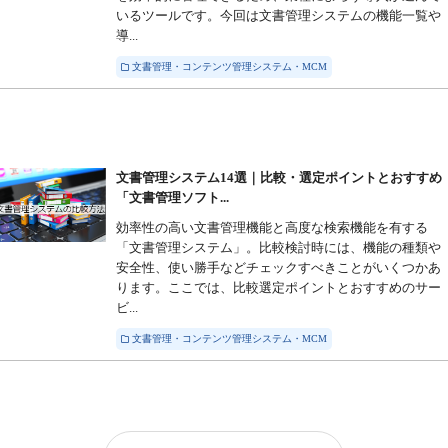
いるツールです。今回は文書管理システムの機能一覧や
導...
文書管理・コンテンツ管理システム・MCM
文書管理システム14選｜比較・選定ポイントとおすすめ
「文書管理ソフト...
効率性の高い文書管理機能と高度な検索機能を有する
「文書管理システム」。比較検討時には、機能の種類や
安全性、使い勝手などチェックすべきことがいくつかあ
ります。ここでは、比較選定ポイントとおすすめのサー
ビ...
文書管理・コンテンツ管理システム・MCM