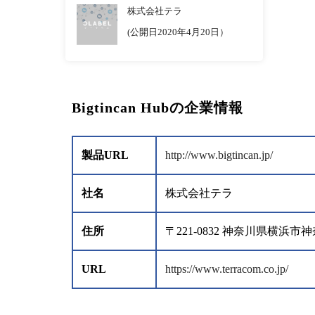
株式会社テラ
(公開日2020年4月20日）
Bigtincan Hubの企業情報
製品URL
http://www.bigtincan.jp/
社名
株式会社テラ
住所
〒221-0832 神奈川県横
URL
https://www.terracom.co.jp/