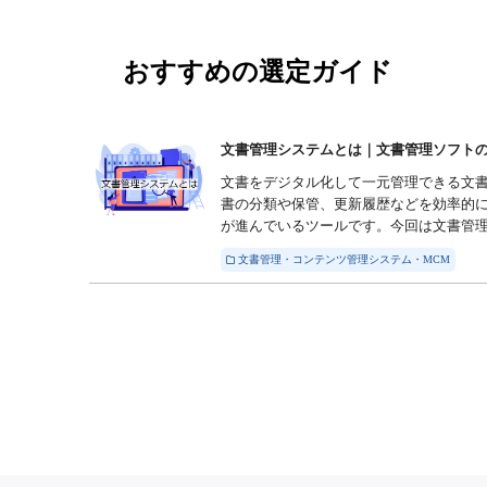
おすすめの選定ガイド
文書管理システムとは｜文書管理ソフトの機
文書をデジタル化して一元管理できる文
書の分類や保管、更新履歴などを効率的
が進んでいるツールです。今回は文書管理シ
文書管理・コンテンツ管理システム・MCM