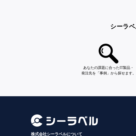
シーラベ
あなたの課題に合ったIT製品・
発注先を「事例」から探せます。
株式会社シーラベルについて