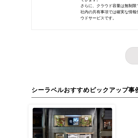
さらに、クラウド容量は無制限
社内の共有事項では確実な情報
ウドサービスです。
シーラベルおすすめピックアップ事